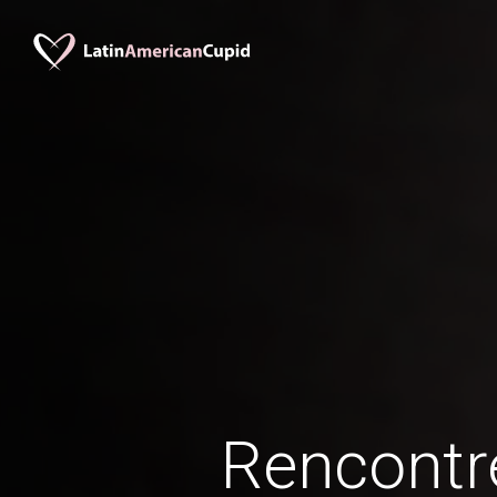
Rencontr