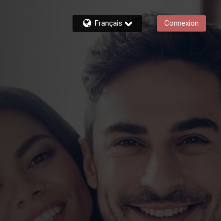
Français
Connexion