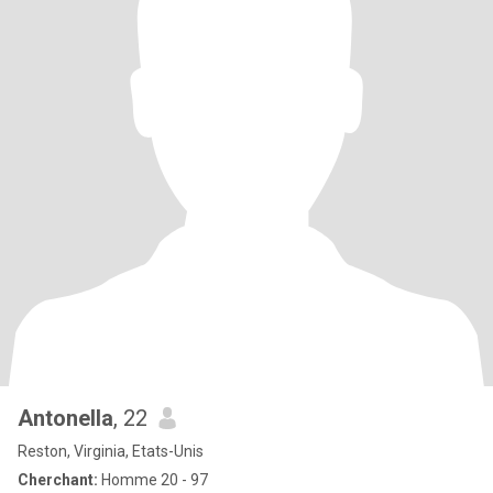
Antonella
, 22
Reston, Virginia, Etats-Unis
Cherchant:
Homme 20 - 97