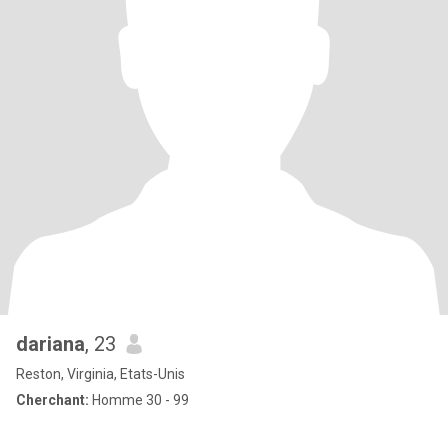
dariana
, 23
Reston, Virginia, Etats-Unis
Cherchant:
Homme 30 - 99