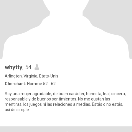
whytty
, 54
Arlington, Virginia, Etats-Unis
Cherchant:
Homme 52 - 62
Soy una mujer agradable, de buen carácter, honesta, leal, sincera,
responsable y de buenos sentimientos. No me gustan las
mentiras, los juegos ni las relaciones a medias. Estás o no estás,
así de simple.