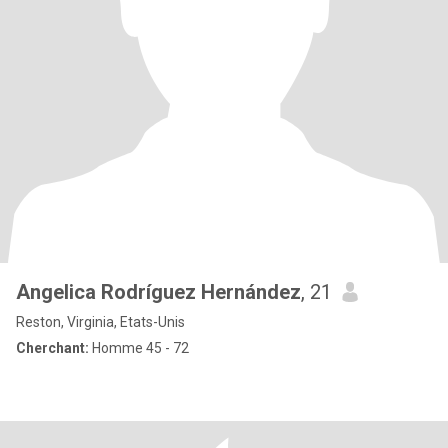
Angelica Rodríguez Hernández
, 21
Reston, Virginia, Etats-Unis
Cherchant:
Homme 45 - 72