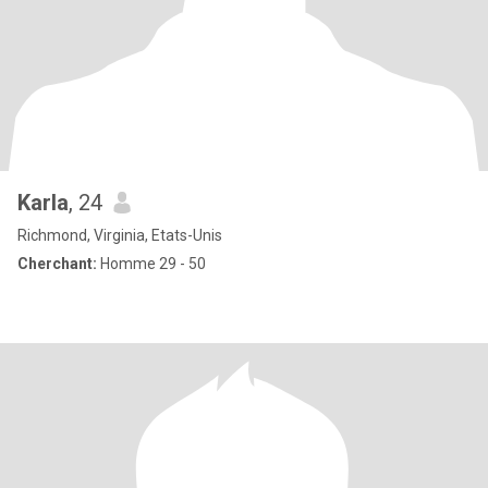
Karla
, 24
Richmond, Virginia, Etats-Unis
Cherchant:
Homme 29 - 50