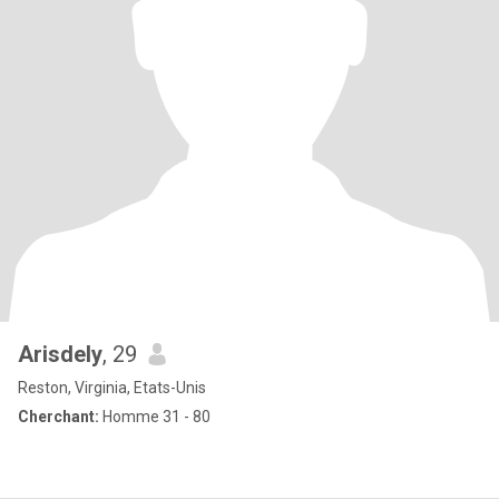
Arisdely
, 29
Reston, Virginia, Etats-Unis
Cherchant:
Homme 31 - 80