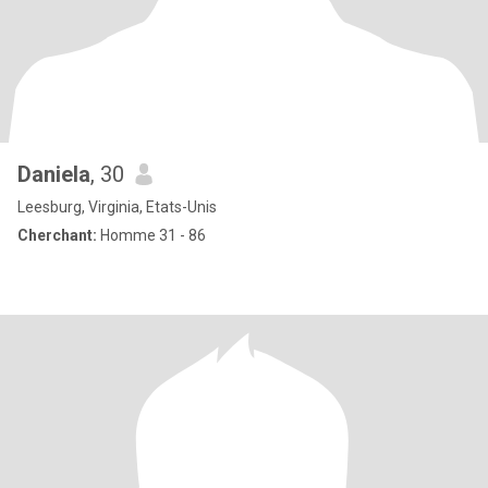
Daniela
, 30
Leesburg, Virginia, Etats-Unis
Cherchant:
Homme 31 - 86