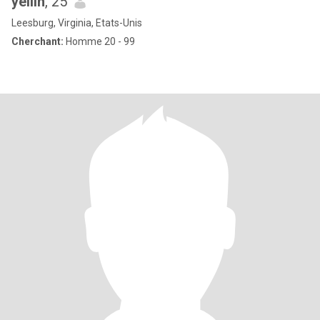
yeilin
, 25
Leesburg, Virginia, Etats-Unis
Cherchant:
Homme 20 - 99