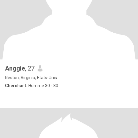
Anggie
, 27
Reston, Virginia, Etats-Unis
Cherchant:
Homme 30 - 80