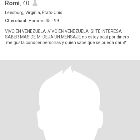
Romi
, 40
Leesburg, Virginia, Etats-Unis
Cherchant:
Homme 45 - 99
VIVO EN VENEZUELA .VIVO EN VENEZUELA ,SI TE INTERESA
SABER MAS DE MI DEJA UN MENSAJE no estoy aquí por dinero
.me gusta conocer personas y quien sabe que se pueda dar 💕