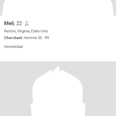
Meli
, 22
Reston, Virginia, Etats-Unis
Cherchant:
Homme 35 - 99
Honestidad