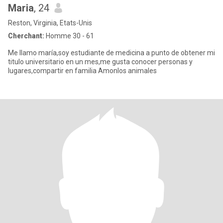
Maria
, 24
Reston, Virginia, Etats-Unis
Cherchant:
Homme 30 - 61
Me llamo maría,soy estudiante de medicina a punto de obtener mi
titulo universitario en un mes,me gusta conocer personas y
lugares,compartir en familia Amonlos animales