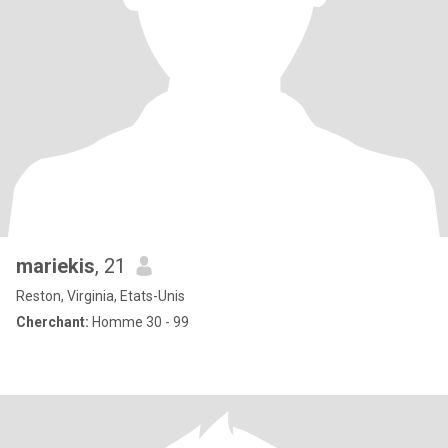
mariekis
, 21
Reston, Virginia, Etats-Unis
Cherchant:
Homme 30 - 99