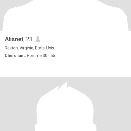
Alisnet
, 23
Reston, Virginia, Etats-Unis
Cherchant:
Homme 30 - 55