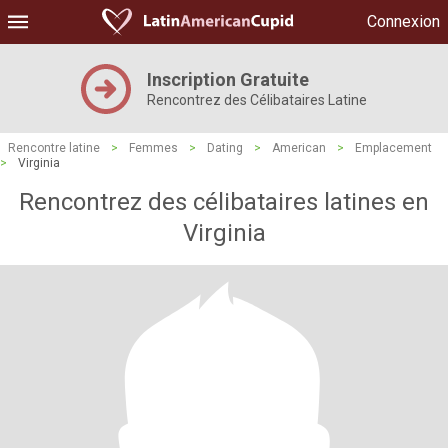
Connexion
Inscription Gratuite
Rencontrez des Célibataires Latine
Rencontre latine
>
Femmes
>
Dating
>
American
>
Emplacement
>
Virginia
Rencontrez des célibataires latines en
Virginia