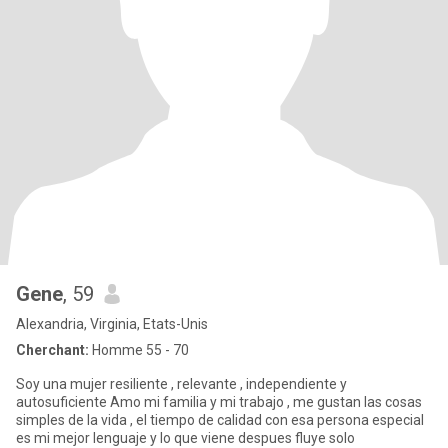
Gene
, 59
Alexandria, Virginia, Etats-Unis
Cherchant:
Homme 55 - 70
Soy una mujer resiliente , relevante , independiente y
autosuficiente Amo mi familia y mi trabajo , me gustan las cosas
simples de la vida , el tiempo de calidad con esa persona especial
es mi mejor lenguaje y lo que viene despues fluye solo