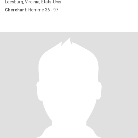
Leesburg, Virginia, Etats-Unis
Cherchant:
Homme 36 - 97