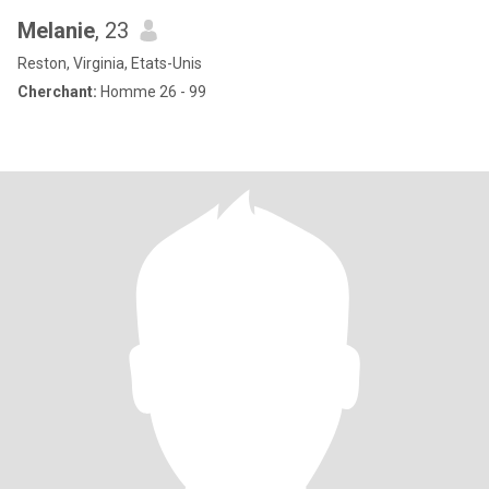
Melanie
, 23
Reston, Virginia, Etats-Unis
Cherchant:
Homme 26 - 99