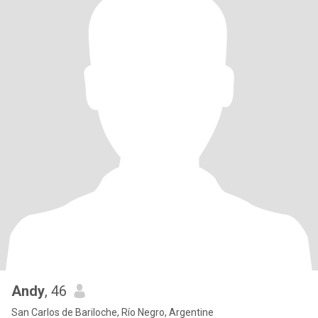
Andy
, 46
San Carlos de Bariloche, Río Negro, Argentine