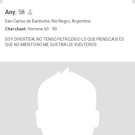
Any
, 58
San Carlos de Bariloche, Río Negro, Argentine
Cherchant:
Homme 60 - 90
SOY DIVERTIDA, NO TENGO FILTRO,DIGO LO QUE PIENSO,ASI ES
QUE NO MIENTO.NO ME GUSTAN LIS VUELTEROS.