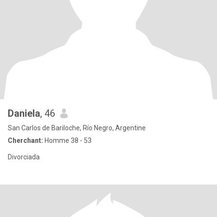
Daniela
, 46
San Carlos de Bariloche, Río Negro, Argentine
Cherchant:
Homme 38 - 53
Divorciada