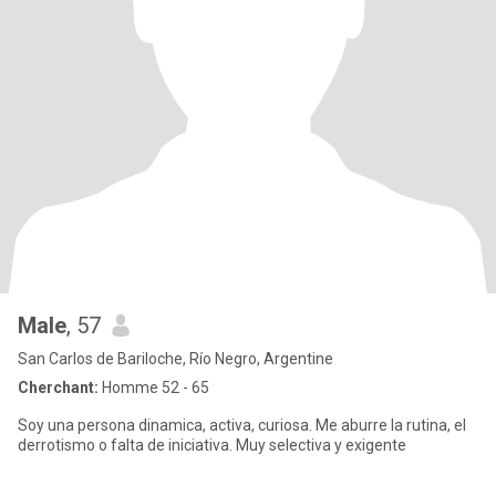
Male
, 57
San Carlos de Bariloche, Río Negro, Argentine
Cherchant:
Homme 52 - 65
Soy una persona dinamica, activa, curiosa. Me aburre la rutina, el
derrotismo o falta de iniciativa. Muy selectiva y exigente