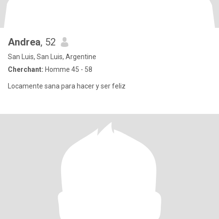
Andrea
, 52
San Luis, San Luis, Argentine
Cherchant:
Homme 45 - 58
Locamente sana para hacer y ser feliz