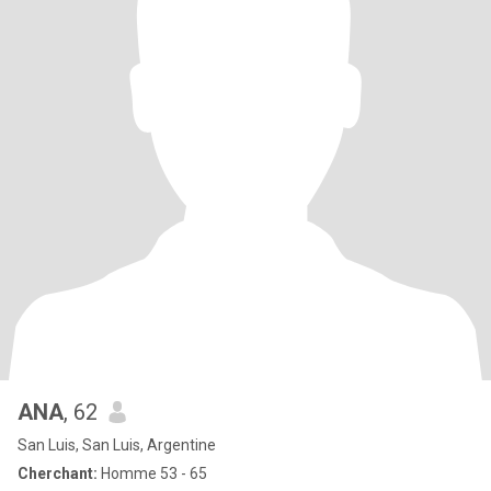
ANA
, 62
San Luis, San Luis, Argentine
Cherchant:
Homme 53 - 65