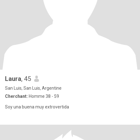
Laura
, 45
San Luis, San Luis, Argentine
Cherchant:
Homme 38 - 59
Soy una buena muy extrovertida