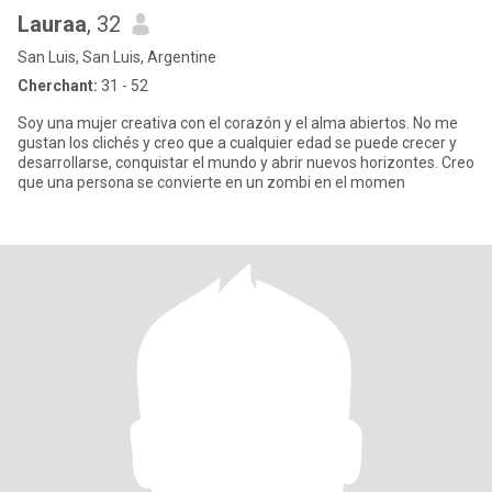
Lauraa
, 32
San Luis, San Luis, Argentine
Cherchant:
31 - 52
Soy una mujer creativa con el corazón y el alma abiertos. No me
gustan los clichés y creo que a cualquier edad se puede crecer y
desarrollarse, conquistar el mundo y abrir nuevos horizontes. Creo
que una persona se convierte en un zombi en el momen