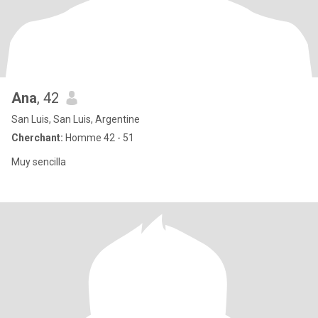
Ana
, 42
San Luis, San Luis, Argentine
Cherchant:
Homme 42 - 51
Muy sencilla