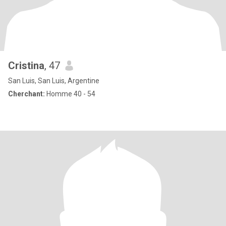
Cristina
, 47
San Luis, San Luis, Argentine
Cherchant:
Homme 40 - 54