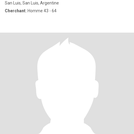
San Luis, San Luis, Argentine
Cherchant:
Homme 43 - 64