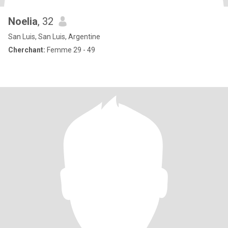
Noelia
, 32
San Luis, San Luis, Argentine
Cherchant:
Femme 29 - 49