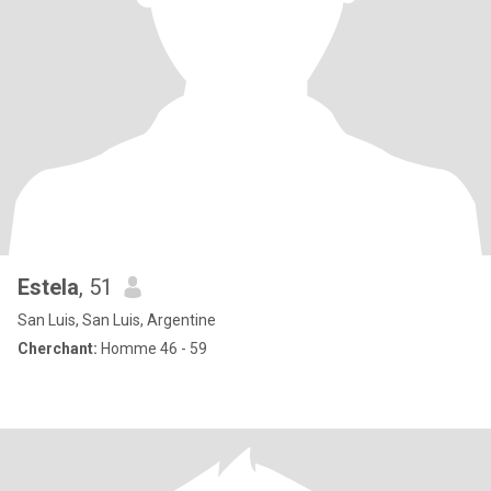
Estela
, 51
San Luis, San Luis, Argentine
Cherchant:
Homme 46 - 59