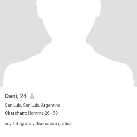
Dani
, 24
San Luis, San Luis, Argentine
Cherchant:
Homme 26 - 50
soy fotografa y diseñadora grafica