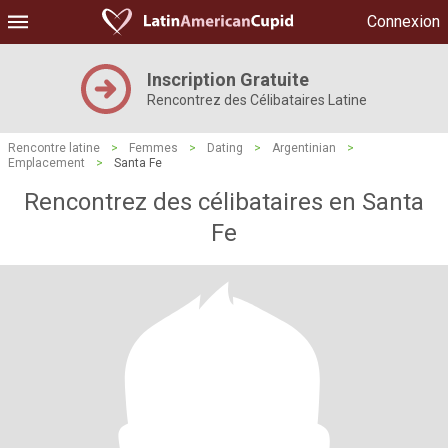
Connexion
Inscription Gratuite
Rencontrez des Célibataires Latine
Rencontre latine
>
Femmes
>
Dating
>
Argentinian
>
Emplacement
>
Santa Fe
Rencontrez des célibataires en Santa
Fe