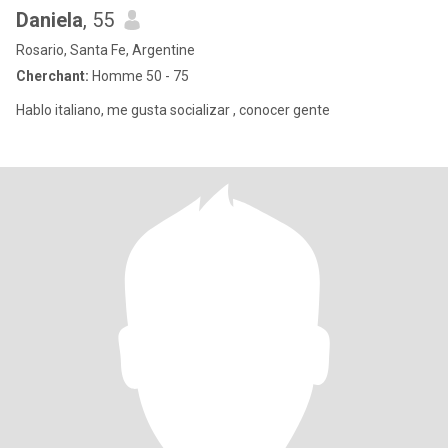
Daniela
, 55
Rosario, Santa Fe, Argentine
Cherchant:
Homme 50 - 75
Hablo italiano, me gusta socializar , conocer gente