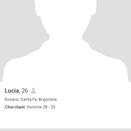
Lucia
, 26
Rosario, Santa Fe, Argentine
Cherchant:
Homme 28 - 33