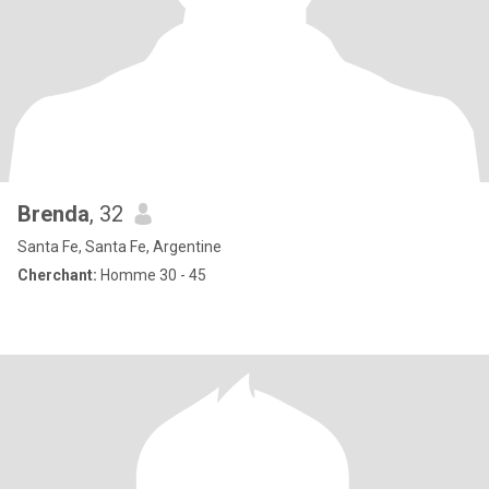
Brenda
, 32
Santa Fe, Santa Fe, Argentine
Cherchant:
Homme 30 - 45