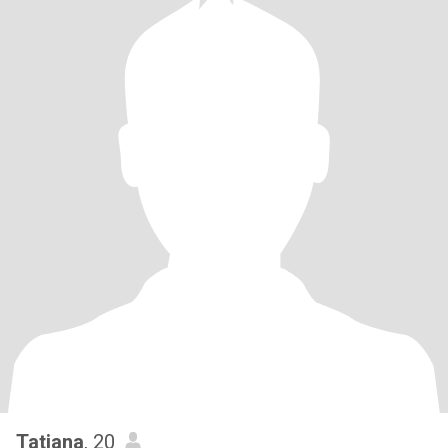
Tatiana
, 20