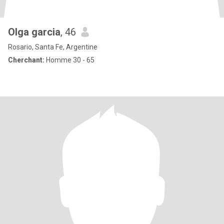
Olga garcia
, 46
Rosario, Santa Fe, Argentine
Cherchant:
Homme 30 - 65