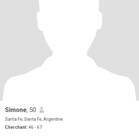
Simone
, 50
Santa Fe, Santa Fe, Argentine
Cherchant:
46 - 67