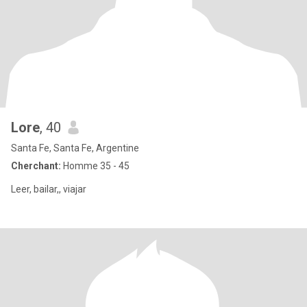
Lore
, 40
Santa Fe, Santa Fe, Argentine
Cherchant:
Homme 35 - 45
Leer, bailar,, viajar