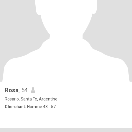
Rosa
, 54
Rosario, Santa Fe, Argentine
Cherchant:
Homme 48 - 57