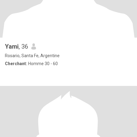
Yami
, 36
Rosario, Santa Fe, Argentine
Cherchant:
Homme 30 - 60