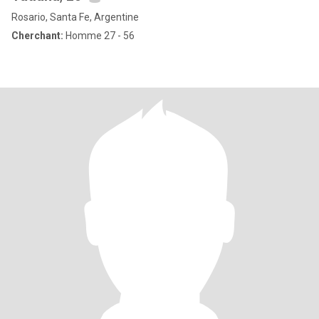
Rosario, Santa Fe, Argentine
Cherchant:
Homme 27 - 56