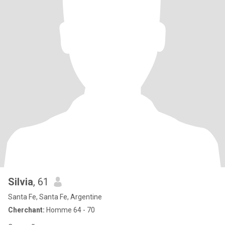
Silvia
, 61
Santa Fe, Santa Fe, Argentine
Cherchant:
Homme 64 - 70