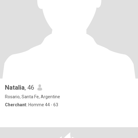
Natalia
, 46
Rosario, Santa Fe, Argentine
Cherchant:
Homme 44 - 63