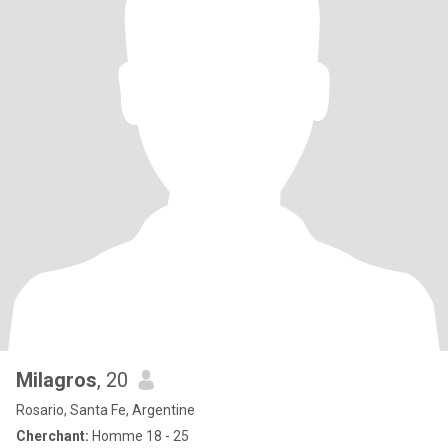
Milagros
, 20
Rosario, Santa Fe, Argentine
Cherchant:
Homme 18 - 25