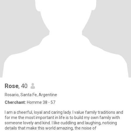
Rose
, 40
Rosario, Santa Fe, Argentine
Cherchant:
Homme 38 - 57
I am a cheerful, loyal and caring lady. I value family traditions and
for me the most important in life is to build my own family with
someone lovely and kind. I like cuddling and laughing, noticing
details that make this world amazing, the noise of