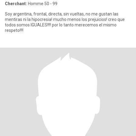
Cherchant:
Homme 50 - 99
Soy argentina, frontal, directa, sin vueltas, no me gustan las
mentiras ni la hipocresia! mucho menos los prejuicios! creo que
todos somos IGUALES!!!! por lo tanto merecemos el mismo
respeto!!!!