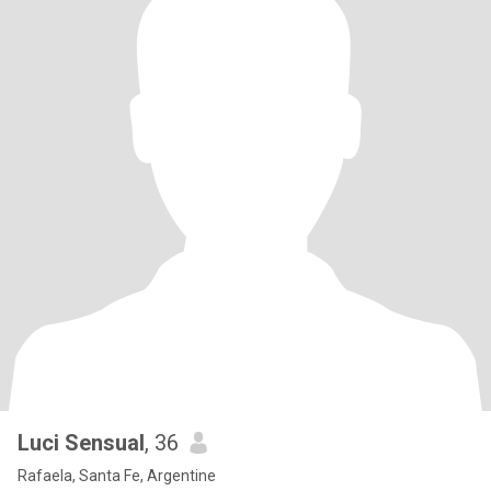
Luci Sensual
, 36
Rafaela, Santa Fe, Argentine