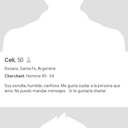
Celi
, 50
Rosario, Santa Fe, Argentine
Cherchant:
Homme 40 - 54
Soy sencilla, humilde, cariñosa. Me gusta cuidar a la persona que
amo. No puedo mandar mensajes. . Si te gustaría charlar