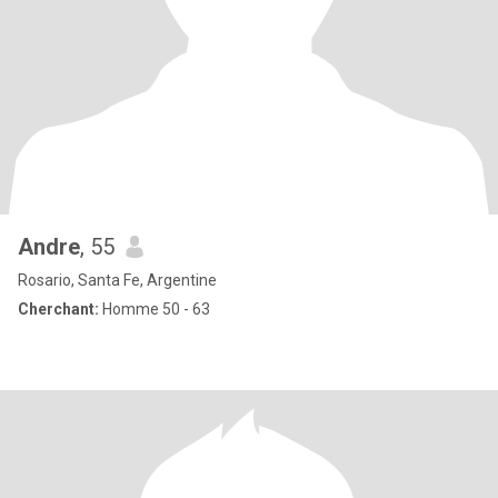
Andre
, 55
Rosario, Santa Fe, Argentine
Cherchant:
Homme 50 - 63