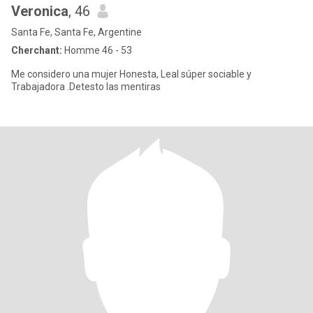
Veronica
, 46
Santa Fe, Santa Fe, Argentine
Cherchant:
Homme 46 - 53
Me considero una mujer Honesta, Leal súper sociable y
Trabajadora .Detesto las mentiras