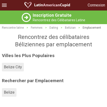
Connexion
Inscription Gratuite
Rencontrez des Célibataires Latine
Rencontre latine
>
Femmes
>
Dating
>
Belizian
>
Emplacement
Rencontrez des célibataires
Béliziennes par emplacement
Villes les Plus Populaires
Belize City
Rechercher par Emplacement
Belize