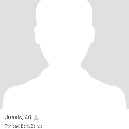
Juanis
, 40
Trinidad, Beni, Bolivie