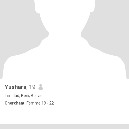
Yushara
, 19
Trinidad, Beni, Bolivie
Cherchant:
Femme 19 - 22