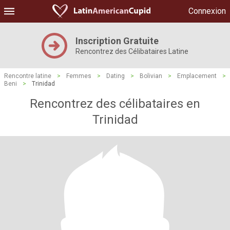
Connexion
Inscription Gratuite
Rencontrez des Célibataires Latine
Rencontre latine
>
Femmes
>
Dating
>
Bolivian
>
Emplacement
>
Beni
>
Trinidad
Rencontrez des célibataires en
Trinidad