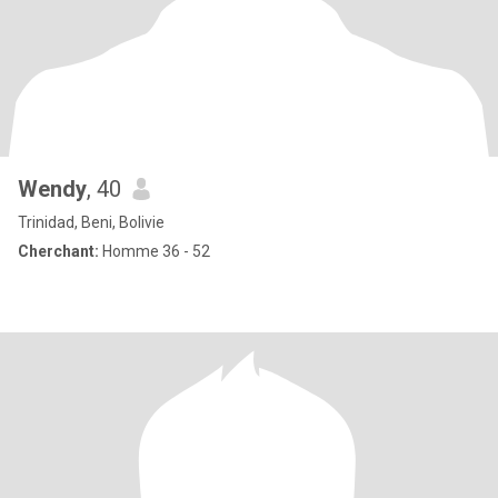
Wendy
, 40
Trinidad, Beni, Bolivie
Cherchant:
Homme 36 - 52