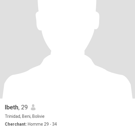
Ibeth
, 29
Trinidad, Beni, Bolivie
Cherchant:
Homme 29 - 34