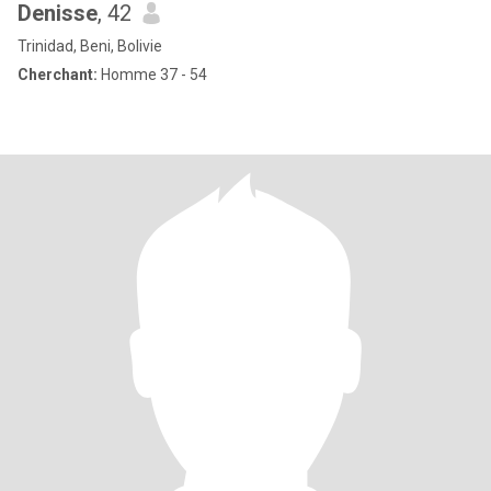
Denisse
, 42
Trinidad, Beni, Bolivie
Cherchant:
Homme 37 - 54