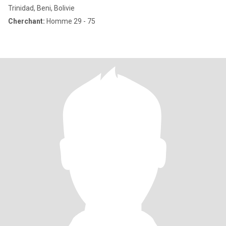
Trinidad, Beni, Bolivie
Cherchant:
Homme 29 - 75