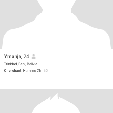
Ymanja
, 24
Trinidad, Beni, Bolivie
Cherchant:
Homme 26 - 50