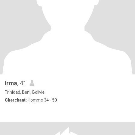
Irma
, 41
Trinidad, Beni, Bolivie
Cherchant:
Homme 34 - 50