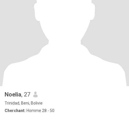
Noelia
, 27
Trinidad, Beni, Bolivie
Cherchant:
Homme 28 - 50