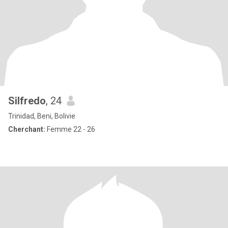
Silfredo
, 24
Trinidad, Beni, Bolivie
Cherchant:
Femme 22 - 26