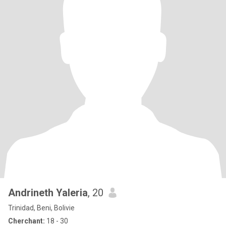
Andrineth Yaleria
, 20
Trinidad, Beni, Bolivie
Cherchant:
18 - 30