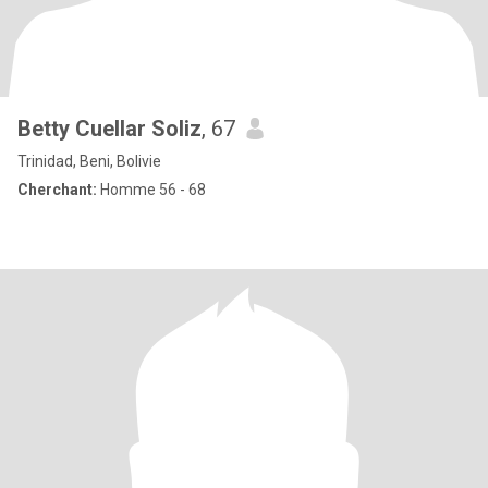
Betty Cuellar Soliz
, 67
Trinidad, Beni, Bolivie
Cherchant:
Homme 56 - 68