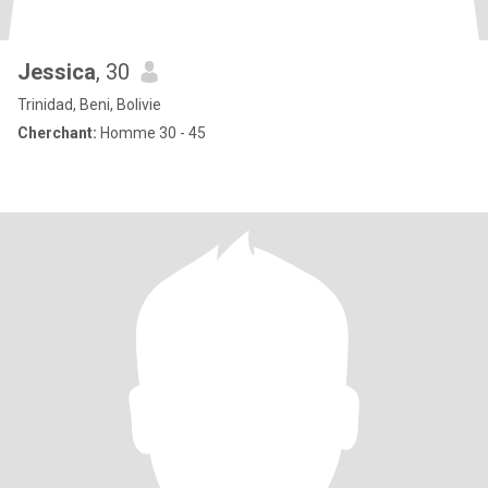
Jessica
, 30
Trinidad, Beni, Bolivie
Cherchant:
Homme 30 - 45