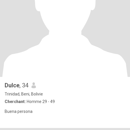
Dulce
, 34
Trinidad, Beni, Bolivie
Cherchant:
Homme 29 - 49
Buena persona