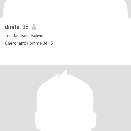
dinita
, 38
Trinidad, Beni, Bolivie
Cherchant:
Homme 34 - 51