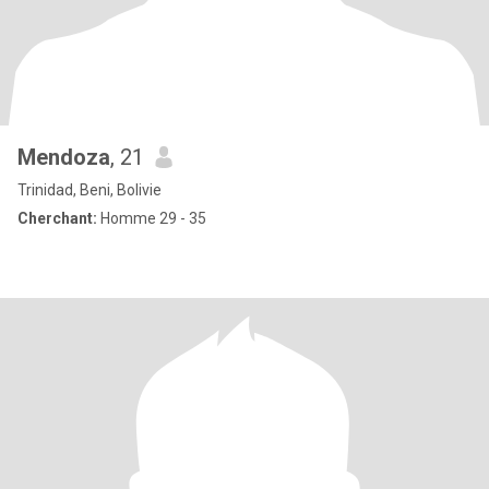
Mendoza
, 21
Trinidad, Beni, Bolivie
Cherchant:
Homme 29 - 35