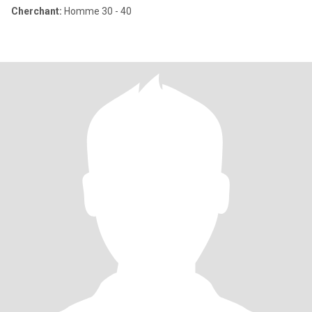
Cherchant:
Homme 30 - 40