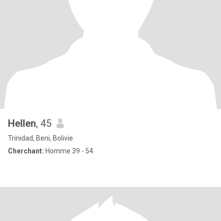
Hellen
, 45
Trinidad, Beni, Bolivie
Cherchant:
Homme 39 - 54