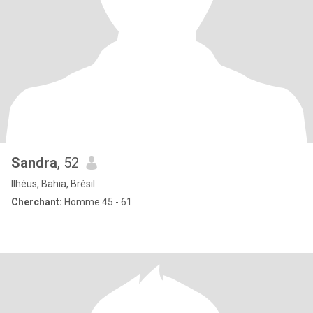
Sandra
, 52
Ilhéus, Bahia, Brésil
Cherchant:
Homme 45 - 61