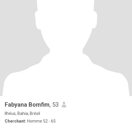
Fabyana Bomfim
, 53
Ilhéus, Bahia, Brésil
Cherchant:
Homme 52 - 65