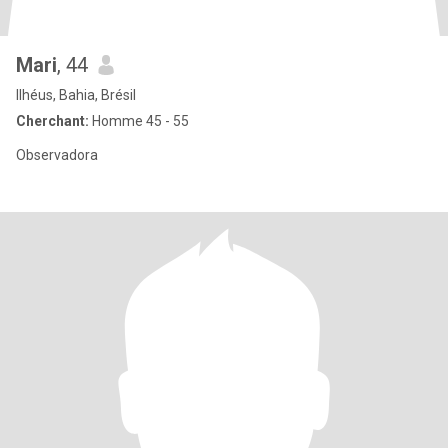
Mari
, 44
Ilhéus, Bahia, Brésil
Cherchant:
Homme 45 - 55
Observadora