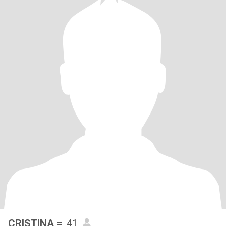
CRISTINA =
, 41