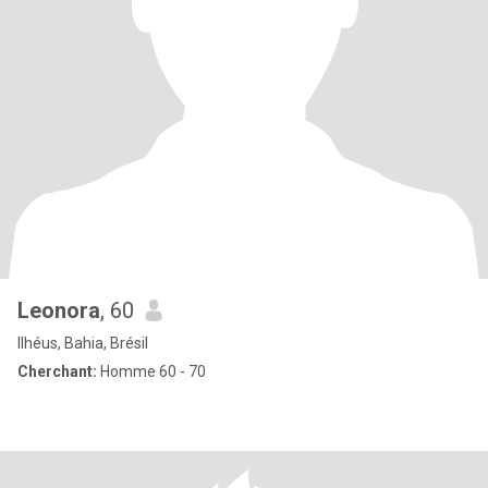
Leonora
, 60
Ilhéus, Bahia, Brésil
Cherchant:
Homme 60 - 70