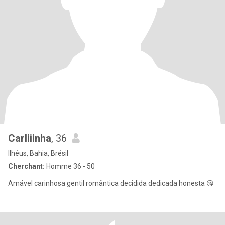
Carliiinha
, 36
Ilhéus, Bahia, Brésil
Cherchant:
Homme 36 - 50
Amável carinhosa gentil romântica decidida dedicada honesta 😘