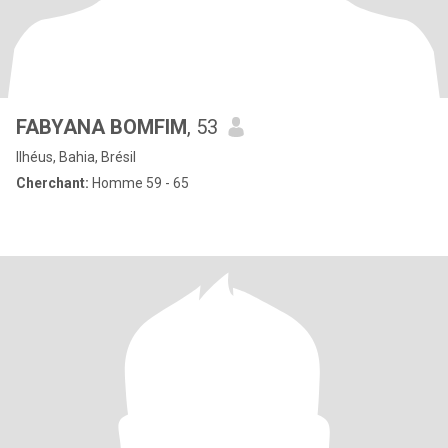
FABYANA BOMFIM
, 53
Ilhéus, Bahia, Brésil
Cherchant:
Homme 59 - 65