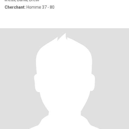
Cherchant:
Homme 37 - 80