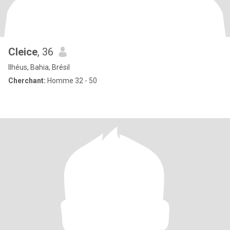
Cleice
, 36
Ilhéus, Bahia, Brésil
Cherchant:
Homme 32 - 50