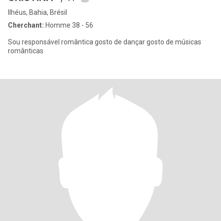
Ilhéus, Bahia, Brésil
Cherchant:
Homme 38 - 56
Sou responsável romântica gosto de dançar gosto de músicas
românticas