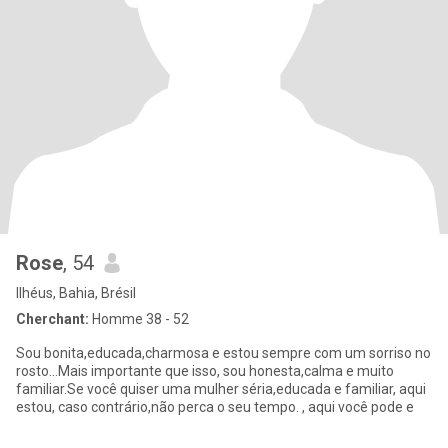
Rose
, 54
Ilhéus, Bahia, Brésil
Cherchant:
Homme 38 - 52
Sou bonita,educada,charmosa e estou sempre com um sorriso no
rosto...Mais importante que isso, sou honesta,calma e muito
familiar.Se você quiser uma mulher séria,educada e familiar, aqui
estou, caso contrário,não perca o seu tempo. , aqui você pode e