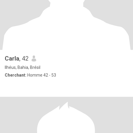
Carla
, 42
Ilhéus, Bahia, Brésil
Cherchant:
Homme 42 - 53