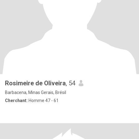
Rosimeire de Oliveira
, 54
Barbacena, Minas Gerais, Brésil
Cherchant:
Homme 47 - 61