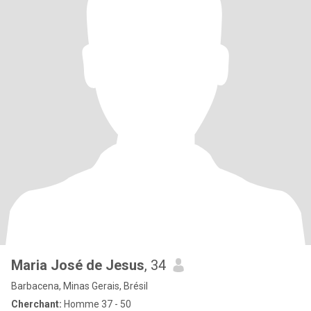
Maria José de Jesus
, 34
Barbacena, Minas Gerais, Brésil
Cherchant:
Homme 37 - 50