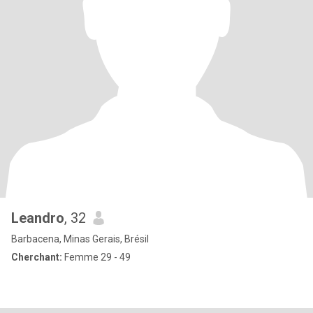
Leandro
, 32
Barbacena, Minas Gerais, Brésil
Cherchant:
Femme 29 - 49