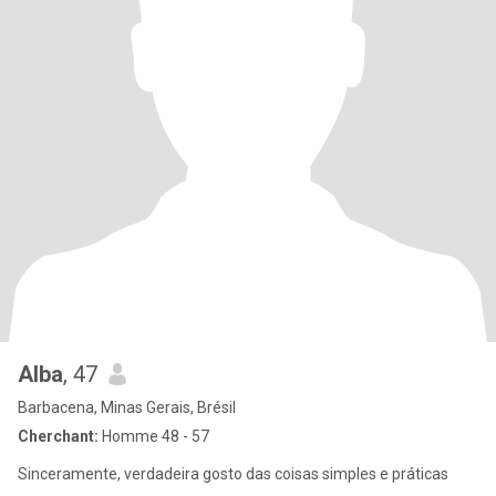
Alba
, 47
Barbacena, Minas Gerais, Brésil
Cherchant:
Homme 48 - 57
Sinceramente, verdadeira gosto das coisas simples e práticas