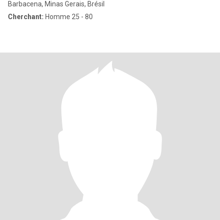
Barbacena, Minas Gerais, Brésil
Cherchant:
Homme 25 - 80