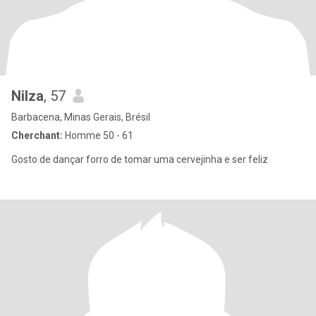
Nilza
, 57
Barbacena, Minas Gerais, Brésil
Cherchant:
Homme 50 - 61
Gosto de dançar forro de tomar uma cervejinha e ser feliz