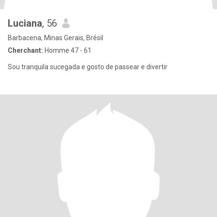
Luciana
, 56
Barbacena, Minas Gerais, Brésil
Cherchant:
Homme 47 - 61
Sou tranquila sucegada e gosto de passear e divertir