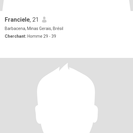
Franciele
, 21
Barbacena, Minas Gerais, Brésil
Cherchant:
Homme 29 - 39