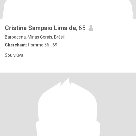
Cristina Sampaio Lima de
, 65
Barbacena, Minas Gerais, Brésil
Cherchant:
Homme 56 - 69
Sou viúva