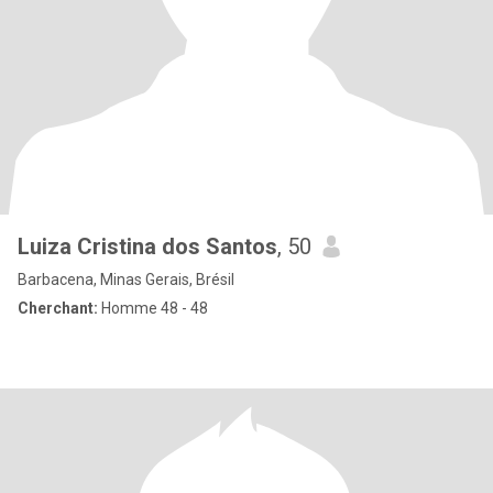
Luiza Cristina dos Santos
, 50
Barbacena, Minas Gerais, Brésil
Cherchant:
Homme 48 - 48