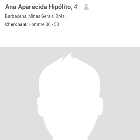
Ana Aparecida Hipólito
, 41
Barbacena, Minas Gerais, Brésil
Cherchant:
Homme 36 - 53