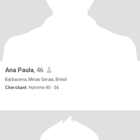
Ana Paula
, 46
Barbacena, Minas Gerais, Brésil
Cherchant:
Homme 40 - 56