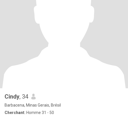
Cindy
, 34
Barbacena, Minas Gerais, Brésil
Cherchant:
Homme 31 - 50