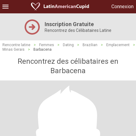
Connexion
Inscription Gratuite
Rencontrez des Célibataires Latine
Rencontre latine
>
Femmes
>
Dating
>
Brazilian
>
Emplacement
>
Minas Gerais
>
Barbacena
Rencontrez des célibataires en
Barbacena