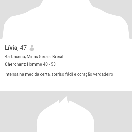
Lívia
, 47
Barbacena, Minas Gerais, Brésil
Cherchant:
Homme 40 - 53
Intensa na medida certa, sorriso fácil e coração verdadeiro