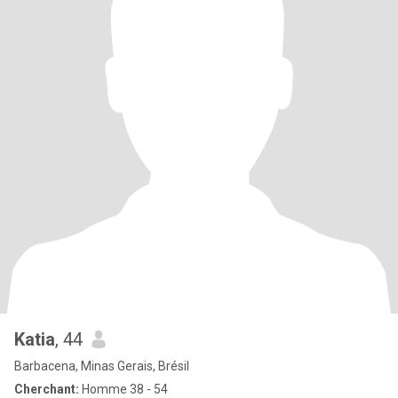
Katia
, 44
Barbacena, Minas Gerais, Brésil
Cherchant:
Homme 38 - 54