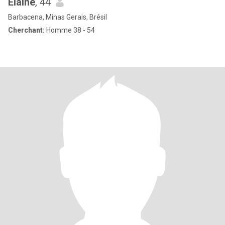
Elaine
, 44
Barbacena, Minas Gerais, Brésil
Cherchant:
Homme 38 - 54