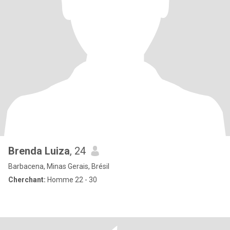
Brenda Luiza
, 24
Barbacena, Minas Gerais, Brésil
Cherchant:
Homme 22 - 30