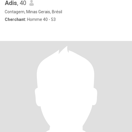
Adis
, 40
Contagem, Minas Gerais, Brésil
Cherchant:
Homme 40 - 53