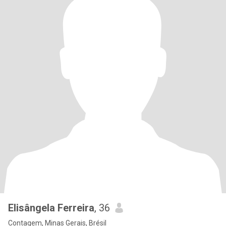
Elisângela Ferreira
, 36
Contagem, Minas Gerais, Brésil