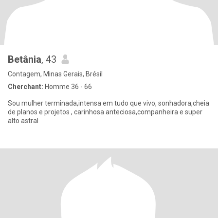
Betânia
, 43
Contagem, Minas Gerais, Brésil
Cherchant:
Homme 36 - 66
Sou mulher terminada,intensa em tudo que vivo, sonhadora,cheia
de planos e projetos , carinhosa anteciosa,companheira e super
alto astral