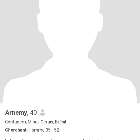
Arnemy
, 40
Contagem, Minas Gerais, Brésil
Cherchant:
Homme 35 - 52