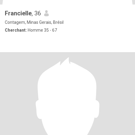
Francielle
, 36
Contagem, Minas Gerais, Brésil
Cherchant:
Homme 35 - 67