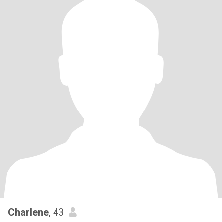
Charlene
, 43