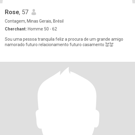
Rose
, 57
Contagem, Minas Gerais, Brésil
Cherchant:
Homme 50 - 62
Sou uma pessoa tranquila feliz a procura de um grande amigo
namorado futuro relacionamento futuro casamento 💒💒