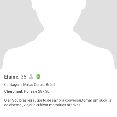
Elaine
, 36
Contagem, Minas Gerais, Brésil
Cherchant:
Homme 28 - 36
Olá ! Sou brasileira , gosto de sair pra conversar,tomar um suco , ir
ao cinema , viajar e cultivar memórias afetivas