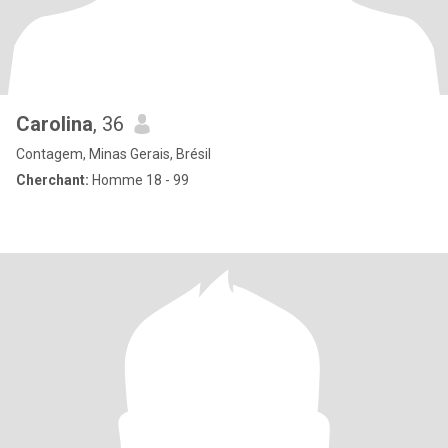
Carolina
, 36
Contagem, Minas Gerais, Brésil
Cherchant:
Homme 18 - 99