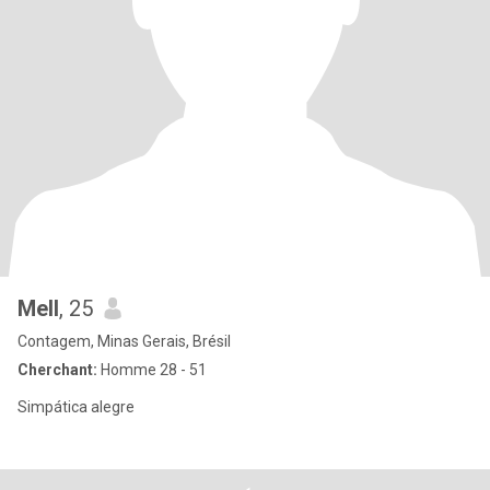
Mell
, 25
Contagem, Minas Gerais, Brésil
Cherchant:
Homme 28 - 51
Simpática alegre