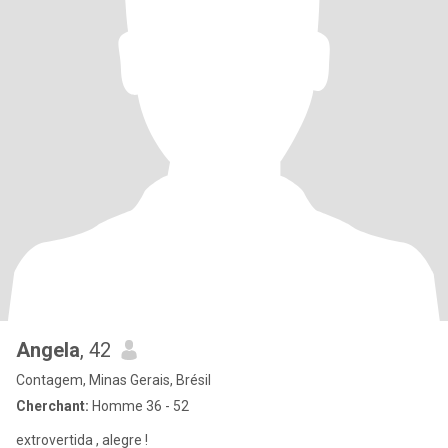
Angela
, 42
Contagem, Minas Gerais, Brésil
Cherchant:
Homme 36 - 52
extrovertida , alegre !