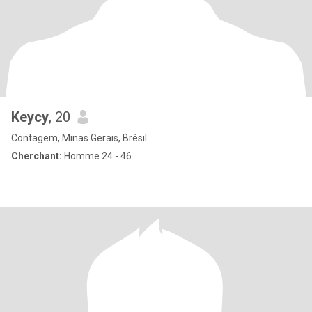
Keycy
, 20
Contagem, Minas Gerais, Brésil
Cherchant:
Homme 24 - 46