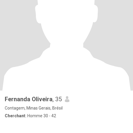
Fernanda Oliveira
, 35
Contagem, Minas Gerais, Brésil
Cherchant:
Homme 30 - 42