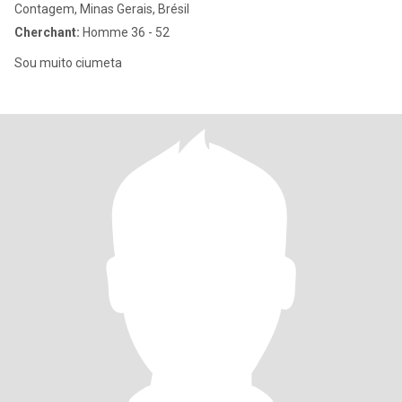
Contagem, Minas Gerais, Brésil
Cherchant:
Homme 36 - 52
Sou muito ciumeta