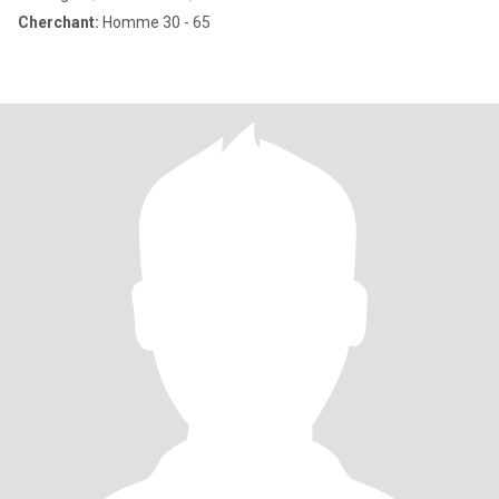
Cherchant:
Homme 30 - 65