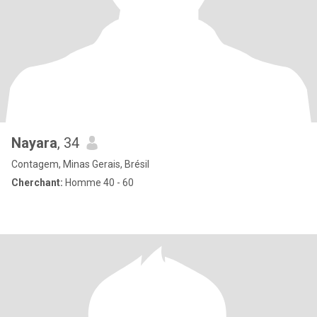
Nayara
, 34
Contagem, Minas Gerais, Brésil
Cherchant:
Homme 40 - 60