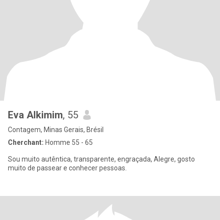
Eva Alkimim
, 55
Contagem, Minas Gerais, Brésil
Cherchant:
Homme 55 - 65
Sou muito autêntica, transparente, engraçada, Alegre, gosto
muito de passear e conhecer pessoas.