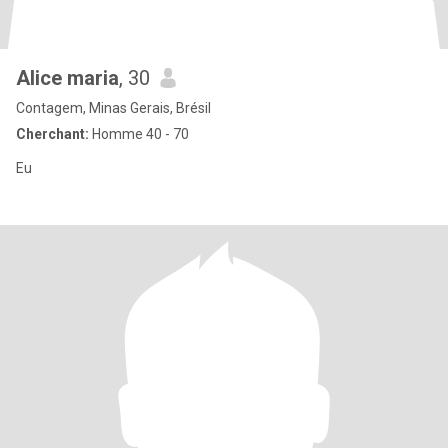
Alice maria
, 30
Contagem, Minas Gerais, Brésil
Cherchant:
Homme 40 - 70
Eu