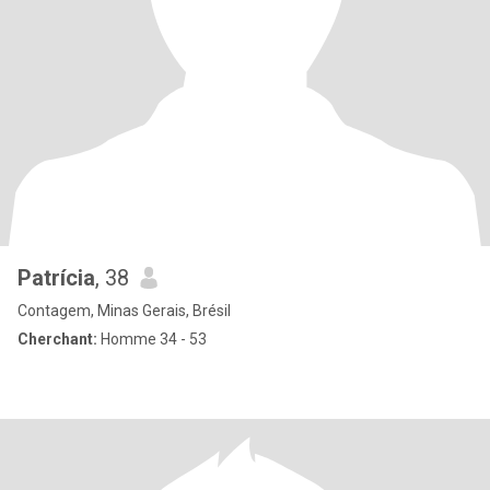
Patrícia
, 38
Contagem, Minas Gerais, Brésil
Cherchant:
Homme 34 - 53