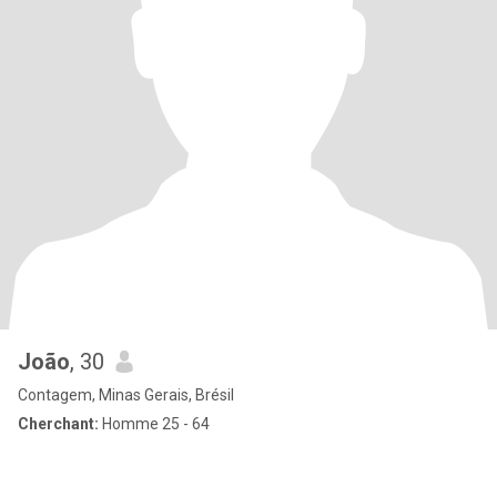
João
, 30
Contagem, Minas Gerais, Brésil
Cherchant:
Homme 25 - 64