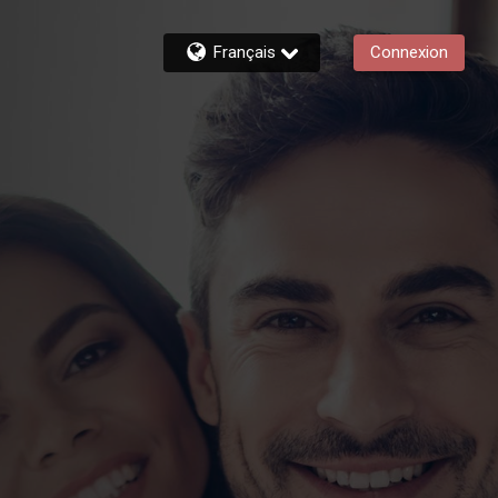
Français
Connexion