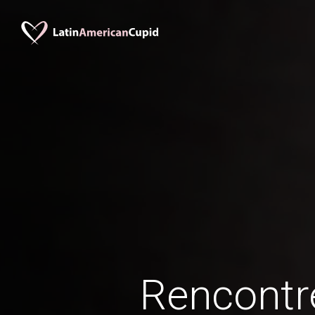
Rencontr