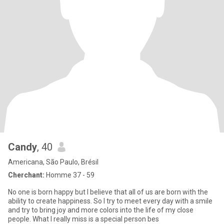
Candy
, 40
Americana, São Paulo, Brésil
Cherchant:
Homme 37 - 59
No one is born happy but I believe that all of us are born with the
ability to create happiness. So I try to meet every day with a smile
and try to bring joy and more colors into the life of my close
people. What I really miss is a special person bes