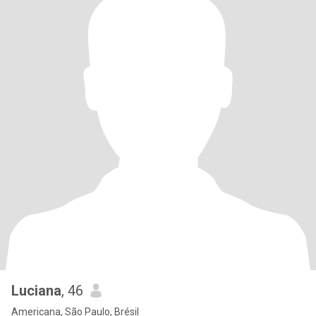
Luciana
, 46
Americana, São Paulo, Brésil