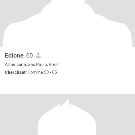
Edione
, 60
Americana, São Paulo, Brésil
Cherchant:
Homme 53 - 65