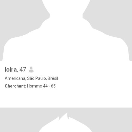
loira
, 47
Americana, São Paulo, Brésil
Cherchant:
Homme 44 - 65