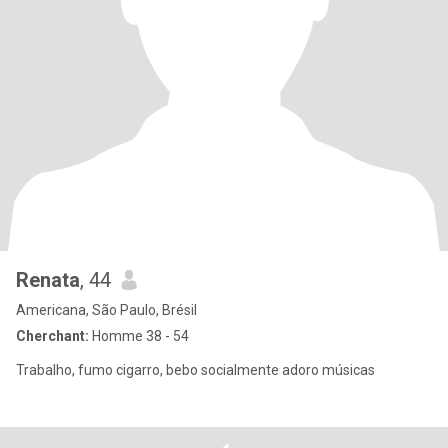
Renata
, 44
Americana, São Paulo, Brésil
Cherchant:
Homme 38 - 54
Trabalho, fumo cigarro, bebo socialmente adoro músicas