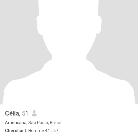
Célia
, 51
Americana, São Paulo, Brésil
Cherchant:
Homme 44 - 57