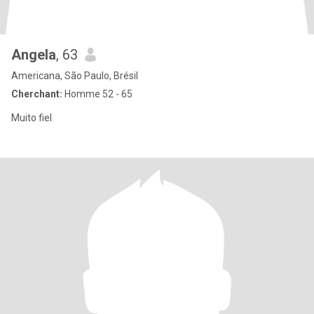
Angela
, 63
Americana, São Paulo, Brésil
Cherchant:
Homme 52 - 65
Muito fiel