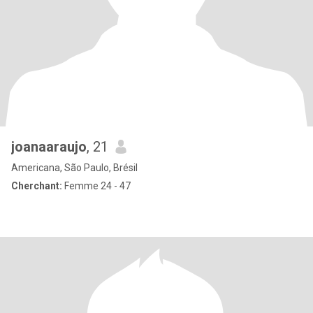
joanaaraujo
, 21
Americana, São Paulo, Brésil
Cherchant:
Femme 24 - 47