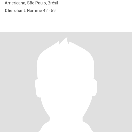
Americana, São Paulo, Brésil
Cherchant:
Homme 42 - 59