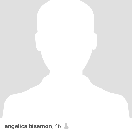
angelica bisamon
, 46