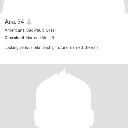
Ana
, 34
Americana, São Paulo, Brésil
Cherchant:
Homme 55 - 90
Looking serious relationship, future married, dreams.