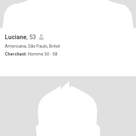
Luciane
, 53
Americana, São Paulo, Brésil
Cherchant:
Homme 50 - 58