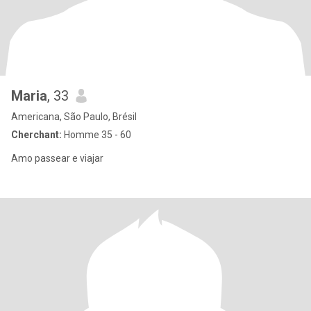
Maria
, 33
Americana, São Paulo, Brésil
Cherchant:
Homme 35 - 60
Amo passear e viajar