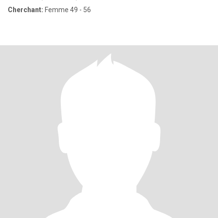
Cherchant:
Femme 49 - 56