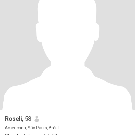
Roseli
, 58
Americana, São Paulo, Brésil