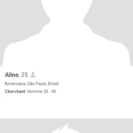
Aline
, 25
Americana, São Paulo, Brésil
Cherchant:
Homme 20 - 40
.