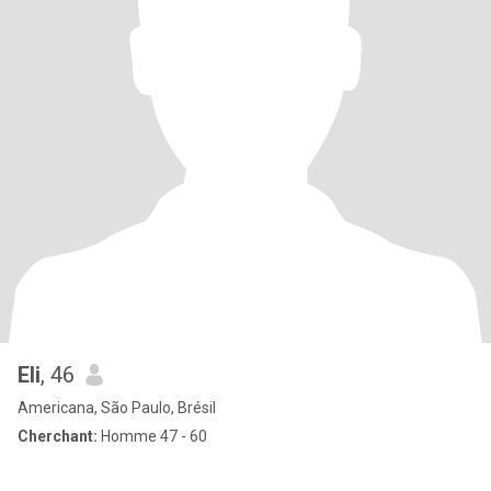
Eli
, 46
Americana, São Paulo, Brésil
Cherchant:
Homme 47 - 60