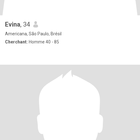
Evina
, 34
Americana, São Paulo, Brésil
Cherchant:
Homme 40 - 85