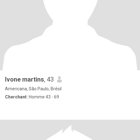
Ivone martins
, 43
Americana, São Paulo, Brésil
Cherchant:
Homme 43 - 69