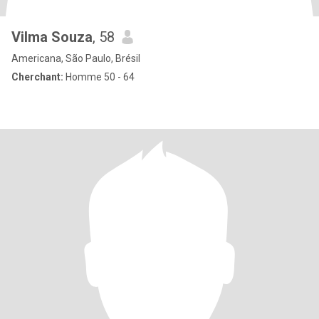
Vilma Souza
, 58
Americana, São Paulo, Brésil
Cherchant:
Homme 50 - 64