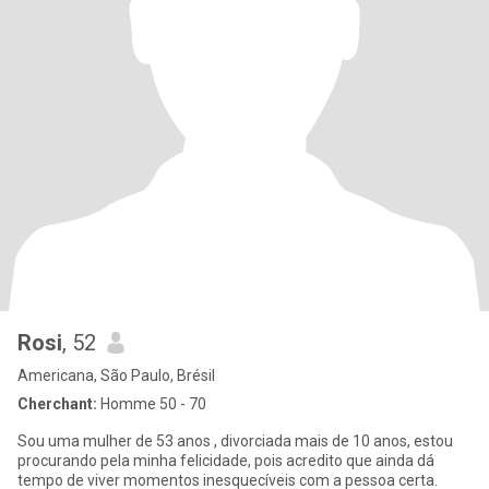
Rosi
, 52
Americana, São Paulo, Brésil
Cherchant:
Homme 50 - 70
Sou uma mulher de 53 anos , divorciada mais de 10 anos, estou
procurando pela minha felicidade, pois acredito que ainda dá
tempo de viver momentos inesquecíveis com a pessoa certa.