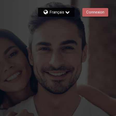
Français
Connexion