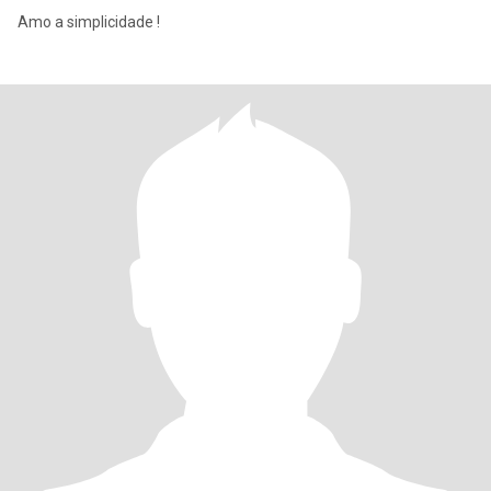
Amo a simplicidade !