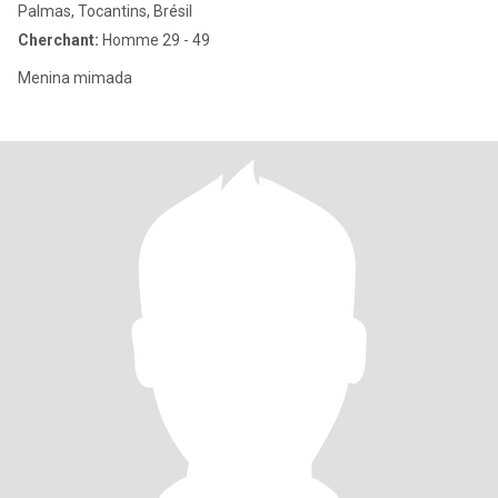
Palmas, Tocantins, Brésil
Cherchant:
Homme 29 - 49
Menina mimada