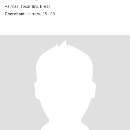
Palmas, Tocantins, Brésil
Cherchant:
Homme 35 - 38