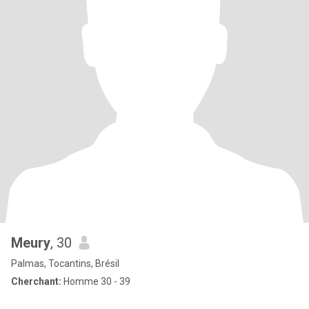
Meury
, 30
Palmas, Tocantins, Brésil
Cherchant:
Homme 30 - 39