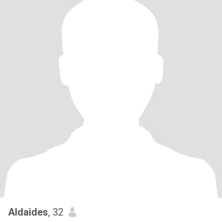
Aldaides
, 32