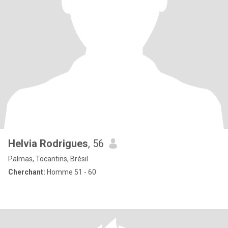
Helvia Rodrigues
, 56
Palmas, Tocantins, Brésil
Cherchant:
Homme 51 - 60