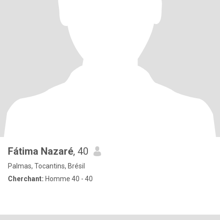
Fátima Nazaré
, 40
Palmas, Tocantins, Brésil
Cherchant:
Homme 40 - 40