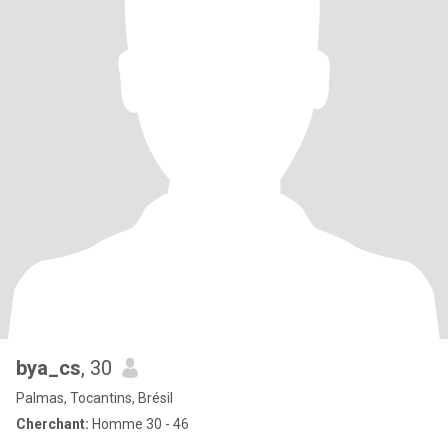
bya_cs
, 30
Palmas, Tocantins, Brésil
Cherchant:
Homme 30 - 46