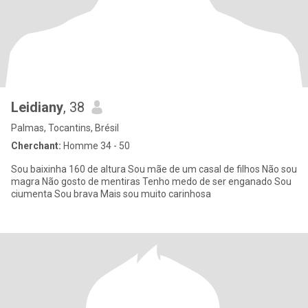
Leidiany
, 38
Palmas, Tocantins, Brésil
Cherchant:
Homme 34 - 50
Sou baixinha 160 de altura Sou mãe de um casal de filhos Não sou
magra Não gosto de mentiras Tenho medo de ser enganado Sou
ciumenta Sou brava Mais sou muito carinhosa