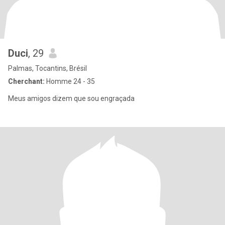
Duci
, 29
Palmas, Tocantins, Brésil
Cherchant:
Homme 24 - 35
Meus amigos dizem que sou engraçada