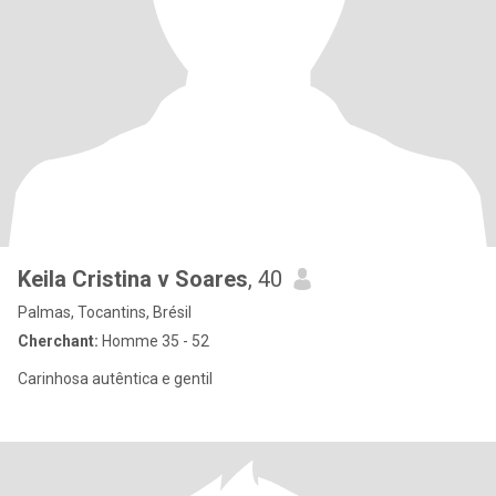
Keila Cristina v Soares
, 40
Palmas, Tocantins, Brésil
Cherchant:
Homme 35 - 52
Carinhosa autêntica e gentil