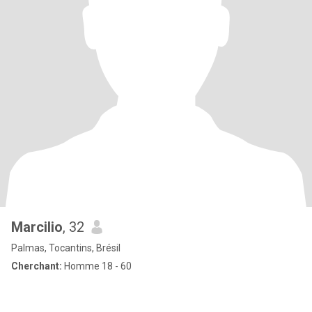
Marcilio
, 32
Palmas, Tocantins, Brésil
Cherchant:
Homme 18 - 60