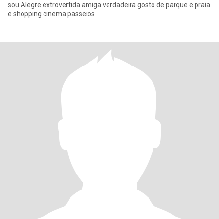
sou Alegre extrovertida amiga verdadeira gosto de parque e praia
e shopping cinema passeios