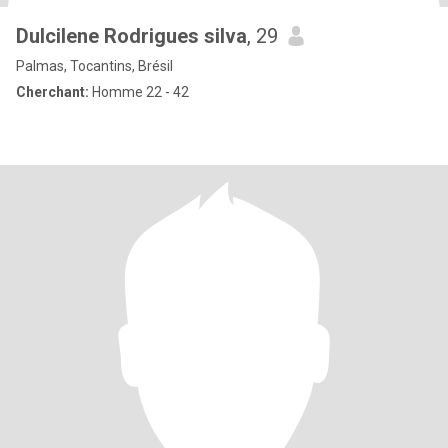
Dulcilene Rodrigues silva
, 29
Palmas, Tocantins, Brésil
Cherchant:
Homme 22 - 42