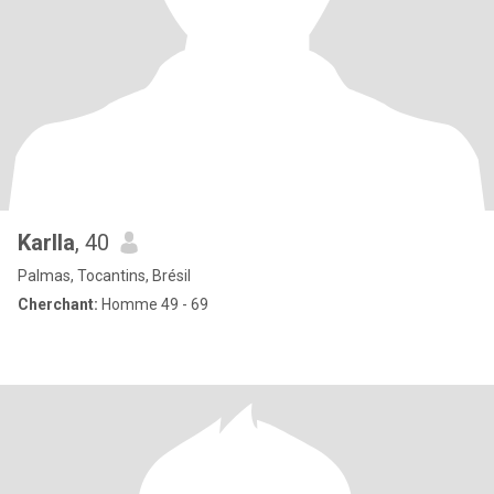
Karlla
, 40
Palmas, Tocantins, Brésil
Cherchant:
Homme 49 - 69