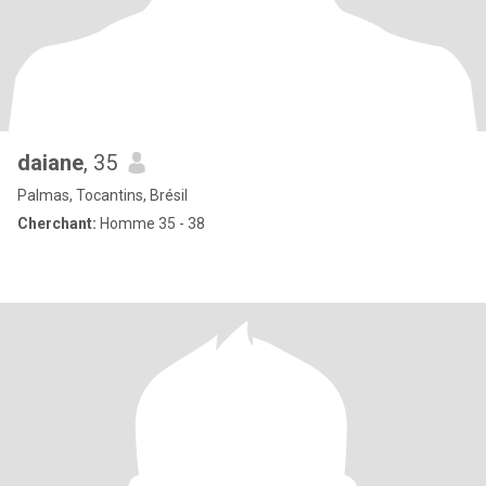
daiane
, 35
Palmas, Tocantins, Brésil
Cherchant:
Homme 35 - 38