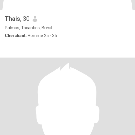
Thais
, 30
Palmas, Tocantins, Brésil
Cherchant:
Homme 25 - 35