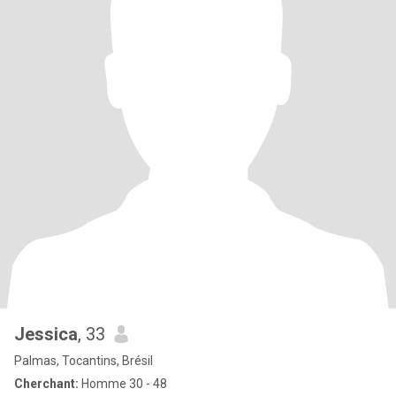
Jessica
, 33
Palmas, Tocantins, Brésil
Cherchant:
Homme 30 - 48