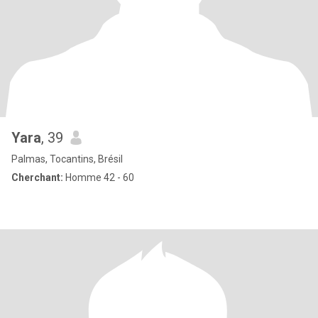
Yara
, 39
Palmas, Tocantins, Brésil
Cherchant:
Homme 42 - 60