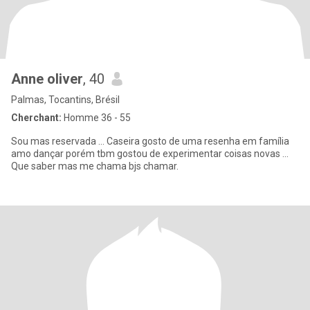
Anne oliver
, 40
Palmas, Tocantins, Brésil
Cherchant:
Homme 36 - 55
Sou mas reservada ... Caseira gosto de uma resenha em família
amo dançar porém tbm gostou de experimentar coisas novas ...
Que saber mas me chama bjs chamar.