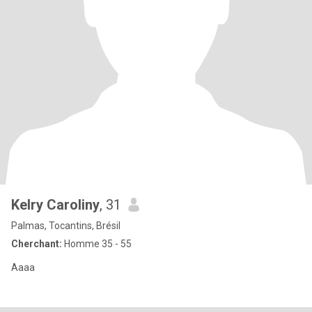
Kelry Caroliny
, 31
Palmas, Tocantins, Brésil
Cherchant:
Homme 35 - 55
Aaaa