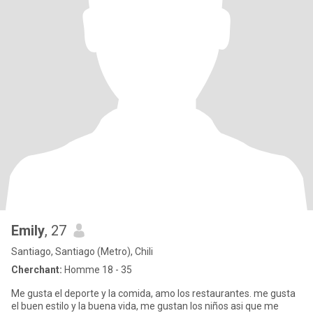
Emily
, 27
Santiago, Santiago (Metro), Chili
Cherchant:
Homme 18 - 35
Me gusta el deporte y la comida, amo los restaurantes. me gusta
el buen estilo y la buena vida, me gustan los niños asi que me