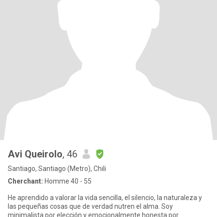
Avi Queirolo
, 46
Santiago, Santiago (Metro), Chili
Cherchant:
Homme 40 - 55
He aprendido a valorar la vida sencilla, el silencio, la naturaleza y
las pequeñas cosas que de verdad nutren el alma. Soy
minimalista por elección y emocionalmente honesta por