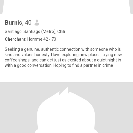
Burnis
, 40
Santiago, Santiago (Metro), Chili
Cherchant:
Homme 42 - 70
Seeking a genuine, authentic connection with someone who is
kind and values honesty. I love exploring new places, trying new
coffee shops, and can get just as excited about a quiet night in
with a good conversation. Hoping to find a partner in crime