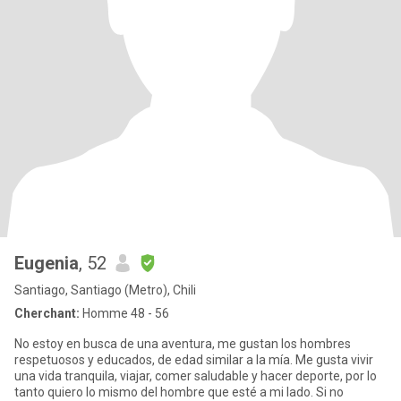
Eugenia
, 52
Santiago, Santiago (Metro), Chili
Cherchant:
Homme 48 - 56
No estoy en busca de una aventura, me gustan los hombres
respetuosos y educados, de edad similar a la mía. Me gusta vivir
una vida tranquila, viajar, comer saludable y hacer deporte, por lo
tanto quiero lo mismo del hombre que esté a mi lado. Si no