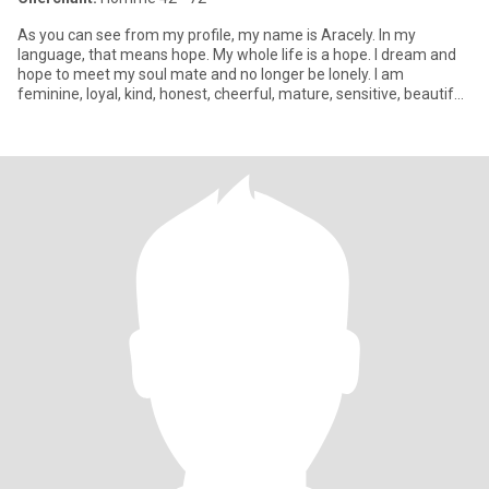
As you can see from my profile, my name is Aracely. In my
language, that means hope. My whole life is a hope. I dream and
hope to meet my soul mate and no longer be lonely. I am
feminine, loyal, kind, honest, cheerful, mature, sensitive, beautiful,
s