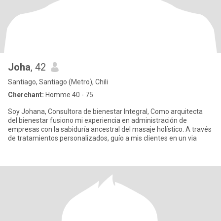
Joha
, 42
Santiago, Santiago (Metro), Chili
Cherchant:
Homme 40 - 75
Soy Johana, Consultora de bienestar Integral, Como arquitecta
del bienestar fusiono mi experiencia en administración de
empresas con la sabiduría ancestral del masaje holístico. A través
de tratamientos personalizados, guío a mis clientes en un via