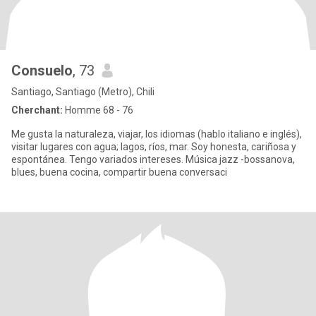
Consuelo
, 73
Santiago, Santiago (Metro), Chili
Cherchant:
Homme 68 - 76
Me gusta la naturaleza, viajar, los idiomas (hablo italiano e inglés),
visitar lugares con agua; lagos, ríos, mar. Soy honesta, cariñosa y
espontánea. Tengo variados intereses. Música jazz -bossanova,
blues, buena cocina, compartir buena conversaci