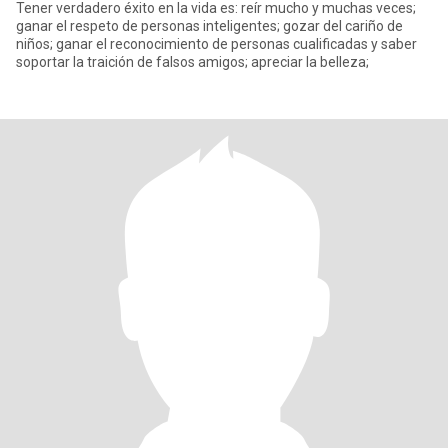
Tener verdadero éxito en la vida es: reír mucho y muchas veces;
ganar el respeto de personas inteligentes; gozar del cariño de
niños; ganar el reconocimiento de personas cualificadas y saber
soportar la traición de falsos amigos; apreciar la belleza;