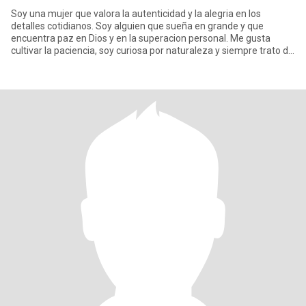
Soy una mujer que valora la autenticidad y la alegria en los
detalles cotidianos. Soy alguien que sueña en grande y que
encuentra paz en Dios y en la superacion personal. Me gusta
cultivar la paciencia, soy curiosa por naturaleza y siempre trato de
m