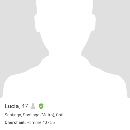
Lucia
, 47
Santiago, Santiago (Metro), Chili
Cherchant:
Homme 40 - 55