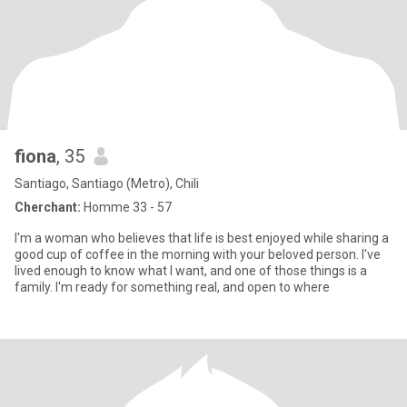
fiona
, 35
Santiago, Santiago (Metro), Chili
Cherchant:
Homme 33 - 57
I'm a woman who believes that life is best enjoyed while sharing a
good cup of coffee in the morning with your beloved person. I've
lived enough to know what I want, and one of those things is a
family. I'm ready for something real, and open to where