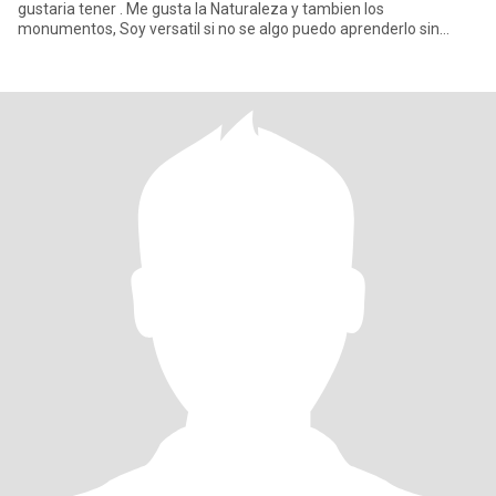
gustaria tener . Me gusta la Naturaleza y tambien los
monumentos, Soy versatil si no se algo puedo aprenderlo sin
ningun pr