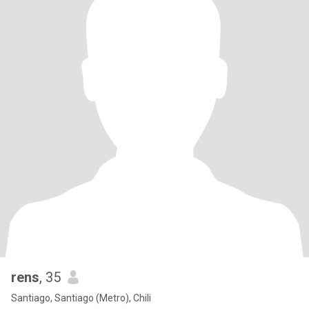
rens
, 35
Santiago, Santiago (Metro), Chili