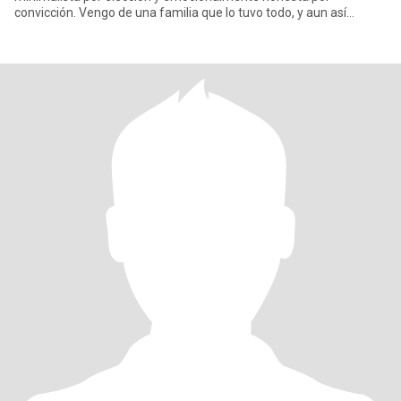
convicción. Vengo de una familia que lo tuvo todo, y aun así
descubrí que