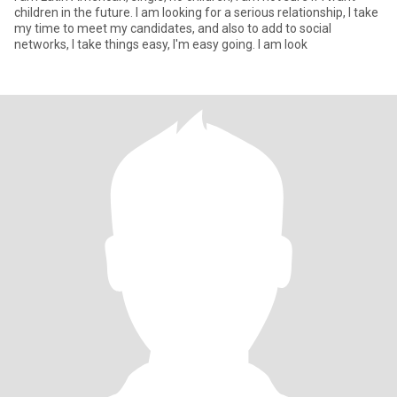
children in the future. I am looking for a serious relationship, I take
my time to meet my candidates, and also to add to social
networks, I take things easy, I'm easy going. I am look