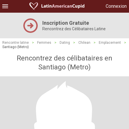
Connexion
Inscription Gratuite
Rencontrez des Célibataires Latine
Rencontre latine
>
Femmes
>
Dating
>
Chilean
>
Emplacement
>
Santiago (Metro)
Rencontrez des célibataires en
Santiago (Metro)