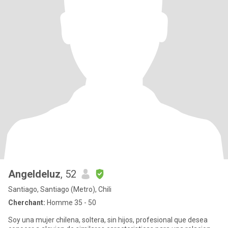
Angeldeluz
, 52
Santiago, Santiago (Metro), Chili
Cherchant:
Homme 35 - 50
Soy una mujer chilena, soltera, sin hijos, profesional que desea