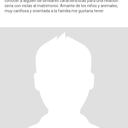
conocer a alguien de similares caracteristicas para una relacion
seria con vistas al matrimonio. Amante de los niños y animales,
muy cariñosa y orientada a la familia me gustaria tener