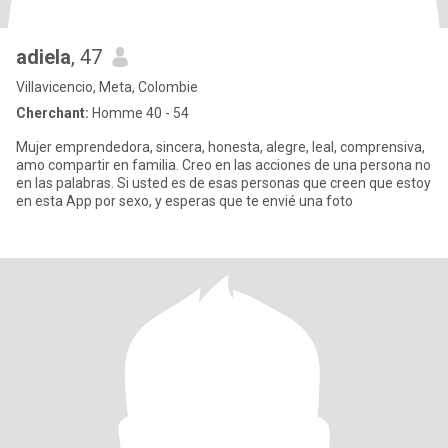
adiela
, 47
Villavicencio, Meta, Colombie
Cherchant:
Homme 40 - 54
Mujer emprendedora, sincera, honesta, alegre, leal, comprensiva,
amo compartir en familia. Creo en las acciones de una persona no
en las palabras. Si usted es de esas personas que creen que estoy
en esta App por sexo, y esperas que te envié una foto