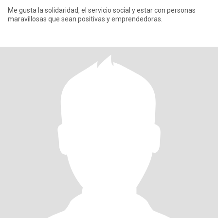
Me gusta la solidaridad, el servicio social y estar con personas
maravillosas que sean positivas y emprendedoras.