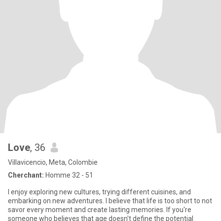
Love
, 36
Villavicencio, Meta, Colombie
Cherchant:
Homme 32 - 51
I enjoy exploring new cultures, trying different cuisines, and
embarking on new adventures. I believe that life is too short to not
savor every moment and create lasting memories. If you're
someone who believes that age doesn't define the potential