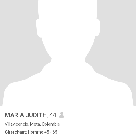
MARIA JUDITH
, 44
Villavicencio, Meta, Colombie
Cherchant:
Homme 45 - 65