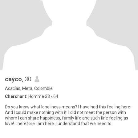
cayco
, 30
Acacías, Meta, Colombie
Cherchant:
Homme 33 - 64
Do you know what loneliness means? I have had this feeling here.
And I could make nothing with it. I did not meet the person with
whom I can share happiness, family life and such fine feeling as
love! Therefore I am here. I understand that we need to