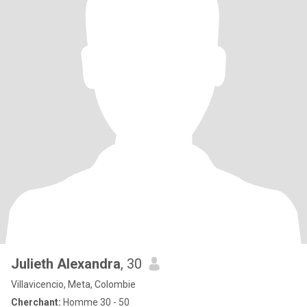
Julieth Alexandra
, 30
Villavicencio, Meta, Colombie
Cherchant:
Homme 30 - 50