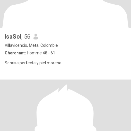
IsaSol
, 56
Villavicencio, Meta, Colombie
Cherchant:
Homme 48 - 61
Sonrisa perfecta y piel morena