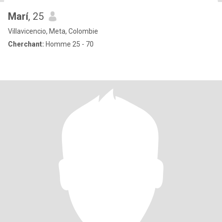
Marí
, 25
Villavicencio, Meta, Colombie
Cherchant:
Homme 25 - 70