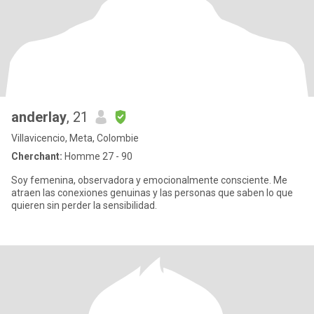
anderlay
, 21
Villavicencio, Meta, Colombie
Cherchant:
Homme 27 - 90
Soy femenina, observadora y emocionalmente consciente. Me
atraen las conexiones genuinas y las personas que saben lo que
quieren sin perder la sensibilidad.