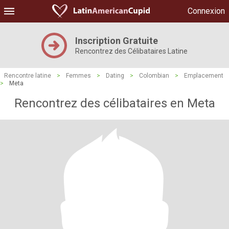
Connexion
Inscription Gratuite
Rencontrez des Célibataires Latine
Rencontre latine
>
Femmes
>
Dating
>
Colombian
>
Emplacement
>
Meta
Rencontrez des célibataires en Meta