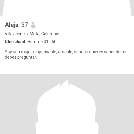
Aleja
, 37
Villavicencio, Meta, Colombie
Cherchant:
Homme 31 - 50
Soy una mujer responsable, amable, seria. si quieres saber de mi
debes preguntar.