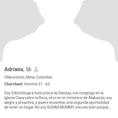
Adriana
, 56
Villavicencio, Meta, Colombie
Cherchant:
Homme 51 - 63
Soy Odontóloga e Instructora de Danzas, me congrego en la
Iglesia Casa sobre la Roca, sirvo en el ministerio de Alabanza, soy
alegre y proactiva, y quiero encontrar una segunda oportunidad
de tener un hogar. No soy SUGAR MOMMY, me veo bien porque
me