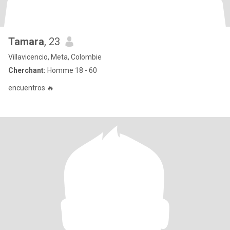
Tamara
, 23
Villavicencio, Meta, Colombie
Cherchant:
Homme 18 - 60
encuentros 🔥