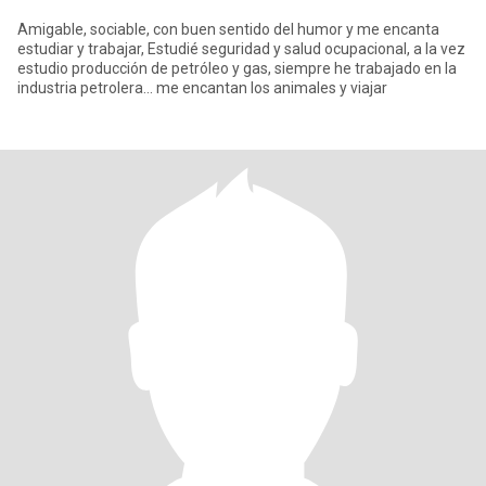
Amigable, sociable, con buen sentido del humor y me encanta
estudiar y trabajar, Estudié seguridad y salud ocupacional, a la vez
estudio producción de petróleo y gas, siempre he trabajado en la
industria petrolera... me encantan los animales y viajar