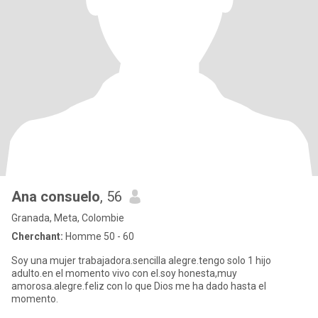
Ana consuelo
, 56
Granada, Meta, Colombie
Cherchant:
Homme 50 - 60
Soy una mujer trabajadora.sencilla alegre.tengo solo 1 hijo
adulto.en el momento vivo con el.soy honesta,muy
amorosa.alegre.feliz con lo que Dios me ha dado hasta el
momento.