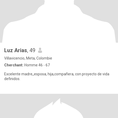
Luz Arias
, 49
Villavicencio, Meta, Colombie
Cherchant:
Homme 46 - 67
Excelente madre,,esposa, hija,compañera, con proyecto de vida
definidos.