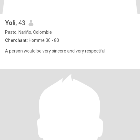
Yoli
, 43
Pasto, Nariño, Colombie
Cherchant:
Homme 30 - 80
A person would be very sincere and very respectful