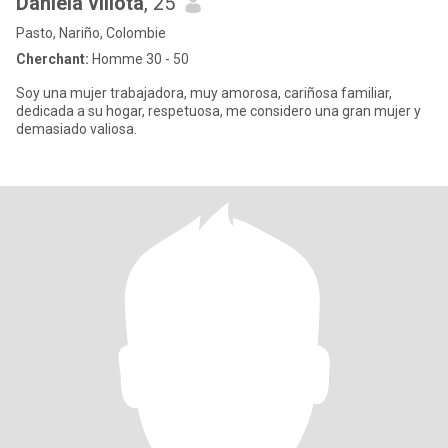
Daniela villota
, 25
Pasto, Nariño, Colombie
Cherchant:
Homme 30 - 50
Soy una mujer trabajadora, muy amorosa, cariñosa familiar,
dedicada a su hogar, respetuosa, me considero una gran mujer y
demasiado valiosa.