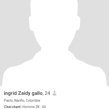
ingrid Zaidy gallo
, 24
Pasto, Nariño, Colombie
Cherchant:
Homme 28 - 60