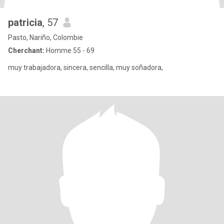
patricia
, 57
Pasto, Nariño, Colombie
Cherchant:
Homme 55 - 69
muy trabajadora, sincera, sencilla, muy soñadora,