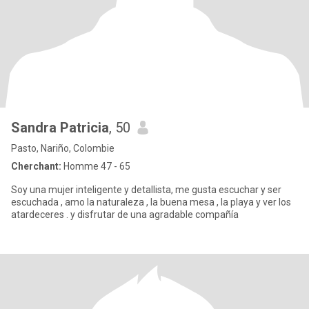
Sandra Patricia
, 50
Pasto, Nariño, Colombie
Cherchant:
Homme 47 - 65
Soy una mujer inteligente y detallista, me gusta escuchar y ser
escuchada , amo la naturaleza , la buena mesa , la playa y ver los
atardeceres . y disfrutar de una agradable compañía