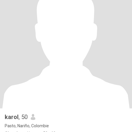
karol
, 50
Pasto, Nariño, Colombie