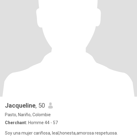
Jacqueline
, 50
Pasto, Nariño, Colombie
Cherchant:
Homme 44 - 57
Soy una mujer cariñosa, leal,honesta,amorosa respetuosa.