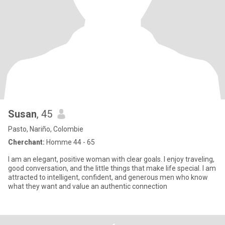
Susan
, 45
Pasto, Nariño, Colombie
Cherchant:
Homme 44 - 65
I am an elegant, positive woman with clear goals. I enjoy traveling,
good conversation, and the little things that make life special. I am
attracted to intelligent, confident, and generous men who know
what they want and value an authentic connection