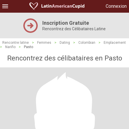
Connexion
Inscription Gratuite
Rencontrez des Célibataires Latine
Rencontre latine
>
Femmes
>
Dating
>
Colombian
>
Emplacement
>
Nariño
>
Pasto
Rencontrez des célibataires en Pasto