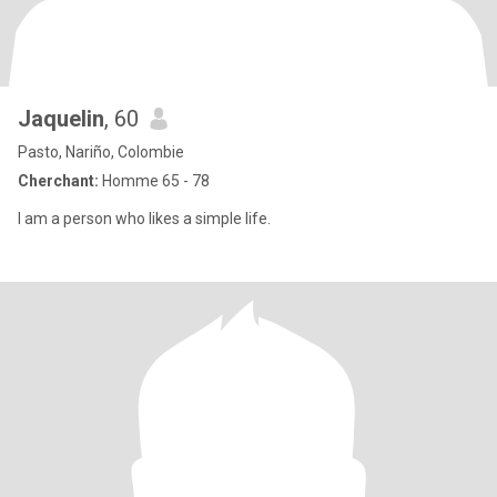
Jaquelin
, 60
Pasto, Nariño, Colombie
Cherchant:
Homme 65 - 78
I am a person who likes a simple life.