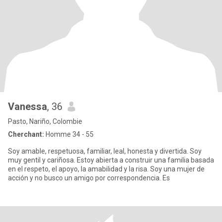
Vanessa
, 36
Pasto, Nariño, Colombie
Cherchant:
Homme 34 - 55
Soy amable, respetuosa, familiar, leal, honesta y divertida. Soy
muy gentil y cariñosa. Estoy abierta a construir una familia basada
en el respeto, el apoyo, la amabilidad y la risa. Soy una mujer de
acción y no busco un amigo por correspondencia. Es