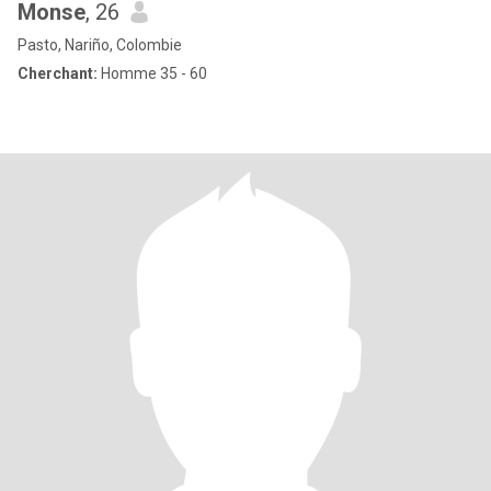
Monse
, 26
Pasto, Nariño, Colombie
Cherchant:
Homme 35 - 60