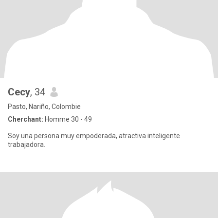
Cecy
, 34
Pasto, Nariño, Colombie
Cherchant:
Homme 30 - 49
Soy una persona muy empoderada, atractiva inteligente
trabajadora.