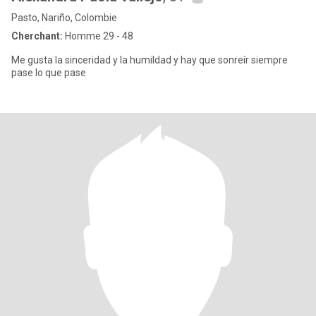
Pasto, Nariño, Colombie
Cherchant:
Homme 29 - 48
Me gusta la sinceridad y la humildad y hay que sonreír siempre
pase lo que pase