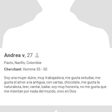
Andrea v
, 27
Pasto, Nariño, Colombie
Cherchant:
Homme 35 - 50
Soy una mujer dulce, muy trabajadora, me gusta estudiar, me
gusta el amor a la antigua, con cartas, chocolate, me gusta la
naturaleza, leer, cantar, bailar, soy muy honesta, no me gusta que
me mientan por nada del mundo, creo en Dios