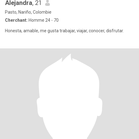
Alejandra
, 21
Pasto, Nariño, Colombie
Cherchant:
Homme 24 - 70
Honesta, amable, me gusta trabajar, viajar, conocer, disfrutar.