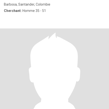
Barbosa, Santander, Colombie
Cherchant:
Homme 35 - 51