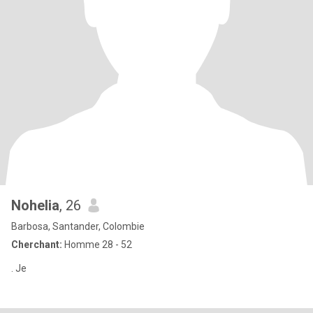
Nohelia
, 26
Barbosa, Santander, Colombie
Cherchant:
Homme 28 - 52
. Je