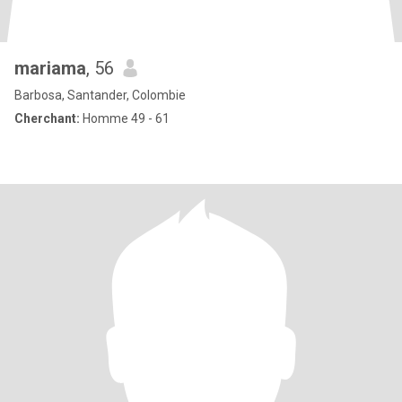
mariama
, 56
Barbosa, Santander, Colombie
Cherchant:
Homme 49 - 61