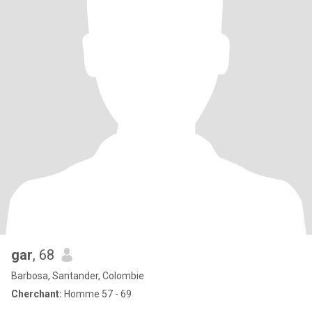
gar
, 68
Barbosa, Santander, Colombie
Cherchant:
Homme 57 - 69