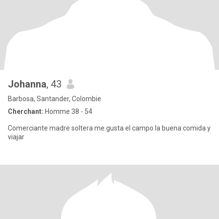
Johanna
, 43
Barbosa, Santander, Colombie
Cherchant:
Homme 38 - 54
Comerciante madre soltera me.gusta el campo la buena comida y
viajar