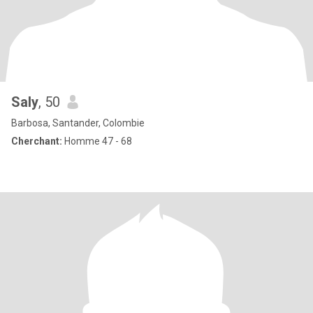
Saly
, 50
Barbosa, Santander, Colombie
Cherchant:
Homme 47 - 68