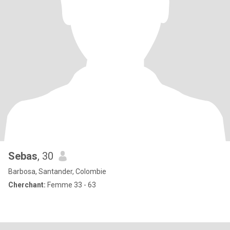
Sebas
, 30
Barbosa, Santander, Colombie
Cherchant:
Femme 33 - 63