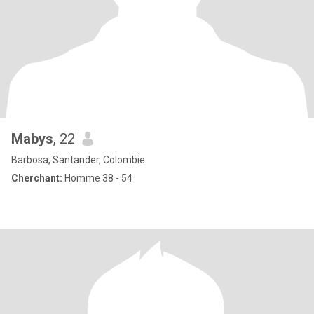
Mabys
, 22
Barbosa, Santander, Colombie
Cherchant:
Homme 38 - 54