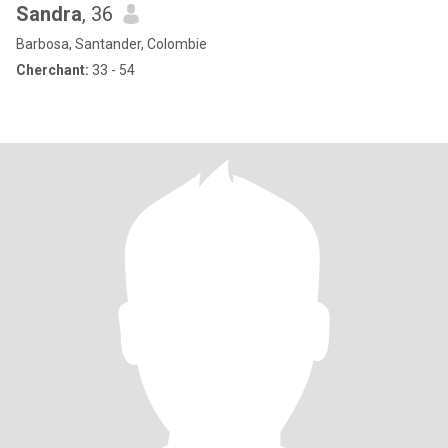
Sandra
, 36
Barbosa, Santander, Colombie
Cherchant:
33 - 54