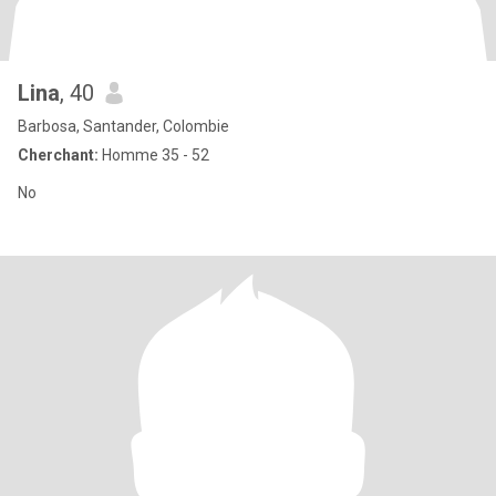
Lina
, 40
Barbosa, Santander, Colombie
Cherchant:
Homme 35 - 52
No