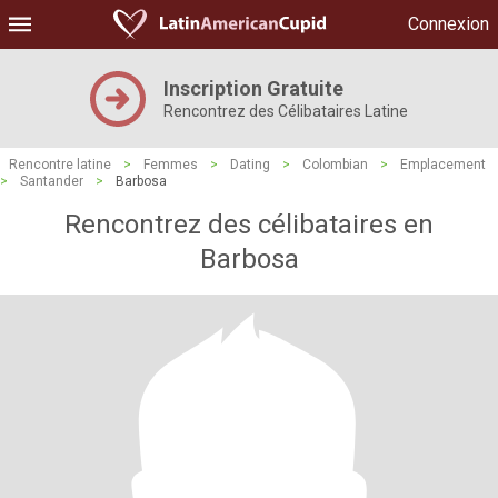
Connexion
Inscription Gratuite
Rencontrez des Célibataires Latine
Rencontre latine
>
Femmes
>
Dating
>
Colombian
>
Emplacement
>
Santander
>
Barbosa
Rencontrez des célibataires en
Barbosa