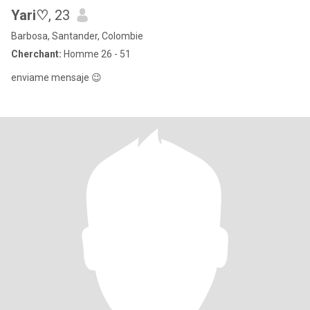
Yari♡
, 23
Barbosa, Santander, Colombie
Cherchant:
Homme 26 - 51
enviame mensaje 😉