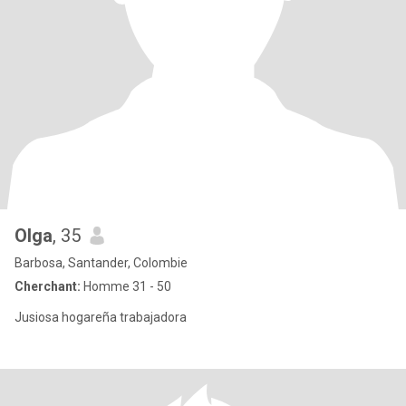
Olga
, 35
Barbosa, Santander, Colombie
Cherchant:
Homme 31 - 50
Jusiosa hogareña trabajadora