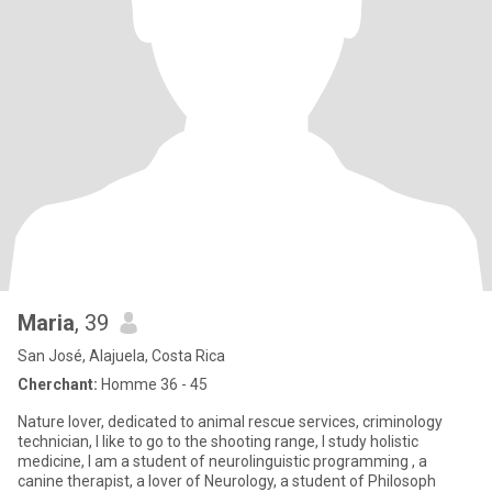
Maria
, 39
San José, Alajuela, Costa Rica
Cherchant:
Homme 36 - 45
Nature lover, dedicated to animal rescue services, criminology
technician, I like to go to the shooting range, I study holistic
medicine, I am a student of neurolinguistic programming , a
canine therapist, a lover of Neurology, a student of Philosoph