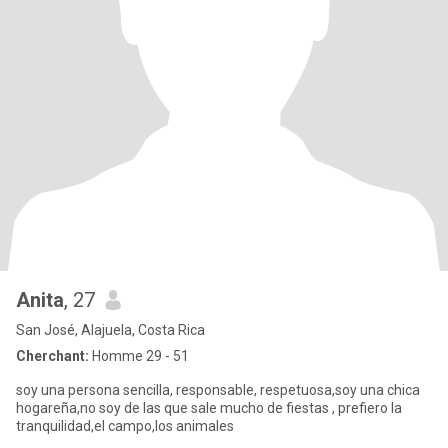
Anita
, 27
San José, Alajuela, Costa Rica
Cherchant:
Homme 29 - 51
soy una persona sencilla, responsable, respetuosa,soy una chica
hogareña,no soy de las que sale mucho de fiestas , prefiero la
tranquilidad,el campo,los animales