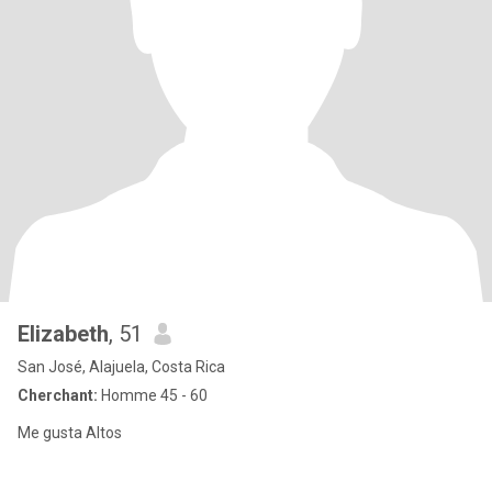
Elizabeth
, 51
San José, Alajuela, Costa Rica
Cherchant:
Homme 45 - 60
Me gusta Altos