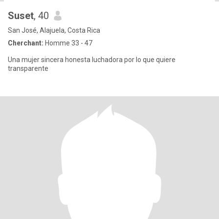
Suset
, 40
San José, Alajuela, Costa Rica
Cherchant:
Homme 33 - 47
Una mujer sincera honesta luchadora por lo que quiere
transparente