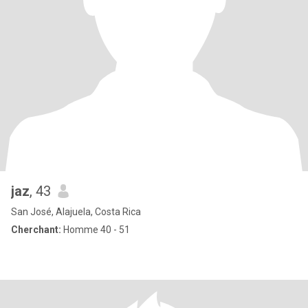
jaz
, 43
San José, Alajuela, Costa Rica
Cherchant:
Homme 40 - 51