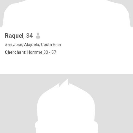
Raquel
, 34
San José, Alajuela, Costa Rica
Cherchant:
Homme 30 - 57