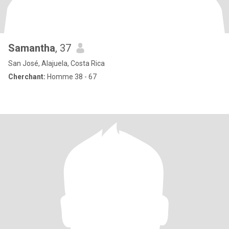
Samantha
, 37
San José, Alajuela, Costa Rica
Cherchant:
Homme 38 - 67