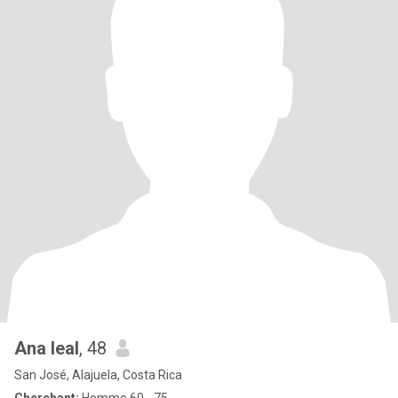
Ana leal
, 48
San José, Alajuela, Costa Rica