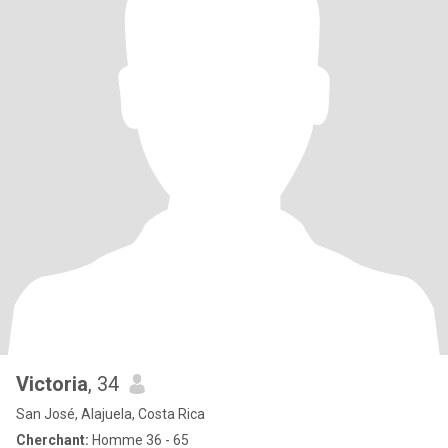
Victoria
, 34
San José, Alajuela, Costa Rica
Cherchant:
Homme 36 - 65