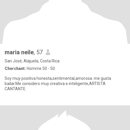
maria neile
, 57
San José, Alajuela, Costa Rica
Cherchant:
Homme 50 - 50
Soy muy positiva honesta,sentimental,amorosa. me gusta
bailar.Me considero muy creativa e inteligente,ARTISTA
CANTANTE.