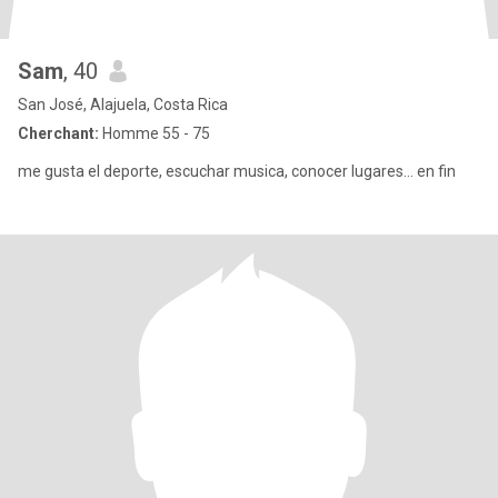
Sam
, 40
San José, Alajuela, Costa Rica
Cherchant:
Homme 55 - 75
me gusta el deporte, escuchar musica, conocer lugares... en fin