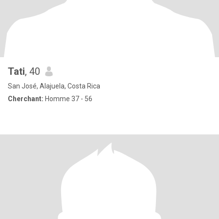
Tati
, 40
San José, Alajuela, Costa Rica
Cherchant:
Homme 37 - 56