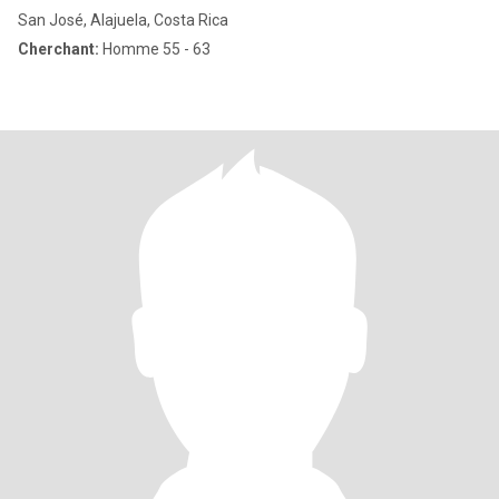
San José, Alajuela, Costa Rica
Cherchant:
Homme 55 - 63