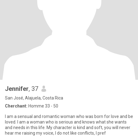
Jennifer
, 37
San José, Alajuela, Costa Rica
Cherchant:
Homme 33 - 50
I am a sensual and romantic woman who was born for love and be
loved. I am a woman who is serious and knows what she wants
and needs in this life. My character is kind and soft, you will never
hear me raising my voice, I do not like conflicts, I pref