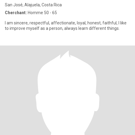
San José, Alajuela, Costa Rica
Cherchant:
Homme 50 - 65
I am sincere, respectful, affectionate, loyal, honest, faithful, I like
to improve myself as a person, always learn different things.