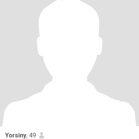
Yorsiny
, 49