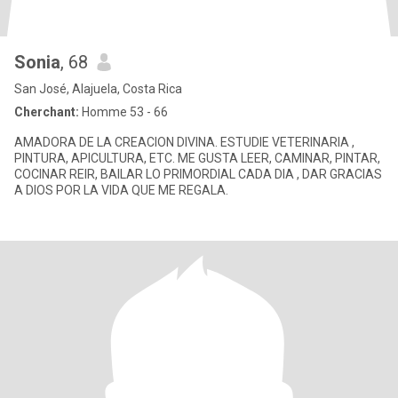
Sonia
, 68
San José, Alajuela, Costa Rica
Cherchant:
Homme 53 - 66
AMADORA DE LA CREACION DIVINA. ESTUDIE VETERINARIA ,
PINTURA, APICULTURA, ETC. ME GUSTA LEER, CAMINAR, PINTAR,
COCINAR REIR, BAILAR LO PRIMORDIAL CADA DIA , DAR GRACIAS
A DIOS POR LA VIDA QUE ME REGALA.