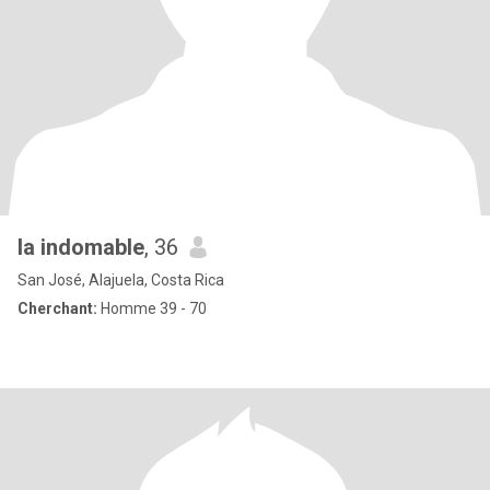
la indomable
, 36
San José, Alajuela, Costa Rica
Cherchant:
Homme 39 - 70