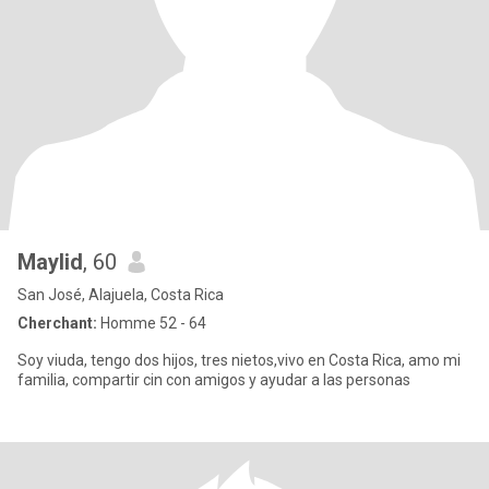
Maylid
, 60
San José, Alajuela, Costa Rica
Cherchant:
Homme 52 - 64
Soy viuda, tengo dos hijos, tres nietos,vivo en Costa Rica, amo mi
familia, compartir cin con amigos y ayudar a las personas