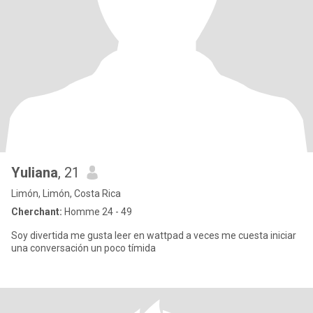
Yuliana
, 21
Limón, Limón, Costa Rica
Cherchant:
Homme 24 - 49
Soy divertida me gusta leer en wattpad a veces me cuesta iniciar
una conversación un poco tímida