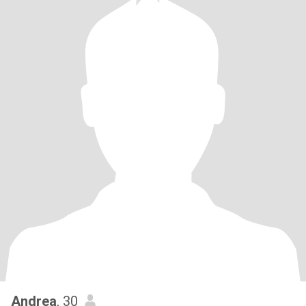
Andrea
, 30