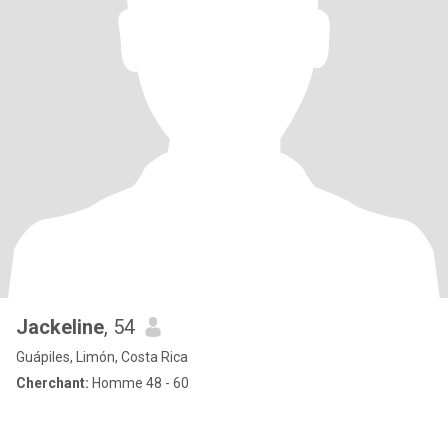
Jackeline
, 54
Guápiles, Limón, Costa Rica
Cherchant:
Homme 48 - 60