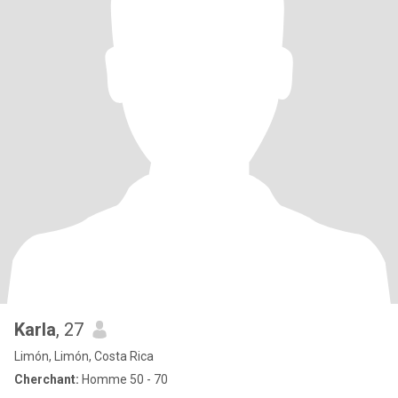
Karla
, 27
Limón, Limón, Costa Rica
Cherchant:
Homme 50 - 70