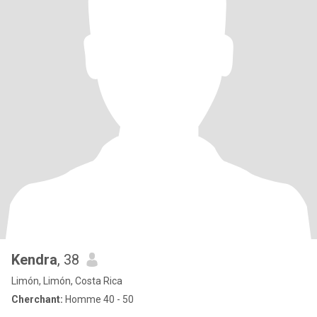
Kendra
, 38
Limón, Limón, Costa Rica
Cherchant:
Homme 40 - 50