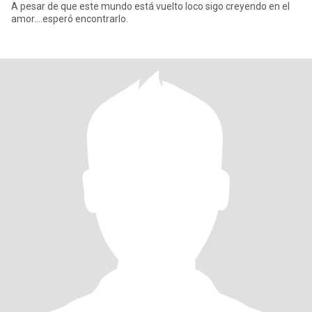
A pesar de que este mundo está vuelto loco sigo creyendo en el
amor....esperó encontrarlo.