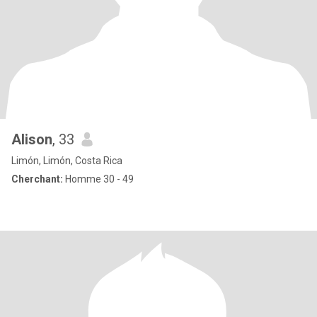
Alison
, 33
Limón, Limón, Costa Rica
Cherchant:
Homme 30 - 49