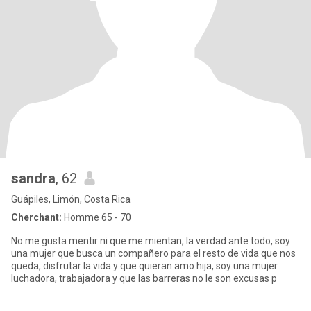
sandra
, 62
Guápiles, Limón, Costa Rica
Cherchant:
Homme 65 - 70
No me gusta mentir ni que me mientan, la verdad ante todo, soy
una mujer que busca un compañero para el resto de vida que nos
queda, disfrutar la vida y que quieran amo hija, soy una mujer
luchadora, trabajadora y que las barreras no le son excusas p