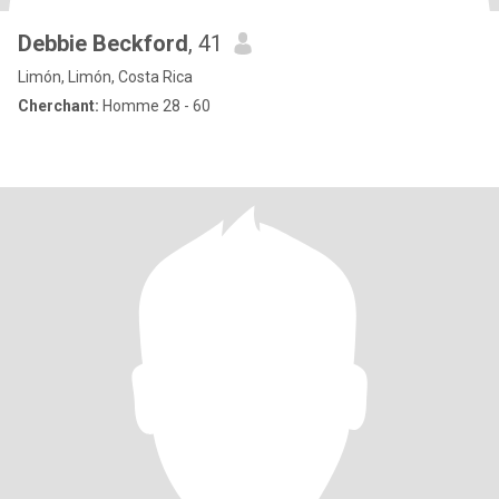
Debbie Beckford
, 41
Limón, Limón, Costa Rica
Cherchant:
Homme 28 - 60