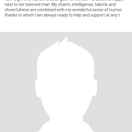
next to her beloved man. My charm, intelligence, talents and
cheerfulness are combined with my wonderful sense of humor,
thanks to which I am always ready to help and support at any t