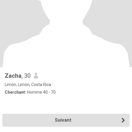
Zacha
, 30
Limón, Limón, Costa Rica
Cherchant:
Homme 40 - 70
Suivant