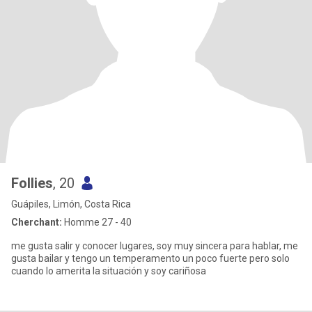
Follies
, 20
Guápiles, Limón, Costa Rica
Cherchant:
Homme 27 - 40
me gusta salir y conocer lugares, soy muy sincera para hablar, me
gusta bailar y tengo un temperamento un poco fuerte pero solo
cuando lo amerita la situación y soy cariñosa