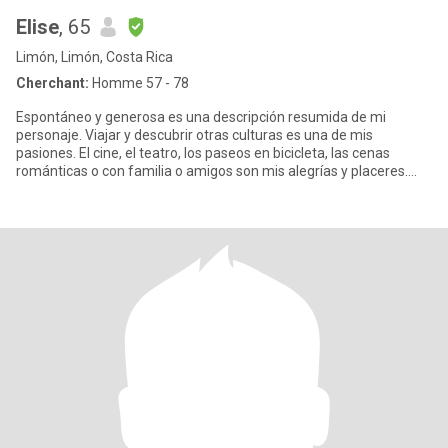
Elise
, 65
Limón, Limón, Costa Rica
Cherchant:
Homme 57 - 78
Espontáneo y generosa es una descripción resumida de mi
personaje. Viajar y descubrir otras culturas es una de mis
pasiones. El cine, el teatro, los paseos en bicicleta, las cenas
románticas o con familia o amigos son mis alegrías y placeres.
¿Mi de