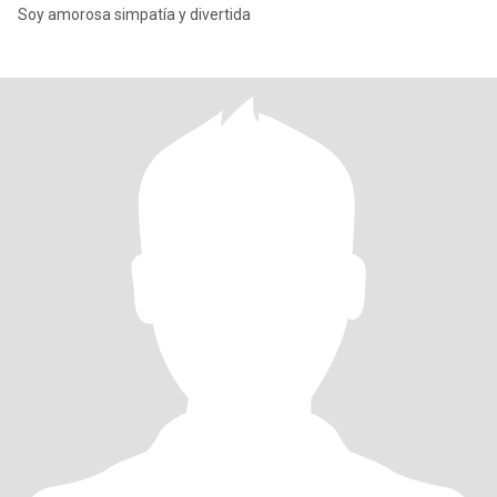
Soy amorosa simpatía y divertida