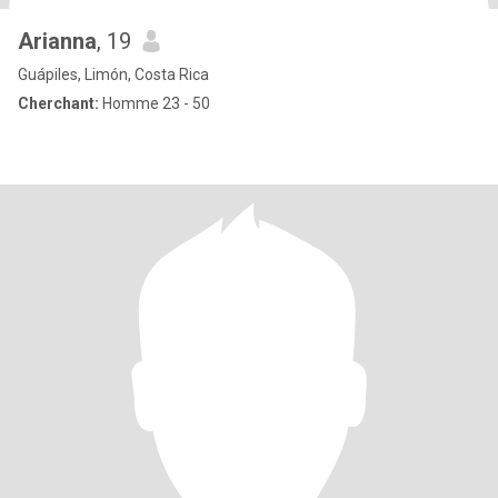
Arianna
, 19
Guápiles, Limón, Costa Rica
Cherchant:
Homme 23 - 50