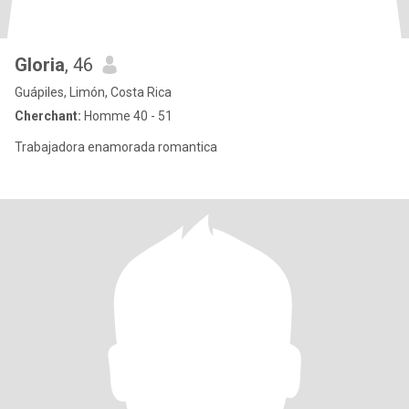
Gloria
, 46
Guápiles, Limón, Costa Rica
Cherchant:
Homme 40 - 51
Trabajadora enamorada romantica