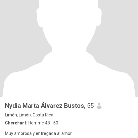
Nydia Marta Álvarez Bustos
, 55
Limón, Limón, Costa Rica
Cherchant:
Homme 48 - 60
Muy amorosa y entregada al amor