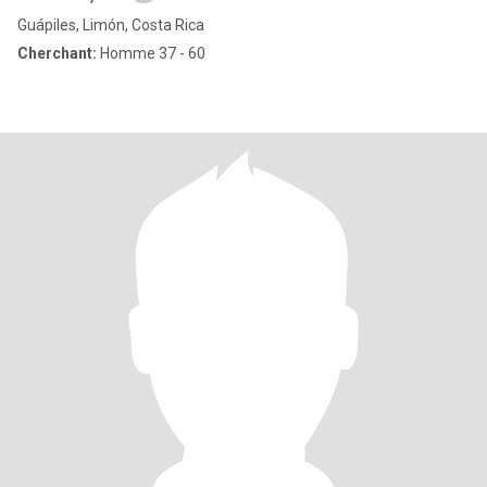
Guápiles, Limón, Costa Rica
Cherchant:
Homme 37 - 60