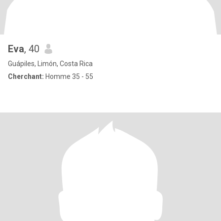
Eva
, 40
Guápiles, Limón, Costa Rica
Cherchant:
Homme 35 - 55