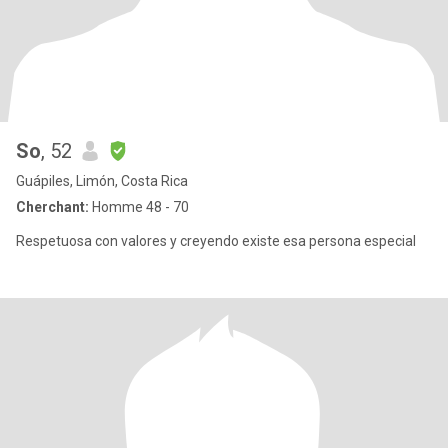
So
, 52
Guápiles, Limón, Costa Rica
Cherchant:
Homme 48 - 70
Respetuosa con valores y creyendo existe esa persona especial