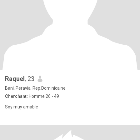
Raquel
, 23
Bani, Peravia, Rep.Dominicaine
Cherchant:
Homme 26 - 49
Soy muy amable