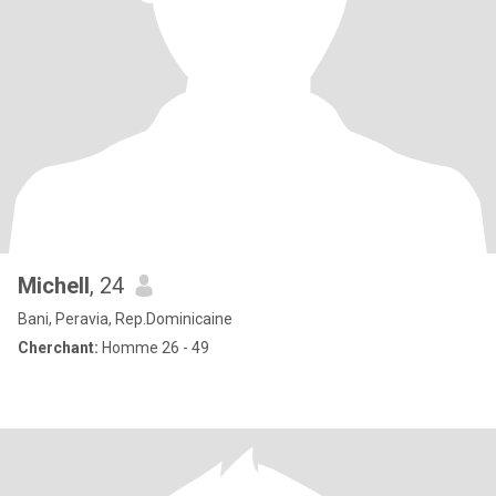
Michell
, 24
Bani, Peravia, Rep.Dominicaine
Cherchant:
Homme 26 - 49