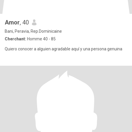
Amor
, 40
Bani, Peravia, Rep.Dominicaine
Cherchant:
Homme 40 - 85
Quiero conocer a alguien agradable aquí y una persona genuina