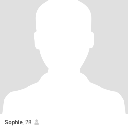
Sophie
, 28