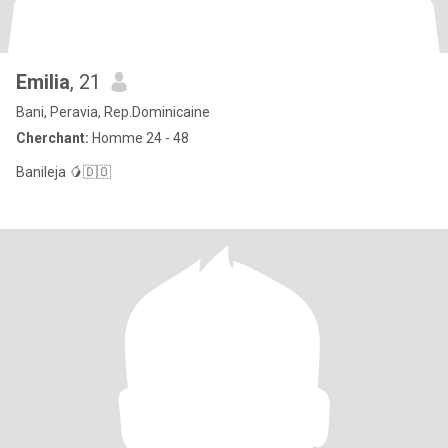
Emilia
, 21
Bani, Peravia, Rep.Dominicaine
Cherchant:
Homme 24 - 48
Banileja 🥭🇩🇴