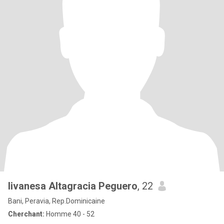
livanesa Altagracia Peguero
, 22
Bani, Peravia, Rep.Dominicaine
Cherchant:
Homme 40 - 52