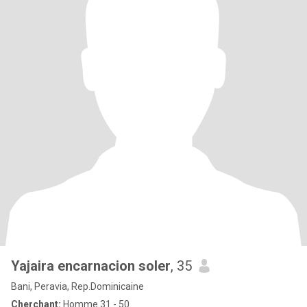
Yajaira encarnacion soler
, 35
Bani, Peravia, Rep.Dominicaine
Cherchant:
Homme 31 - 50