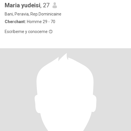
Maria yudeisi
, 27
Bani, Peravia, Rep.Dominicaine
Cherchant:
Homme 29 - 70
Escríbeme y conoceme 🙃