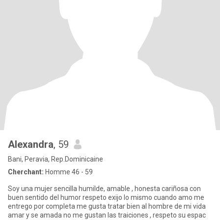
Alexandra
, 59
Bani, Peravia, Rep.Dominicaine
Cherchant:
Homme 46 - 59
Soy una mujer sencilla humilde, amable , honesta cariñosa con
buen sentido del humor respeto exijo lo mismo cuando amo me
entrego por completa me gusta tratar bien al hombre de mi vida
amar y se amada no me gustan las traiciones , respeto su espac