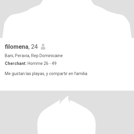
filomena
, 24
Bani, Peravia, Rep.Dominicaine
Cherchant:
Homme 26 - 49
Me gustan las playas, y compartir en familia