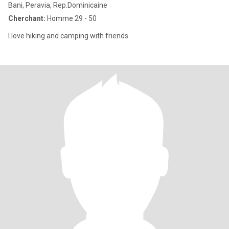
Bani, Peravia, Rep.Dominicaine
Cherchant:
Homme 29 - 50
I love hiking and camping with friends.