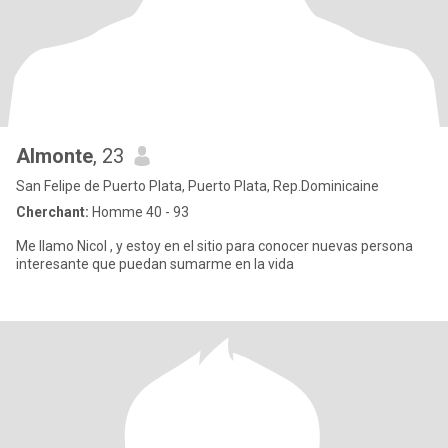
Almonte
, 23
San Felipe de Puerto Plata, Puerto Plata, Rep.Dominicaine
Cherchant:
Homme 40 - 93
Me llamo Nicol , y estoy en el sitio para conocer nuevas persona
interesante que puedan sumarme en la vida