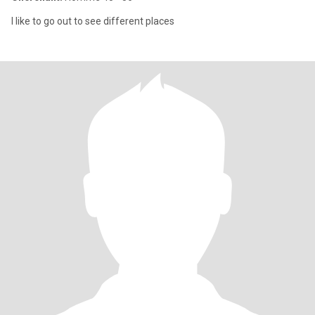
I like to go out to see different places