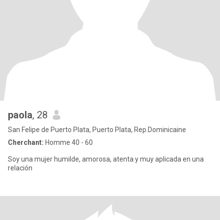
paola
, 28
San Felipe de Puerto Plata, Puerto Plata, Rep.Dominicaine
Cherchant:
Homme 40 - 60
Soy una mujer humilde, amorosa, atenta y muy aplicada en una
relación