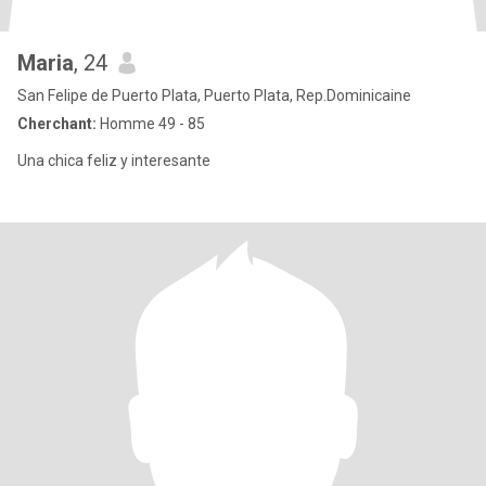
Maria
, 24
San Felipe de Puerto Plata, Puerto Plata, Rep.Dominicaine
Cherchant:
Homme 49 - 85
Una chica feliz y interesante