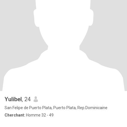
Yulibel
, 24
San Felipe de Puerto Plata, Puerto Plata, Rep.Dominicaine
Cherchant:
Homme 32 - 49