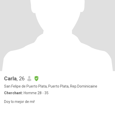
Carla
, 26
San Felipe de Puerto Plata, Puerto Plata, Rep.Dominicaine
Cherchant:
Homme 28 - 35
Doy lo mejor de mi!