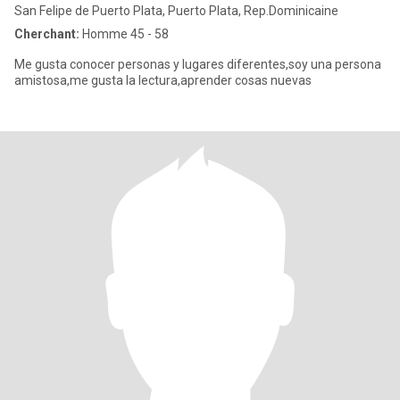
San Felipe de Puerto Plata, Puerto Plata, Rep.Dominicaine
Cherchant:
Homme 45 - 58
Me gusta conocer personas y lugares diferentes,soy una persona
amistosa,me gusta la lectura,aprender cosas nuevas