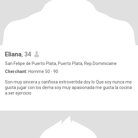
Eliana
, 34
San Felipe de Puerto Plata, Puerto Plata, Rep.Dominicaine
Cherchant:
Homme 50 - 90
Son muy sincera y cariñosa extrovertida doy lo Que soy nunca me
gusta jugar con los dema soy muy apasionada me gusta la cocina
a ser ejercicio