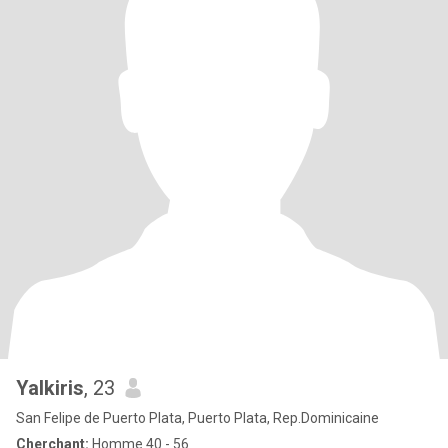
Yalkiris
, 23
San Felipe de Puerto Plata, Puerto Plata, Rep.Dominicaine
Cherchant:
Homme 40 - 56