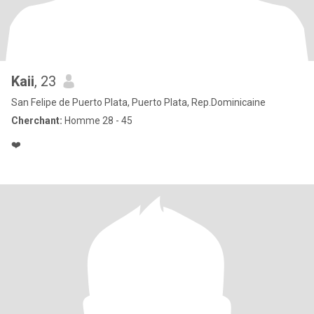
Kaii
, 23
San Felipe de Puerto Plata, Puerto Plata, Rep.Dominicaine
Cherchant:
Homme 28 - 45
❤️