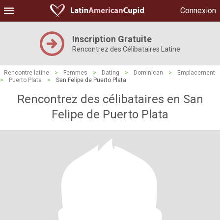
Connexion
Inscription Gratuite
Rencontrez des Célibataires Latine
Rencontre latine
>
Femmes
>
Dating
>
Dominican
>
Emplacement
>
Puerto Plata
>
San Felipe de Puerto Plata
Rencontrez des célibataires en San
Felipe de Puerto Plata