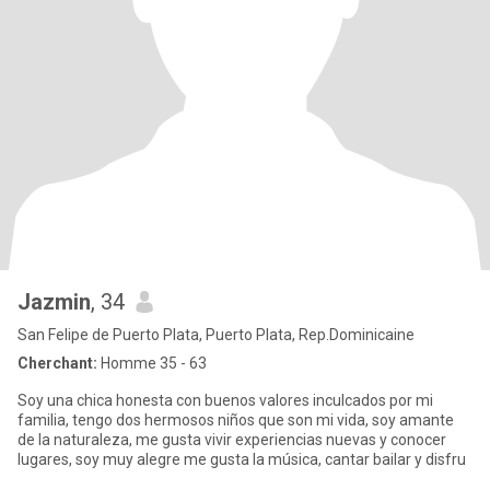
Jazmin
, 34
San Felipe de Puerto Plata, Puerto Plata, Rep.Dominicaine
Cherchant:
Homme 35 - 63
Soy una chica honesta con buenos valores inculcados por mi
familia, tengo dos hermosos niños que son mi vida, soy amante
de la naturaleza, me gusta vivir experiencias nuevas y conocer
lugares, soy muy alegre me gusta la música, cantar bailar y disfru