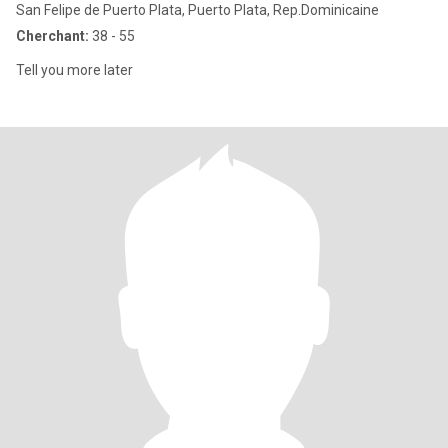
San Felipe de Puerto Plata, Puerto Plata, Rep.Dominicaine
Cherchant:
38 - 55
Tell you more later