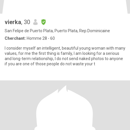
vierka
, 30
San Felipe de Puerto Plata, Puerto Plata, Rep.Dominicaine
Cherchant:
Homme 28 - 60
I consider myself an intelligent, beautiful young woman with many
values, for me the first thing is family, I am looking for a serious
and long-term relationship, I do not send naked photos to anyone
if you are one of those people do not waste your t