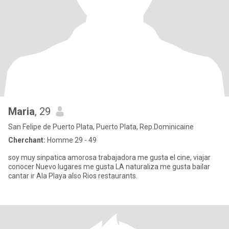
Maria
, 29
San Felipe de Puerto Plata, Puerto Plata, Rep.Dominicaine
Cherchant:
Homme 29 - 49
soy muy sinpatica amorosa trabajadora me gusta el cine, viajar
conocer Nuevo lugares me gusta LA naturaliza me gusta bailar
cantar ir Ala Playa also Rios restaurants.