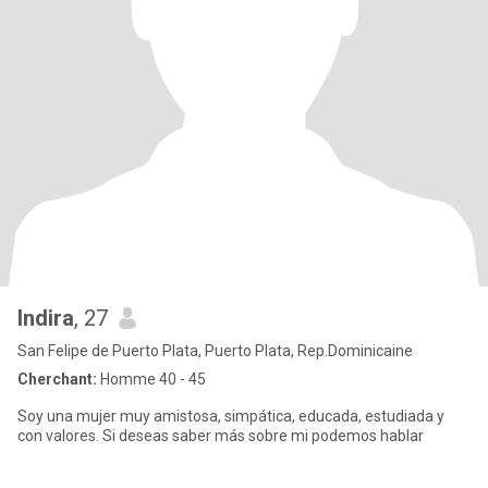
Indira
, 27
San Felipe de Puerto Plata, Puerto Plata, Rep.Dominicaine
Cherchant:
Homme 40 - 45
Soy una mujer muy amistosa, simpática, educada, estudiada y
con valores. Si deseas saber más sobre mi podemos hablar