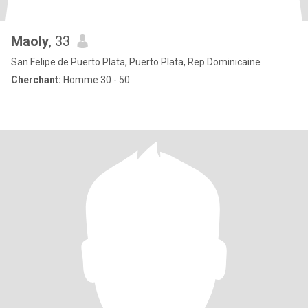
Maoly
, 33
San Felipe de Puerto Plata, Puerto Plata, Rep.Dominicaine
Cherchant:
Homme 30 - 50