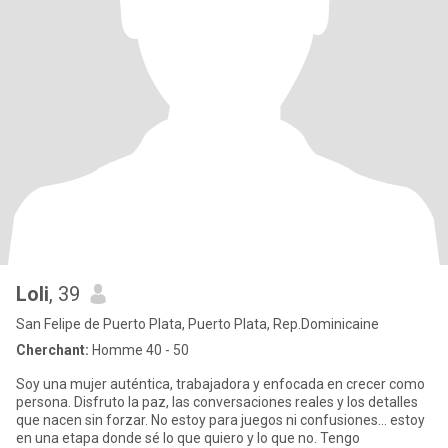
Loli
, 39
San Felipe de Puerto Plata, Puerto Plata, Rep.Dominicaine
Cherchant:
Homme 40 - 50
Soy una mujer auténtica, trabajadora y enfocada en crecer como
persona. Disfruto la paz, las conversaciones reales y los detalles
que nacen sin forzar. No estoy para juegos ni confusiones… estoy
en una etapa donde sé lo que quiero y lo que no. Tengo