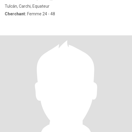
Tulcán, Carchi, Equateur
Cherchant:
Femme 24 - 48