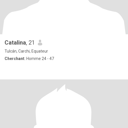
Catalina
, 21
Tulcán, Carchi, Equateur
Cherchant:
Homme 24 - 47