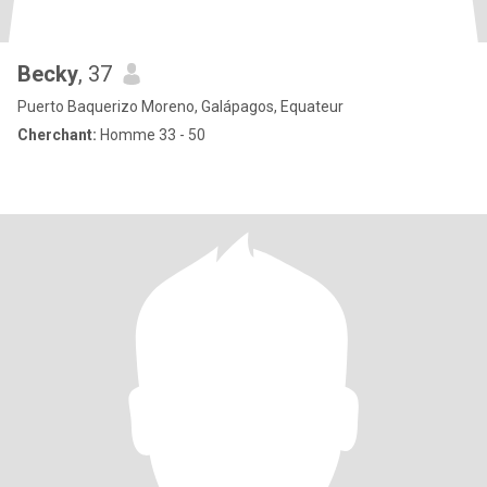
Becky
, 37
Puerto Baquerizo Moreno, Galápagos, Equateur
Cherchant:
Homme 33 - 50