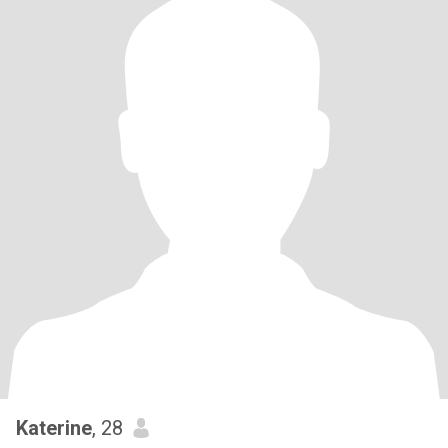
Katerine
, 28