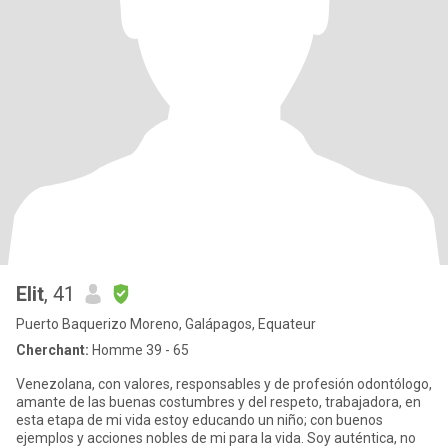
Elit
, 41
Puerto Baquerizo Moreno, Galápagos, Equateur
Cherchant:
Homme 39 - 65
Venezolana, con valores, responsables y de profesión odontólogo,
amante de las buenas costumbres y del respeto, trabajadora, en
esta etapa de mi vida estoy educando un niño; con buenos
ejemplos y acciones nobles de mi para la vida. Soy auténtica, no