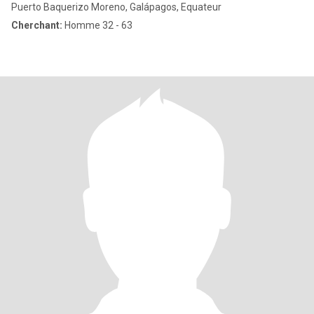
Puerto Baquerizo Moreno, Galápagos, Equateur
Cherchant:
Homme 32 - 63