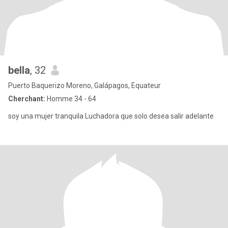
bella
, 32
Puerto Baquerizo Moreno, Galápagos, Equateur
Cherchant:
Homme 34 - 64
soy una mujer tranquila Luchadora que solo desea salir adelante