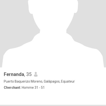
Fernanda
, 35
Puerto Baquerizo Moreno, Galápagos, Equateur
Cherchant:
Homme 31 - 51