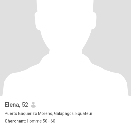
Elena
, 52
Puerto Baquerizo Moreno, Galápagos, Equateur
Cherchant:
Homme 50 - 60