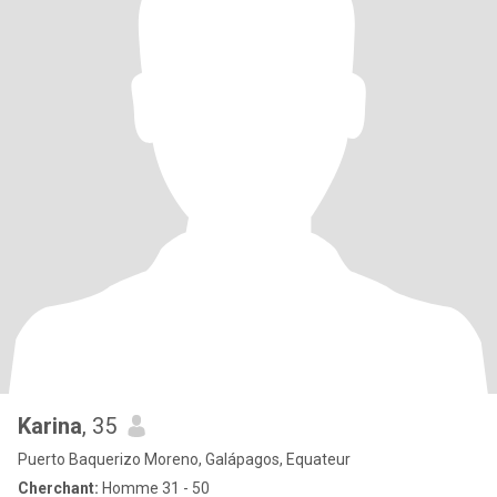
Karina
, 35
Puerto Baquerizo Moreno, Galápagos, Equateur
Cherchant:
Homme 31 - 50