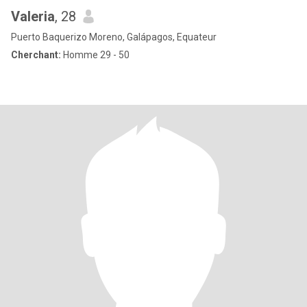
Valeria
, 28
Puerto Baquerizo Moreno, Galápagos, Equateur
Cherchant:
Homme 29 - 50