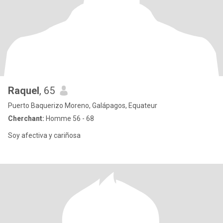
Raquel
, 65
Puerto Baquerizo Moreno, Galápagos, Equateur
Cherchant:
Homme 56 - 68
Soy afectiva y cariñosa