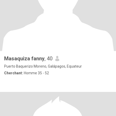
Masaquiza fanny
, 40
Puerto Baquerizo Moreno, Galápagos, Equateur
Cherchant:
Homme 35 - 52