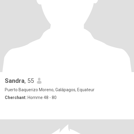
Sandra
, 55
Puerto Baquerizo Moreno, Galápagos, Equateur
Cherchant:
Homme 48 - 80