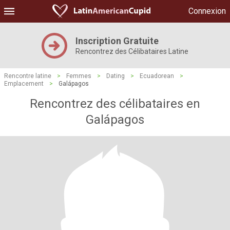
Connexion
Inscription Gratuite
Rencontrez des Célibataires Latine
Rencontre latine
>
Femmes
>
Dating
>
Ecuadorean
>
Emplacement
>
Galápagos
Rencontrez des célibataires en
Galápagos