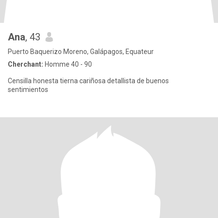
Ana
, 43
Puerto Baquerizo Moreno, Galápagos, Equateur
Cherchant:
Homme 40 - 90
Censilla honesta tierna cariñosa detallista de buenos
sentimientos