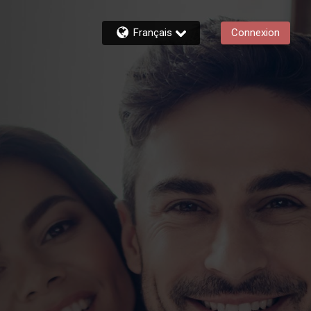
Français
Connexion