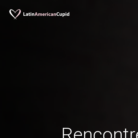
Rencontr