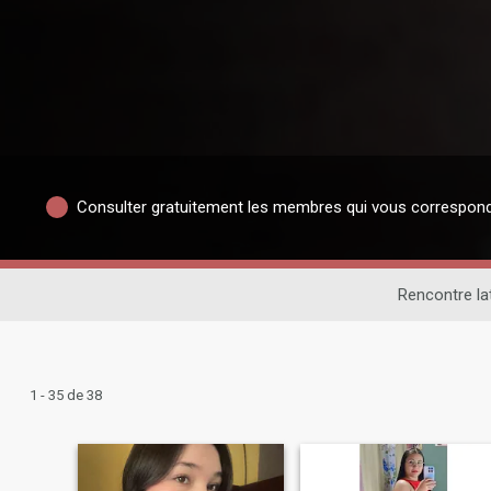
Consulter gratuitement les membres qui vous correspon
Rencontre la
1 - 35 de 38