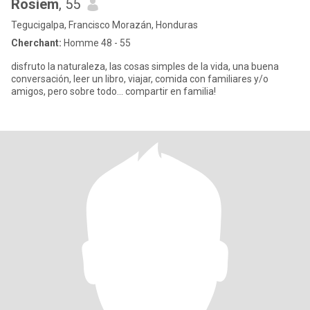
Rosiem
, 55
Tegucigalpa, Francisco Morazán, Honduras
Cherchant:
Homme 48 - 55
disfruto la naturaleza, las cosas simples de la vida, una buena
conversación, leer un libro, viajar, comida con familiares y/o
amigos, pero sobre todo... compartir en familia!