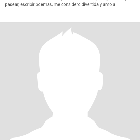
pasear, escribir poemas, me considero divertida y amo a