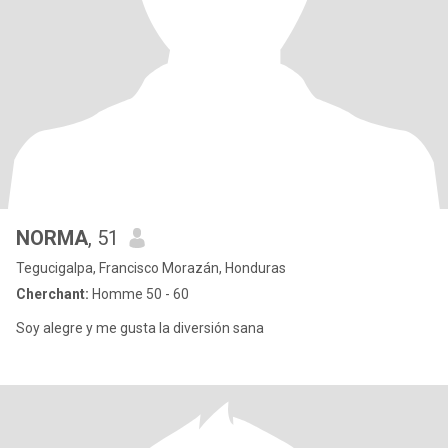
NORMA
, 51
Tegucigalpa, Francisco Morazán, Honduras
Cherchant:
Homme 50 - 60
Soy alegre y me gusta la diversión sana