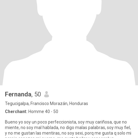
Fernanda
, 50
Tegucigalpa, Francisco Morazán, Honduras
Cherchant:
Homme 40 - 50
Bueno yo soy un poco perfeccionista, soy muy cariñosa, que no
miente, no soy mal hablada, no digo malas palabras, soy muy fiel,
y no me gustan las mentiras, no soy sexi, porq me gusta q solo mi