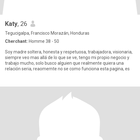
Katy
, 26
Tegucigalpa, Francisco Morazán, Honduras
Cherchant:
Homme 38 - 50
Soy madre soltera, honesta y respetuosa, trabajadora, visionaria,
siempre veo mas allá de lo que se ve, tengo mi propio negocio y
trabajo mucho, solo busco alguien que realmente quiera una
relación seria, reaomemte no se como funciona esta pagina, es