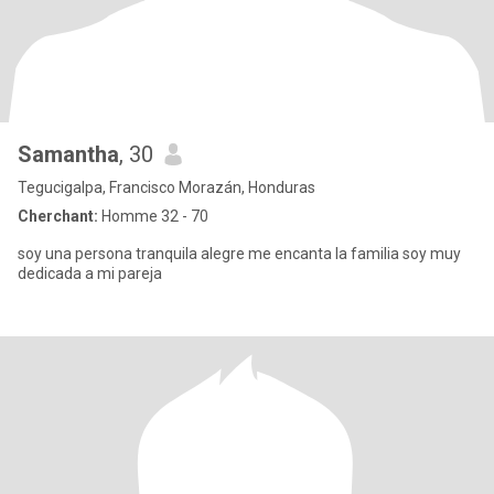
Samantha
, 30
Tegucigalpa, Francisco Morazán, Honduras
Cherchant:
Homme 32 - 70
soy una persona tranquila alegre me encanta la familia soy muy
dedicada a mi pareja