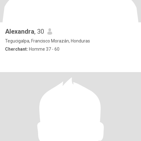
Alexandra
, 30
Tegucigalpa, Francisco Morazán, Honduras
Cherchant:
Homme 37 - 60