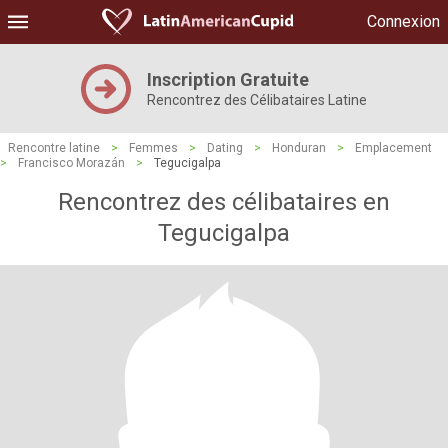
Connexion
Inscription Gratuite
Rencontrez des Célibataires Latine
Rencontre latine
>
Femmes
>
Dating
>
Honduran
>
Emplacement
>
Francisco Morazán
>
Tegucigalpa
Rencontrez des célibataires en
Tegucigalpa