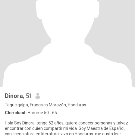
Dinora
, 51
Tegucigalpa, Francisco Morazán, Honduras
Cherchant:
Homme 50 - 65
Hola Soy Dinora, tengo 52 años, quiero conocer personas y talvez
encontrar con quien compartir mi vida. Soy Maestra de Español,
con licenciatura en literatura, vivo en Honduras, me gusta leer,