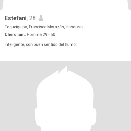
Estefani
, 28
Tegucigalpa, Francisco Morazán, Honduras
Cherchant:
Homme 29 - 50
Inteligente, con buen sentido del humor