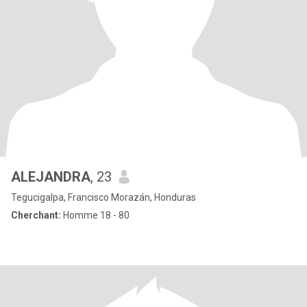
ALEJANDRA
, 23
Tegucigalpa, Francisco Morazán, Honduras
Cherchant:
Homme 18 - 80