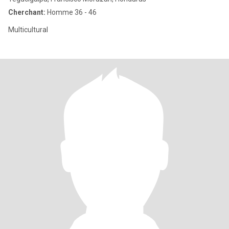
Cherchant:
Homme 36 - 46
Multicultural