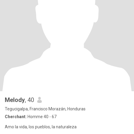
Melody
, 40
Tegucigalpa, Francisco Morazán, Honduras
Cherchant:
Homme 40 - 67
Amo la vida, los pueblos, la naturaleza