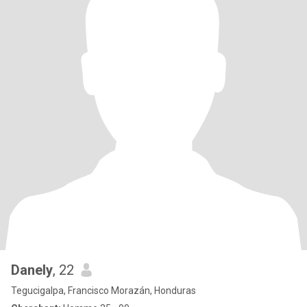
Danely
, 22
Tegucigalpa, Francisco Morazán, Honduras