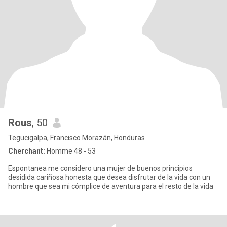
Rous
, 50
Tegucigalpa, Francisco Morazán, Honduras
Cherchant:
Homme 48 - 53
Espontanea me considero una mujer de buenos principios
desidida cariñosa honesta que desea disfrutar de la vida con un
hombre que sea mi cómplice de aventura para el resto de la vida