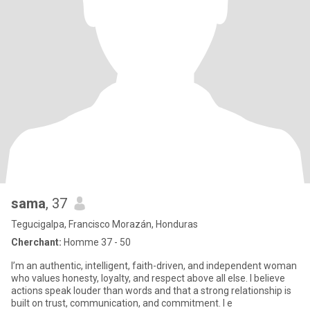
sama
, 37
Tegucigalpa, Francisco Morazán, Honduras
Cherchant:
Homme 37 - 50
I’m an authentic, intelligent, faith-driven, and independent woman
who values honesty, loyalty, and respect above all else. I believe
actions speak louder than words and that a strong relationship is
built on trust, communication, and commitment. I e