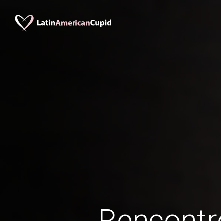
Rencontr