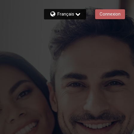
Français
Connexion