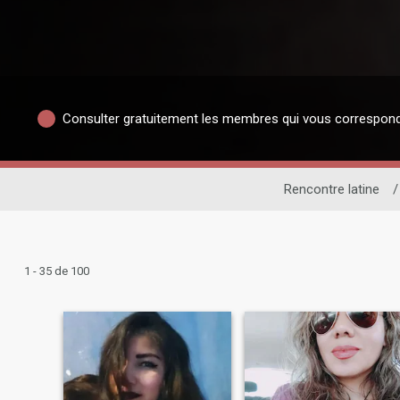
Consulter gratuitement les membres qui vous correspon
Rencontre latine
/
1 - 35 de 100