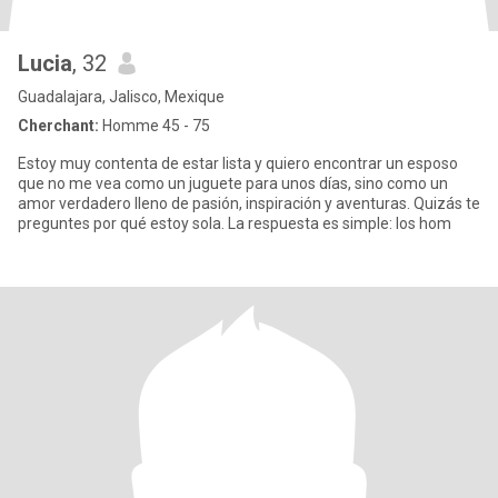
Lucia
, 32
Guadalajara, Jalisco, Mexique
Cherchant:
Homme 45 - 75
Estoy muy contenta de estar lista y quiero encontrar un esposo
que no me vea como un juguete para unos días, sino como un
amor verdadero lleno de pasión, inspiración y aventuras. Quizás te
preguntes por qué estoy sola. La respuesta es simple: los hom