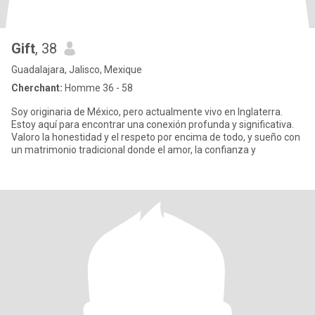
Gift
, 38
Guadalajara, Jalisco, Mexique
Cherchant:
Homme 36 - 58
Soy originaria de México, pero actualmente vivo en Inglaterra.
Estoy aquí para encontrar una conexión profunda y significativa.
Valoro la honestidad y el respeto por encima de todo, y sueño con
un matrimonio tradicional donde el amor, la confianza y