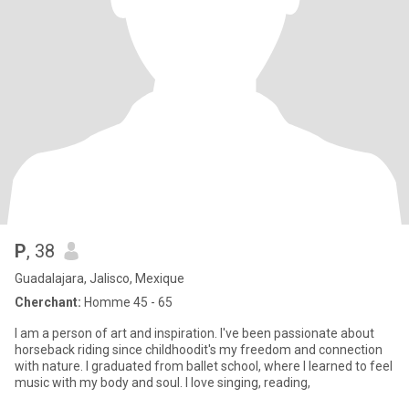
P
, 38
Guadalajara, Jalisco, Mexique
Cherchant:
Homme 45 - 65
I am a person of art and inspiration. I've been passionate about
horseback riding since childhoodit's my freedom and connection
with nature. I graduated from ballet school, where I learned to feel
music with my body and soul. I love singing, reading,