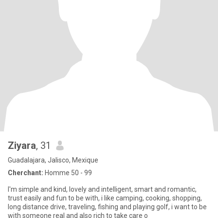
Ziyara
, 31
Guadalajara, Jalisco, Mexique
Cherchant:
Homme 50 - 99
I'm simple and kind, lovely and intelligent, smart and romantic,
trust easily and fun to be with, i like camping, cooking, shopping,
long distance drive, traveling, fishing and playing golf, i want to be
with someone real and also rich to take care o