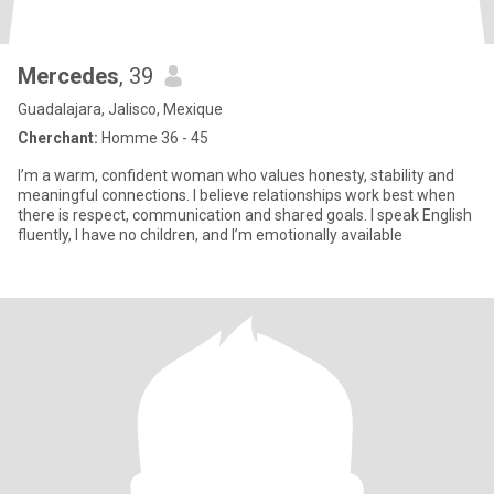
Mercedes
, 39
Guadalajara, Jalisco, Mexique
Cherchant:
Homme 36 - 45
I’m a warm, confident woman who values honesty, stability and
meaningful connections. I believe relationships work best when
there is respect, communication and shared goals. I speak English
fluently, I have no children, and I’m emotionally available