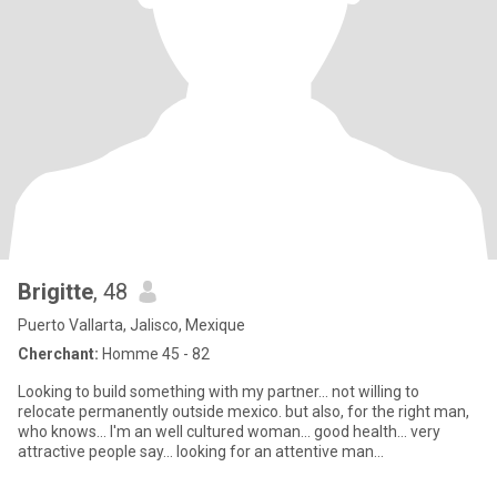
Brigitte
, 48
Puerto Vallarta, Jalisco, Mexique
Cherchant:
Homme 45 - 82
Looking to build something with my partner... not willing to
relocate permanently outside mexico. but also, for the right man,
who knows... I'm an well cultured woman... good health... very
attractive people say... looking for an attentive man...