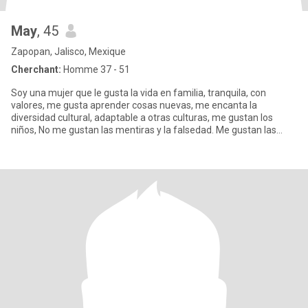
May
, 45
Zapopan, Jalisco, Mexique
Cherchant:
Homme 37 - 51
Soy una mujer que le gusta la vida en familia, tranquila, con
valores, me gusta aprender cosas nuevas, me encanta la
diversidad cultural, adaptable a otras culturas, me gustan los
niños, No me gustan las mentiras y la falsedad. Me gustan las
caminata