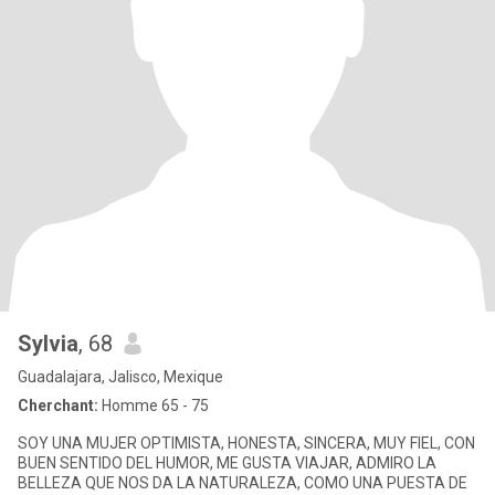
Sylvia
, 68
Guadalajara, Jalisco, Mexique
Cherchant:
Homme 65 - 75
SOY UNA MUJER OPTIMISTA, HONESTA, SINCERA, MUY FIEL, CON
BUEN SENTIDO DEL HUMOR, ME GUSTA VIAJAR, ADMIRO LA
BELLEZA QUE NOS DA LA NATURALEZA, COMO UNA PUESTA DE