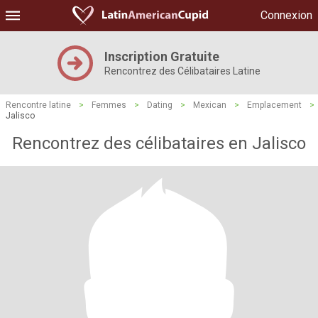
Connexion
Inscription Gratuite
Rencontrez des Célibataires Latine
Rencontre latine
>
Femmes
>
Dating
>
Mexican
>
Emplacement
>
Jalisco
Rencontrez des célibataires en Jalisco