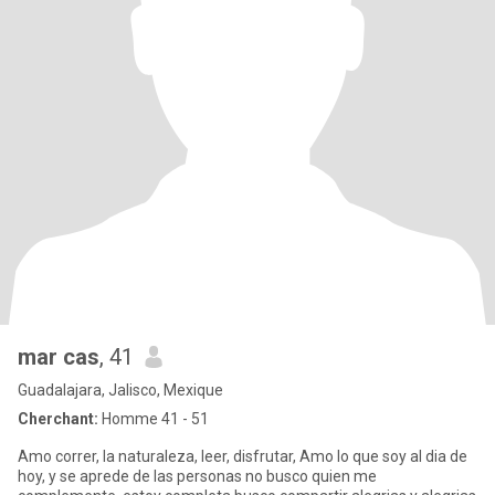
mar cas
, 41
Guadalajara, Jalisco, Mexique
Cherchant:
Homme 41 - 51
Amo correr, la naturaleza, leer, disfrutar, Amo lo que soy al dia de
hoy, y se aprede de las personas no busco quien me