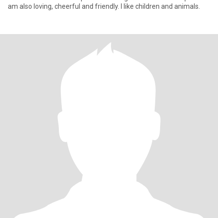
am also loving, cheerful and friendly. I like children and animals.