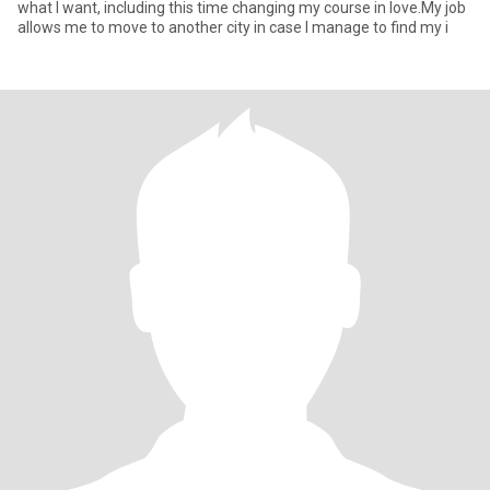
what I want, including this time changing my course in love.My job
allows me to move to another city in case I manage to find my i