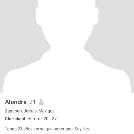
Alondra
, 21
Zapopan, Jalisco, Mexique
Cherchant:
Homme 20 - 27
Tengo 21 años, no se que poner aqui Soy libra