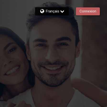
Français
Connexion