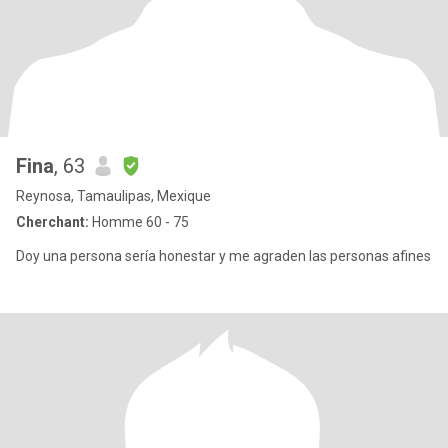
Fina
, 63
Reynosa, Tamaulipas, Mexique
Cherchant:
Homme 60 - 75
Doy una persona sería honestar y me agraden las personas afines