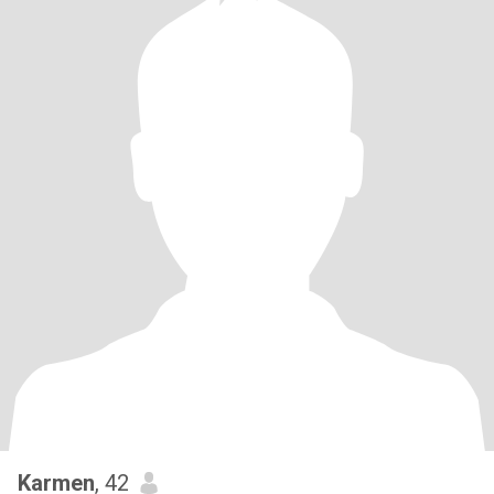
Karmen
, 42