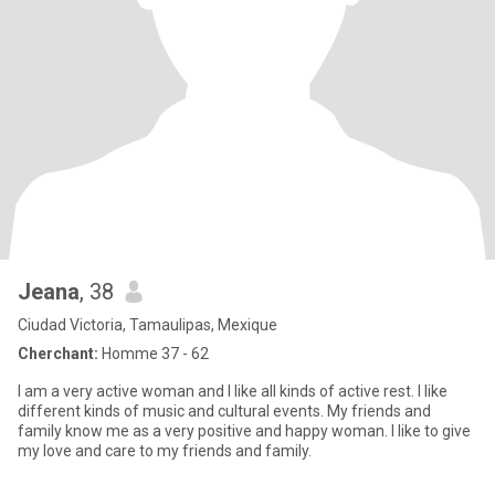
Jeana
, 38
Ciudad Victoria, Tamaulipas, Mexique
Cherchant:
Homme 37 - 62
I am a very active woman and I like all kinds of active rest. I like
different kinds of music and cultural events. My friends and
family know me as a very positive and happy woman. I like to give
my love and care to my friends and family.