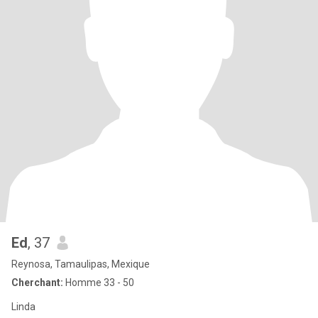
Ed
, 37
Reynosa, Tamaulipas, Mexique
Cherchant:
Homme 33 - 50
Linda