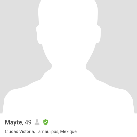
Mayte
, 49
Ciudad Victoria, Tamaulipas, Mexique