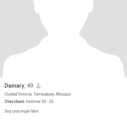
Damary
, 49
Ciudad Victoria, Tamaulipas, Mexique
Cherchant:
Homme 50 - 55
Soy una mujer libre