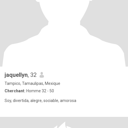
jaquellyn
, 32
Tampico, Tamaulipas, Mexique
Cherchant:
Homme 32 - 50
Soy, divertida, alegre, sociable, amorosa