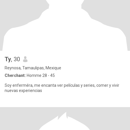
Ty
, 30
Reynosa, Tamaulipas, Mexique
Cherchant:
Homme 28 - 45
Soy enferméra, me encanta ver películas y series, comer y vivir
nuevas experiencias