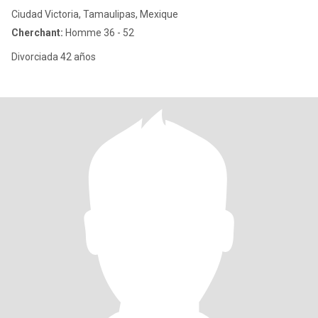
Ciudad Victoria, Tamaulipas, Mexique
Cherchant:
Homme 36 - 52
Divorciada 42 años