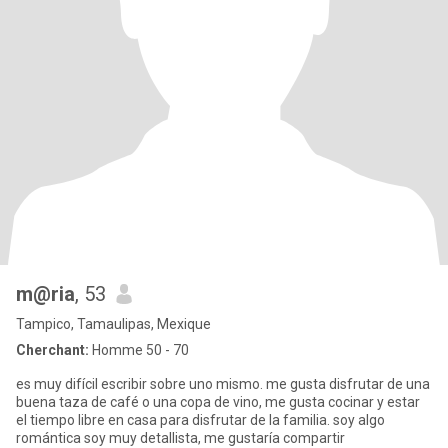
m@ria
, 53
Tampico, Tamaulipas, Mexique
Cherchant:
Homme 50 - 70
es muy difícil escribir sobre uno mismo. me gusta disfrutar de una
buena taza de café o una copa de vino, me gusta cocinar y estar
el tiempo libre en casa para disfrutar de la familia. soy algo
romántica soy muy detallista, me gustaría compartir