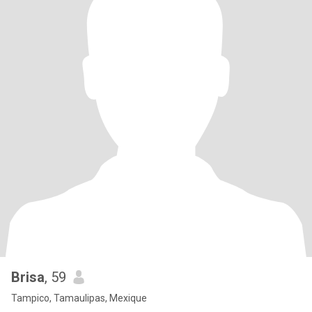
Brisa
, 59
Tampico, Tamaulipas, Mexique