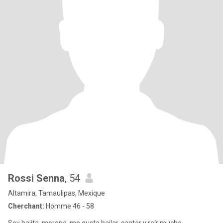
Rossi Senna
, 54
Altamira, Tamaulipas, Mexique
Cherchant:
Homme 46 - 58