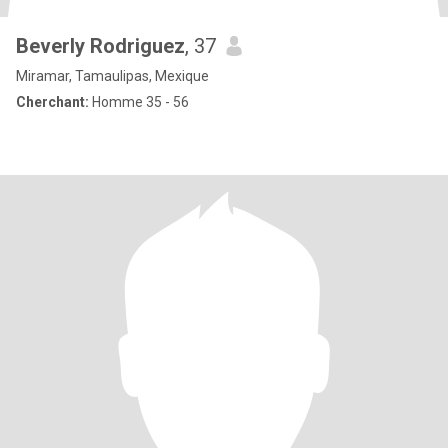
Beverly Rodriguez
, 37
Miramar, Tamaulipas, Mexique
Cherchant:
Homme 35 - 56