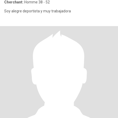
Cherchant:
Homme 38 - 52
Soy alegre deportista y muy trabajadora