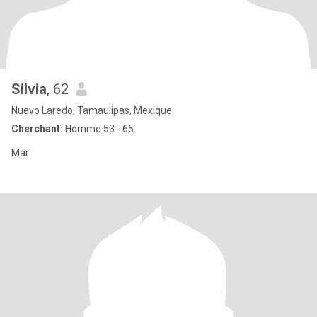
Silvia
, 62
Nuevo Laredo, Tamaulipas, Mexique
Cherchant:
Homme 53 - 65
Mar