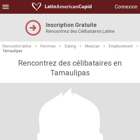
Connexion
Inscription Gratuite
Rencontrez des Célibataires Latine
Rencontre latine
>
Femmes
>
Dating
>
Mexican
>
Emplacement
>
Tamaulipas
Rencontrez des célibataires en
Tamaulipas