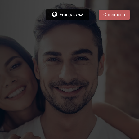
Français
Connexion