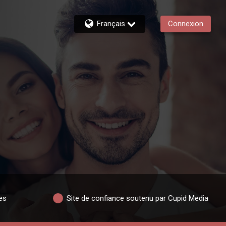
Français
Connexion
es
Site de confiance soutenu par Cupid Media