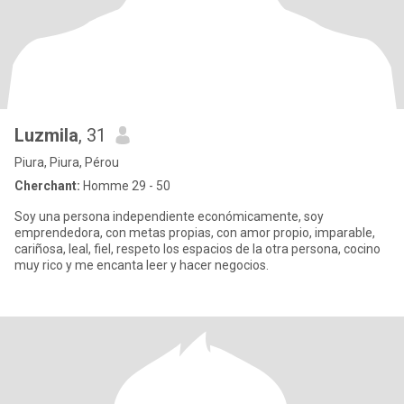
Luzmila
, 31
Piura, Piura, Pérou
Cherchant:
Homme 29 - 50
Soy una persona independiente económicamente, soy
emprendedora, con metas propias, con amor propio, imparable,
cariñosa, leal, fiel, respeto los espacios de la otra persona, cocino
muy rico y me encanta leer y hacer negocios.