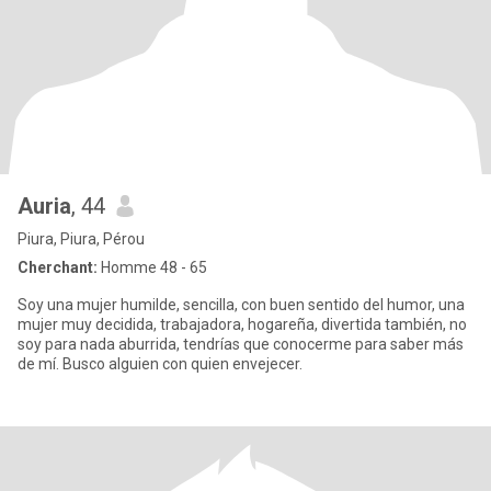
Auria
, 44
Piura, Piura, Pérou
Cherchant:
Homme 48 - 65
Soy una mujer humilde, sencilla, con buen sentido del humor, una
mujer muy decidida, trabajadora, hogareña, divertida también, no
soy para nada aburrida, tendrías que conocerme para saber más
de mí. Busco alguien con quien envejecer.