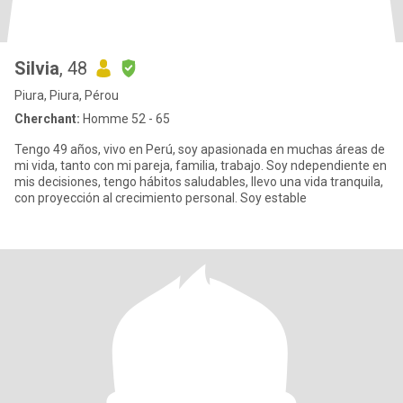
Silvia
, 48
Piura, Piura, Pérou
Cherchant:
Homme 52 - 65
Tengo 49 años, vivo en Perú, soy apasionada en muchas áreas de
mi vida, tanto con mi pareja, familia, trabajo. Soy ndependiente en
mis decisiones, tengo hábitos saludables, llevo una vida tranquila,
con proyección al crecimiento personal. Soy estable