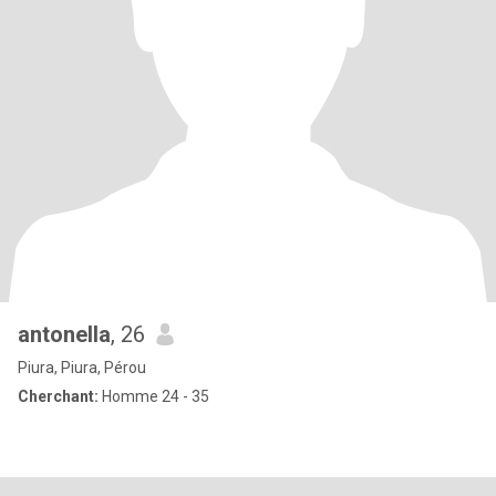
antonella
, 26
Piura, Piura, Pérou
Cherchant:
Homme 24 - 35