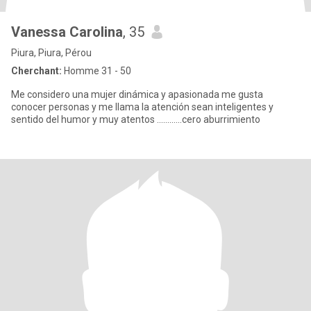
Vanessa Carolina
, 35
Piura, Piura, Pérou
Cherchant:
Homme 31 - 50
Me considero una mujer dinámica y apasionada me gusta
conocer personas y me llama la atención sean inteligentes y
sentido del humor y muy atentos ............cero aburrimiento