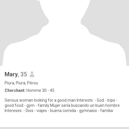
Mary
, 35
Piura, Piura, Pérou
Cherchant:
Homme 30 - 45
Serious woman looking for a good man Interests: - God - trips -
good food - gym - family Mujer sería buscando un buen hombre
Intereses: - Dios - viajes - buena comida - gymnasio - familia