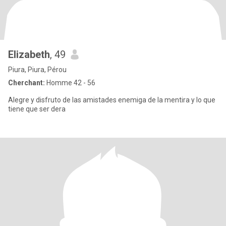
Elizabeth
, 49
Piura, Piura, Pérou
Cherchant:
Homme 42 - 56
Alegre y disfruto de las amistades enemiga de la mentira y lo que
tiene que ser dera