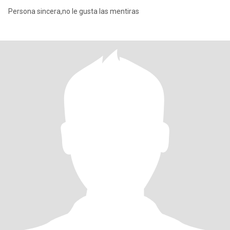
Persona sincera,no le gusta las mentiras