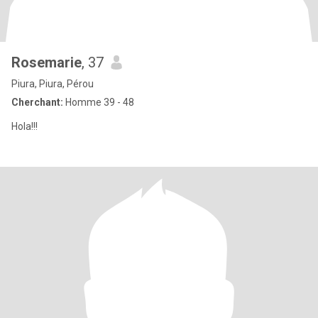
Rosemarie
, 37
Piura, Piura, Pérou
Cherchant:
Homme 39 - 48
Hola!!!