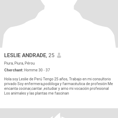
LESLIE ANDRADE
, 25
Piura, Piura, Pérou
Cherchant:
Homme 30 - 37
Hola soy Leslie de Perú Tengo 25 años, Trabajo en mi consultorio
privado Soy enfermera,podóloga y farmacéutica de profesión Me
encanta cocinar,cantar ,estudiar y amo mi vocación profesional
Los animales y las plantas me fascinan