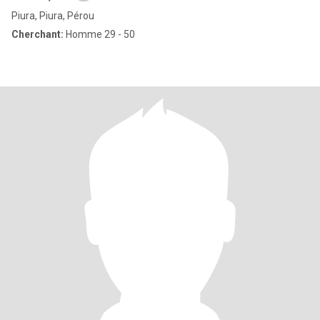
Piura, Piura, Pérou
Cherchant:
Homme 29 - 50