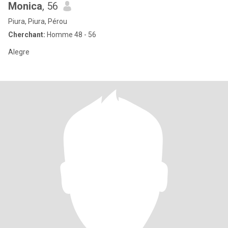
Monica
, 56
Piura, Piura, Pérou
Cherchant:
Homme 48 - 56
Alegre