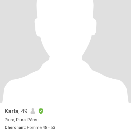
Karla
, 49
Piura, Piura, Pérou
Cherchant:
Homme 48 - 53