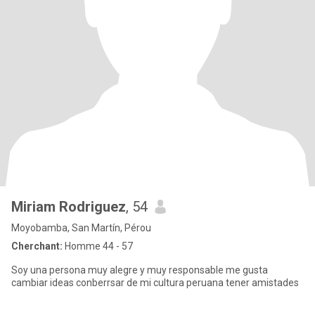
Miriam Rodriguez
, 54
Moyobamba, San Martín, Pérou
Cherchant:
Homme 44 - 57
Soy una persona muy alegre y muy responsable me gusta
cambiar ideas conberrsar de mi cultura peruana tener amistades