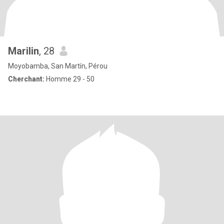
Marilin
, 28
Moyobamba, San Martín, Pérou
Cherchant:
Homme 29 - 50