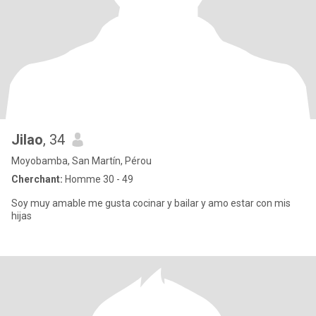
Jilao
, 34
Moyobamba, San Martín, Pérou
Cherchant:
Homme 30 - 49
Soy muy amable me gusta cocinar y bailar y amo estar con mis
hijas