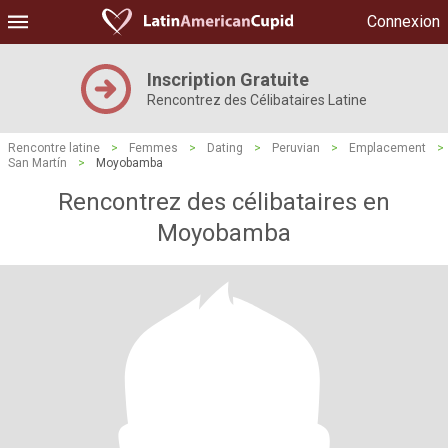
Connexion
Inscription Gratuite
Rencontrez des Célibataires Latine
Rencontre latine
>
Femmes
>
Dating
>
Peruvian
>
Emplacement
>
San Martín
>
Moyobamba
Rencontrez des célibataires en
Moyobamba