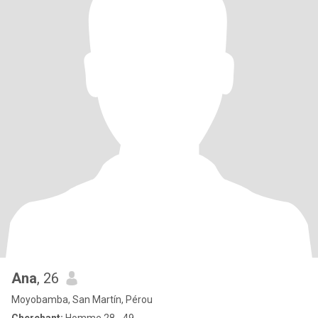
Ana
, 26
Moyobamba, San Martín, Pérou