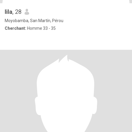
lila
, 28
Moyobamba, San Martín, Pérou
Cherchant:
Homme 33 - 35