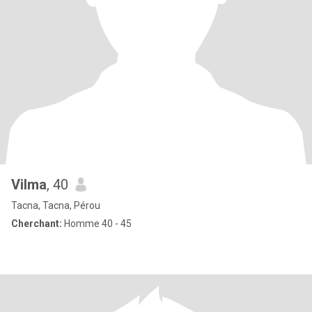
Vilma
, 40
Tacna, Tacna, Pérou
Cherchant:
Homme 40 - 45