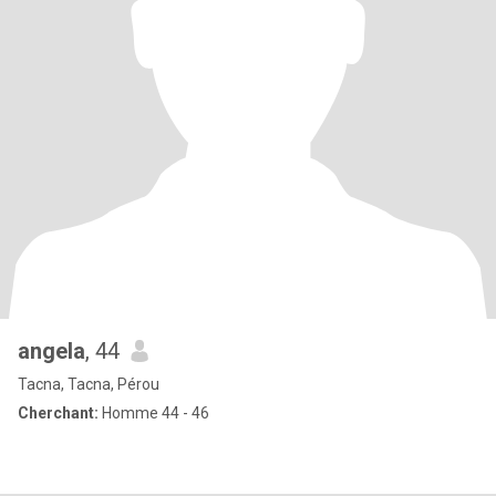
angela
, 44
Tacna, Tacna, Pérou
Cherchant:
Homme 44 - 46