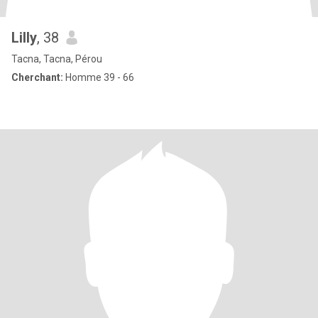
Lilly
, 38
Tacna, Tacna, Pérou
Cherchant:
Homme 39 - 66