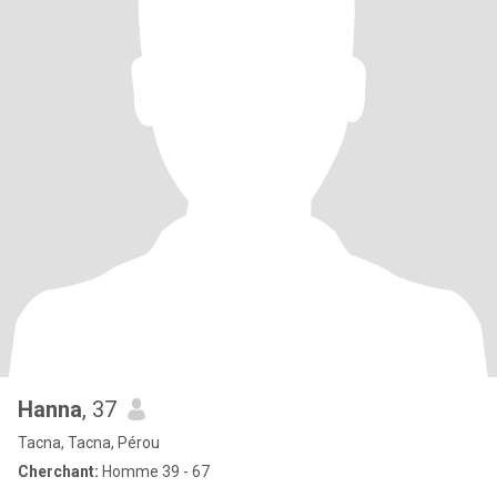
Hanna
, 37
Tacna, Tacna, Pérou
Cherchant:
Homme 39 - 67