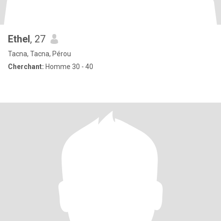
Ethel
, 27
Tacna, Tacna, Pérou
Cherchant:
Homme 30 - 40