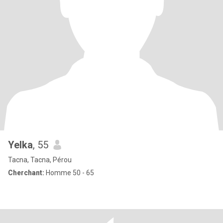
Yelka
, 55
Tacna, Tacna, Pérou
Cherchant:
Homme 50 - 65