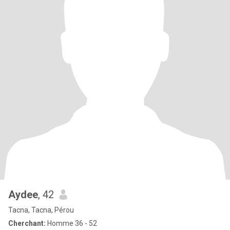
Aydee
, 42
Tacna, Tacna, Pérou
Cherchant:
Homme 36 - 52