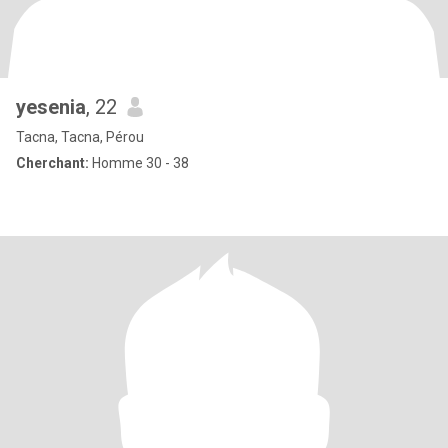
yesenia
, 22
Tacna, Tacna, Pérou
Cherchant:
Homme 30 - 38