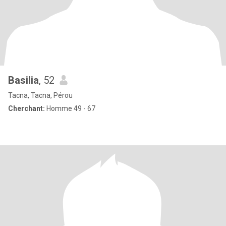
Basilia
, 52
Tacna, Tacna, Pérou
Cherchant:
Homme 49 - 67