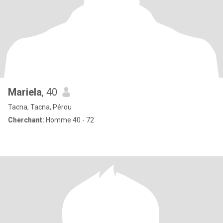
Mariela
, 40
Tacna, Tacna, Pérou
Cherchant:
Homme 40 - 72