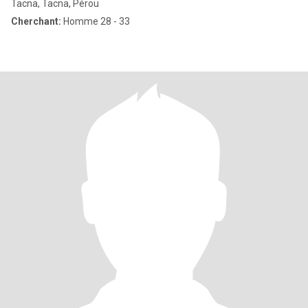
Tacna, Tacna, Pérou
Cherchant:
Homme 28 - 33