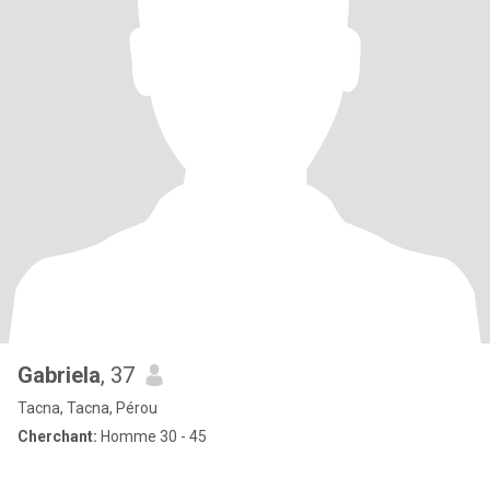
Gabriela
, 37
Tacna, Tacna, Pérou
Cherchant:
Homme 30 - 45