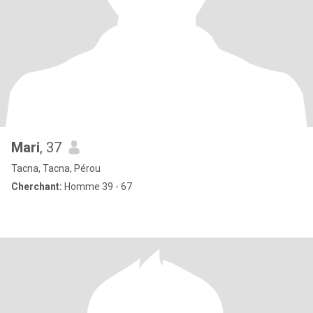
Mari
, 37
Tacna, Tacna, Pérou
Cherchant:
Homme 39 - 67