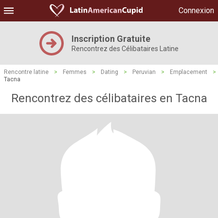
Connexion
Inscription Gratuite
Rencontrez des Célibataires Latine
Rencontre latine
>
Femmes
>
Dating
>
Peruvian
>
Emplacement
>
Tacna
Rencontrez des célibataires en Tacna