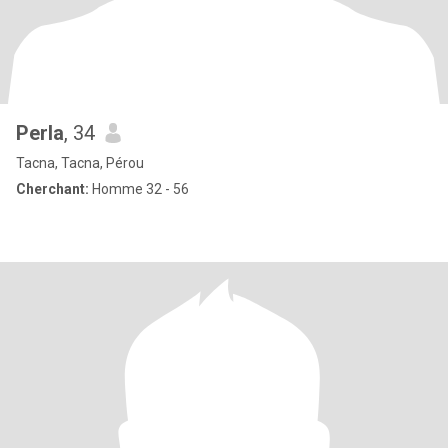
Perla
, 34
Tacna, Tacna, Pérou
Cherchant:
Homme 32 - 56