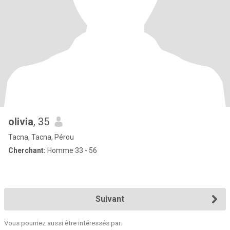
olivia
, 35
Tacna, Tacna, Pérou
Cherchant:
Homme 33 - 56
Suivant
Vous pourriez aussi être intéressés par: