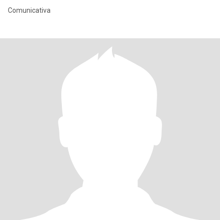
Comunicativa