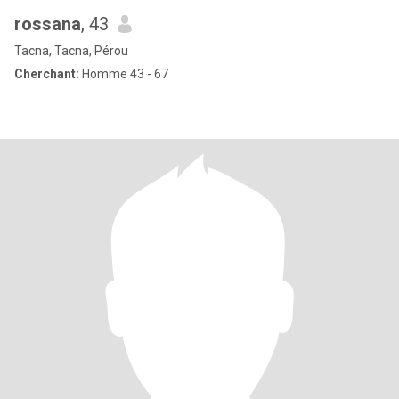
rossana
, 43
Tacna, Tacna, Pérou
Cherchant:
Homme 43 - 67