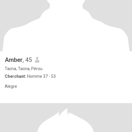
Amber
, 45
Tacna, Tacna, Pérou
Cherchant:
Homme 37 - 53
Alegre