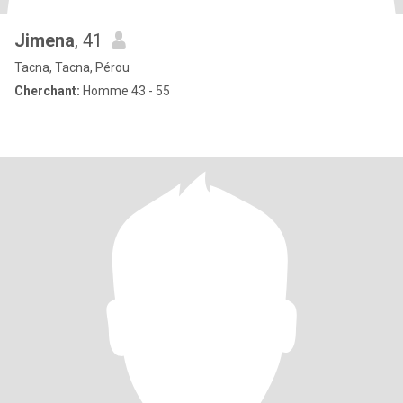
Jimena
, 41
Tacna, Tacna, Pérou
Cherchant:
Homme 43 - 55