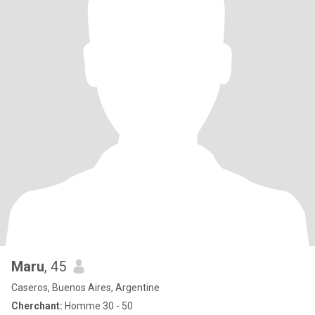
Maru
, 45
Caseros, Buenos Aires, Argentine
Cherchant:
Homme 30 - 50