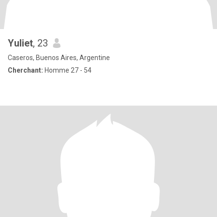
Yuliet
, 23
Caseros, Buenos Aires, Argentine
Cherchant:
Homme 27 - 54