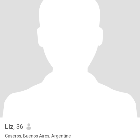
Liz
, 36
Caseros, Buenos Aires, Argentine