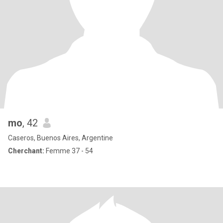
mo
, 42
Caseros, Buenos Aires, Argentine
Cherchant:
Femme 37 - 54