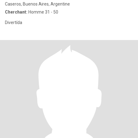
Caseros, Buenos Aires, Argentine
Cherchant:
Homme 31 - 50
Divertída