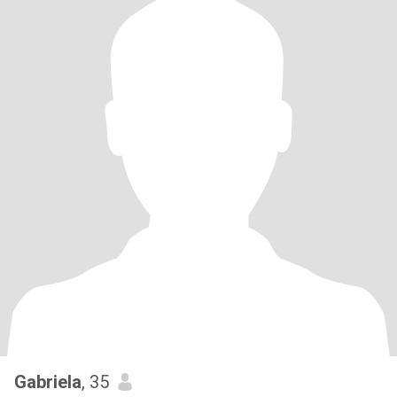
Gabriela
, 35