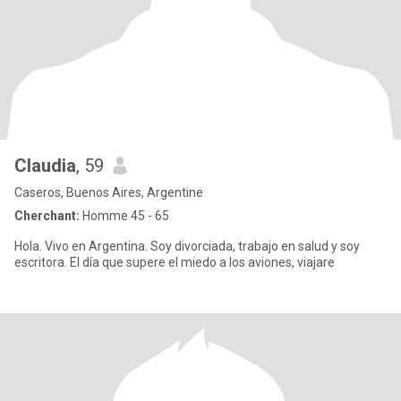
Claudia
, 59
Caseros, Buenos Aires, Argentine
Cherchant:
Homme 45 - 65
Hola. Vivo en Argentina. Soy divorciada, trabajo en salud y soy
escritora. El día que supere el miedo a los aviones, viajare