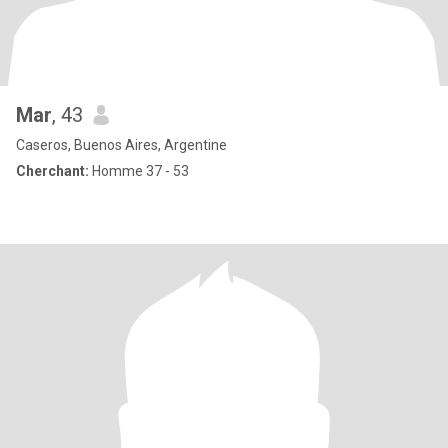
Mar
, 43
Caseros, Buenos Aires, Argentine
Cherchant:
Homme 37 - 53