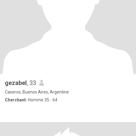
gezabel
, 33
Caseros, Buenos Aires, Argentine
Cherchant:
Homme 35 - 64