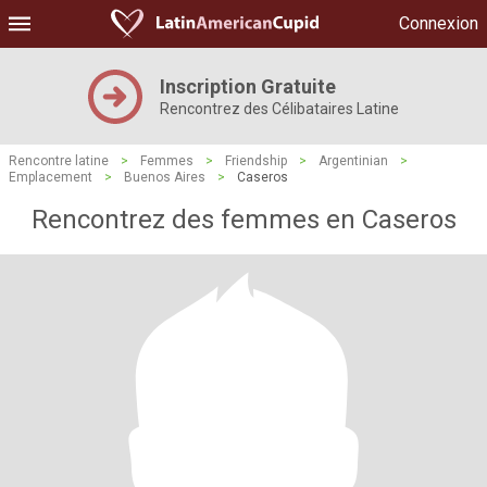
Connexion
Inscription Gratuite
Rencontrez des Célibataires Latine
Rencontre latine
>
Femmes
>
Friendship
>
Argentinian
>
Emplacement
>
Buenos Aires
>
Caseros
Rencontrez des femmes en Caseros