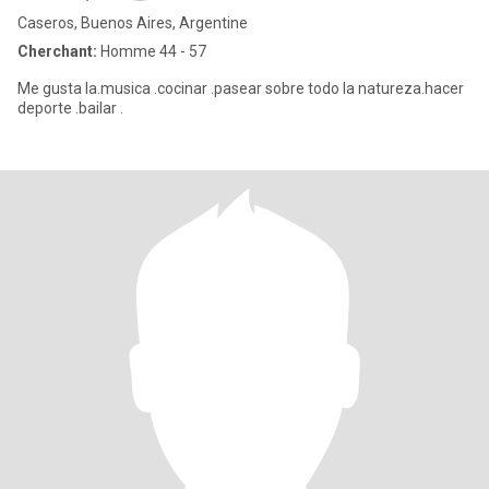
Caseros, Buenos Aires, Argentine
Cherchant:
Homme 44 - 57
Me gusta la.musica .cocinar .pasear sobre todo la natureza.hacer
deporte .bailar .