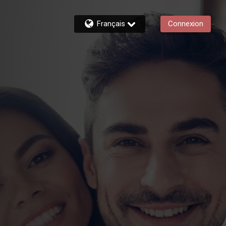
Français
Connexion