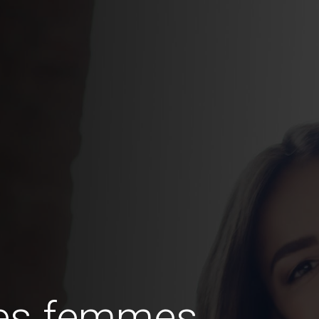
des femmes