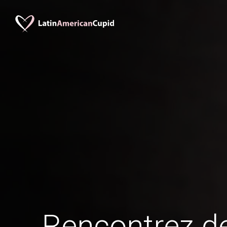
Rencontrez 