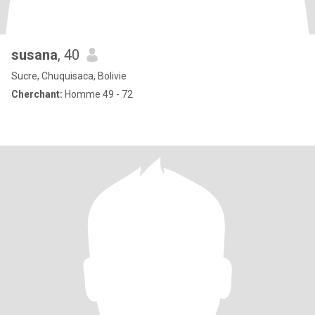
susana
, 40
Sucre, Chuquisaca, Bolivie
Cherchant:
Homme 49 - 72