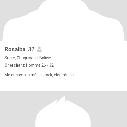
Rosalba
, 32
Sucre, Chuquisaca, Bolivie
Cherchant:
Homme 26 - 32
Me encanta la música rock, electrónica