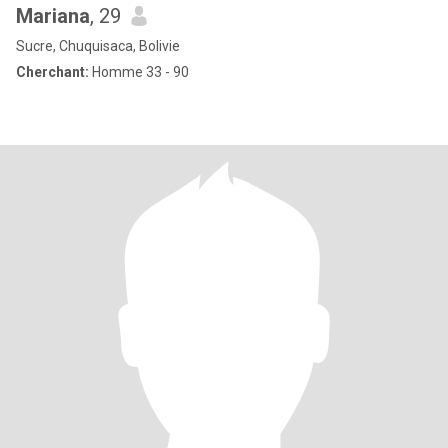
Mariana
, 29
Sucre, Chuquisaca, Bolivie
Cherchant:
Homme 33 - 90