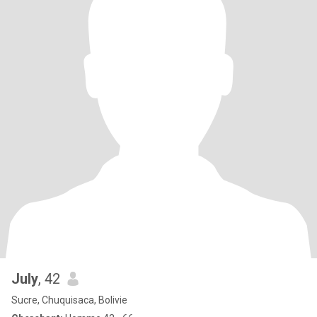
July
, 42
Sucre, Chuquisaca, Bolivie