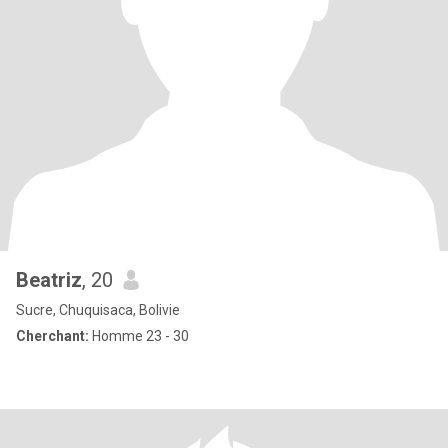
Beatriz
, 20
Sucre, Chuquisaca, Bolivie
Cherchant:
Homme 23 - 30