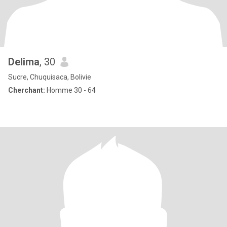
Delima
, 30
Sucre, Chuquisaca, Bolivie
Cherchant:
Homme 30 - 64