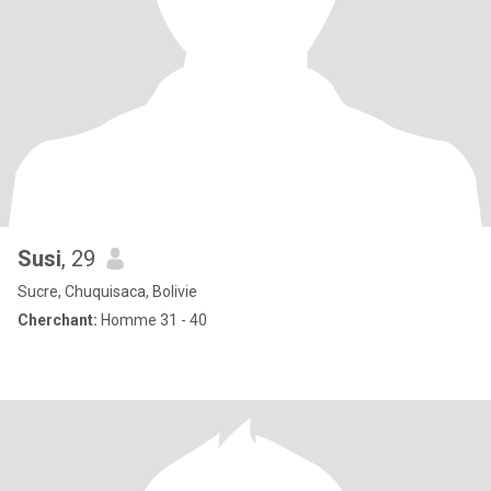
Susi
, 29
Sucre, Chuquisaca, Bolivie
Cherchant:
Homme 31 - 40