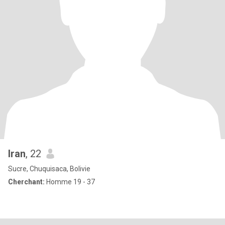
Iran
, 22
Sucre, Chuquisaca, Bolivie
Cherchant:
Homme 19 - 37