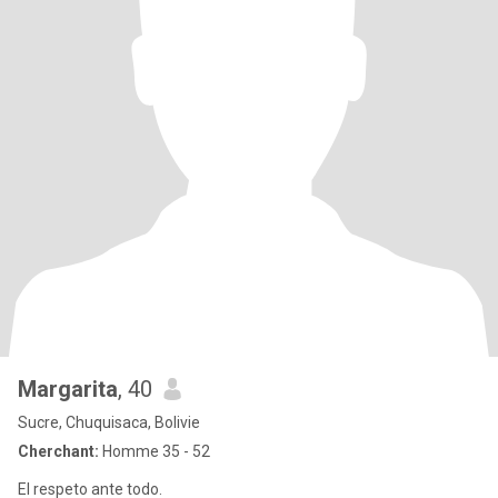
Margarita
, 40
Sucre, Chuquisaca, Bolivie
Cherchant:
Homme 35 - 52
El respeto ante todo.