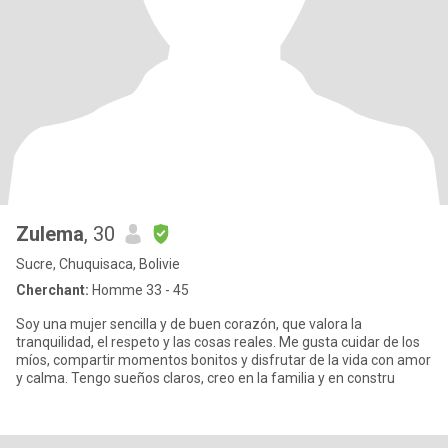
Zulema
, 30
Sucre, Chuquisaca, Bolivie
Cherchant:
Homme 33 - 45
Soy una mujer sencilla y de buen corazón, que valora la
tranquilidad, el respeto y las cosas reales. Me gusta cuidar de los
míos, compartir momentos bonitos y disfrutar de la vida con amor
y calma. Tengo sueños claros, creo en la familia y en constru