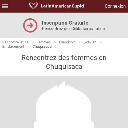
Connexion
Inscription Gratuite
Rencontrez des Célibataires Latine
Rencontre latine
>
Femmes
>
Friendship
>
Bolivian
>
Emplacement
>
Chuquisaca
Rencontrez des femmes en
Chuquisaca