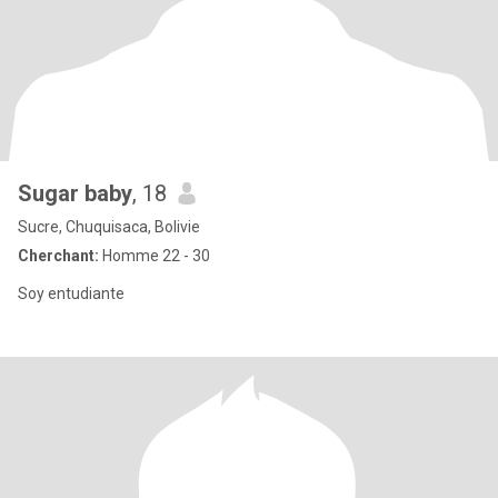
Sugar baby
, 18
Sucre, Chuquisaca, Bolivie
Cherchant:
Homme 22 - 30
Soy entudiante