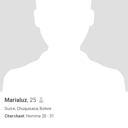
Marialuz
, 25
Sucre, Chuquisaca, Bolivie
Cherchant:
Homme 20 - 31