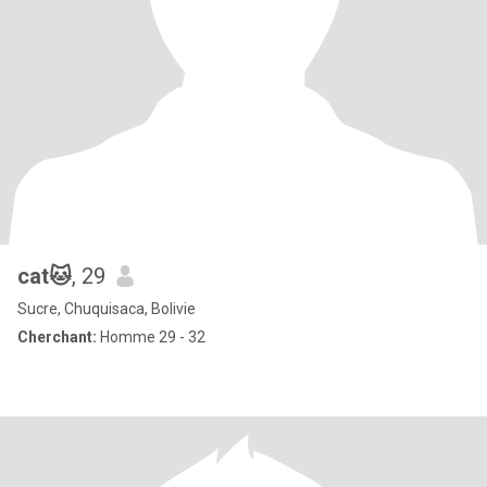
cat🐱
, 29
Sucre, Chuquisaca, Bolivie
Cherchant:
Homme 29 - 32