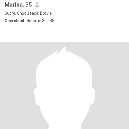
Marina
, 35
Sucre, Chuquisaca, Bolivie
Cherchant:
Homme 30 - 48