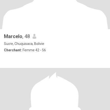
Marcelo
, 48
Sucre, Chuquisaca, Bolivie
Cherchant:
Femme 42 - 56