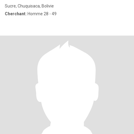
Sucre, Chuquisaca, Bolivie
Cherchant:
Homme 28 - 49