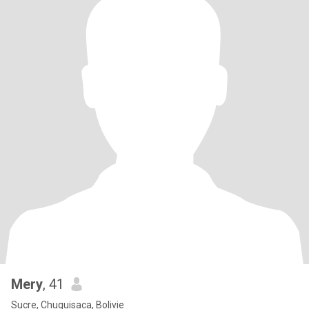
Mery
, 41
Sucre, Chuquisaca, Bolivie