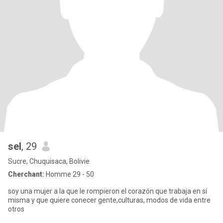
sel
, 29
Sucre, Chuquisaca, Bolivie
Cherchant:
Homme 29 - 50
soy una mujer a la que le rompieron el corazón que trabaja en sí
misma y que quiere conecer gente,culturas, modos de vida entre
otros