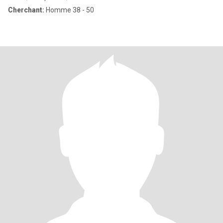
Cherchant:
Homme 38 - 50