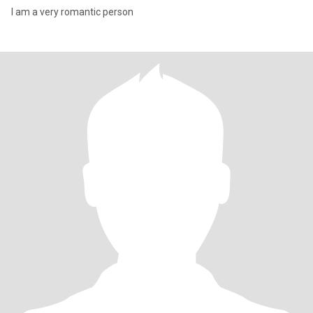
I am a very romantic person