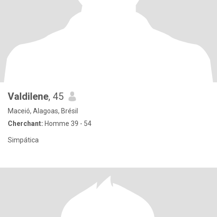
Valdilene
, 45
Maceió, Alagoas, Brésil
Cherchant:
Homme 39 - 54
Simpática