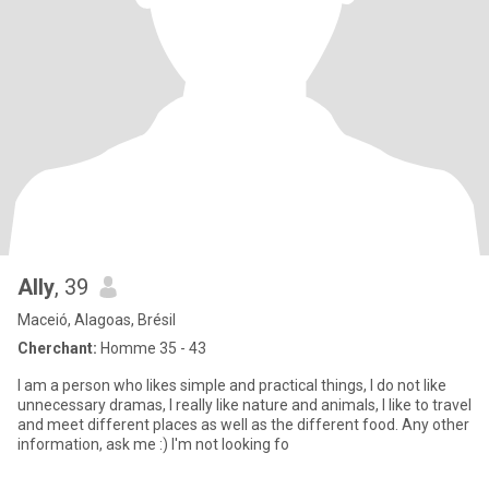
Ally
, 39
Maceió, Alagoas, Brésil
Cherchant:
Homme 35 - 43
I am a person who likes simple and practical things, I do not like
unnecessary dramas, I really like nature and animals, I like to travel
and meet different places as well as the different food. Any other
information, ask me :) I'm not looking fo