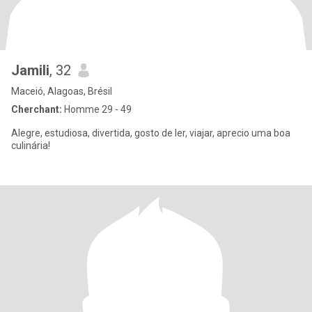
Jamili
, 32
Maceió, Alagoas, Brésil
Cherchant:
Homme 29 - 49
Alegre, estudiosa, divertida, gosto de ler, viajar, aprecio uma boa
culinária!