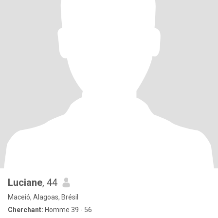
Luciane
, 44
Maceió, Alagoas, Brésil
Cherchant:
Homme 39 - 56