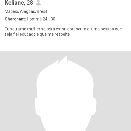
Keliane
, 28
Maceió, Alagoas, Brésil
Cherchant:
Homme 24 - 30
Eu sou uma mulher solteira estou apreocura di uma pessoa que
seja fiel educado e que me respeite