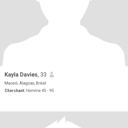
Kayla Davies
, 33
Maceió, Alagoas, Brésil
Cherchant:
Homme 45 - 95