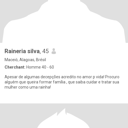
Raineria silva
, 45
Maceió, Alagoas, Brésil
Cherchant:
Homme 40 - 60
Apesar de algumas decepções acredito no amor p vida! Procuro
alguém que queira formar família , que saiba cuidar e tratar sua
mulher como uma rainha!