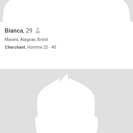
Bianca
, 29
Maceió, Alagoas, Brésil
Cherchant:
Homme 25 - 40