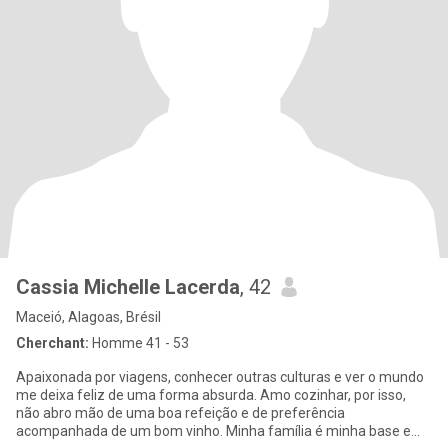
Cassia Michelle Lacerda
, 42
Maceió, Alagoas, Brésil
Cherchant:
Homme 41 - 53
Apaixonada por viagens, conhecer outras culturas e ver o mundo
me deixa feliz de uma forma absurda. Amo cozinhar, por isso,
não abro mão de uma boa refeição e de preferência
acompanhada de um bom vinho. Minha família é minha base e