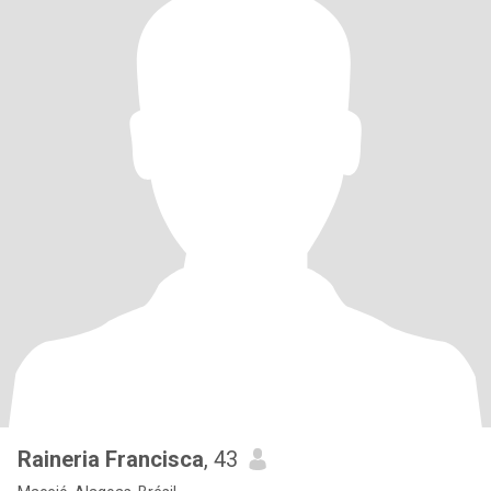
Raineria Francisca
, 43