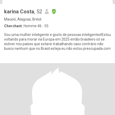
karina Costa
, 52
Maceió, Alagoas, Brésil
Cherchant:
Homme 46 - 55
Sou uma mulher inteligente e gosto de pessoas inteligentes!Estou
voltando para morar na Europa em 2025 então brasileiro só se
estiver nos países que estarei trabalhando caso contrário não
busco nenhum que no Brasil esteja eu não estou preocupada com