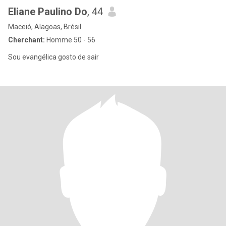
Eliane Paulino Do
, 44
Maceió, Alagoas, Brésil
Cherchant:
Homme 50 - 56
Sou evangélica gosto de sair