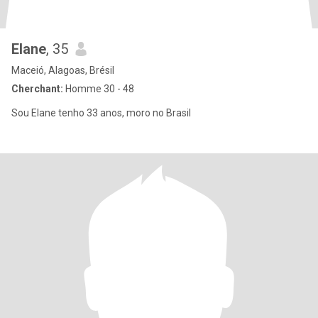
Elane
, 35
Maceió, Alagoas, Brésil
Cherchant:
Homme 30 - 48
Sou Elane tenho 33 anos, moro no Brasil