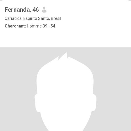
Fernanda
, 46
Cariacica, Espírito Santo, Brésil
Cherchant:
Homme 39 - 54