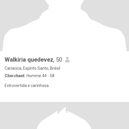
Walkiria quedevez
, 50
Cariacica, Espírito Santo, Brésil
Cherchant:
Homme 44 - 58
Extrovertida e carinhosa