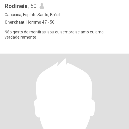
Rodineia
, 50
Cariacica, Espírito Santo, Brésil
Cherchant:
Homme 47 - 50
Não gosto de mentiras,,sou eu sempre se amo eu amo
verdadeiramente