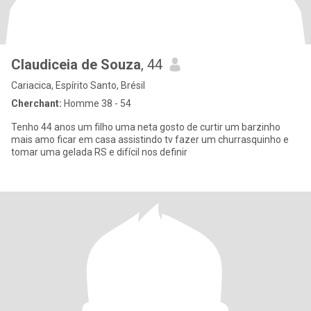
Claudiceia de Souza
, 44
Cariacica, Espírito Santo, Brésil
Cherchant:
Homme 38 - 54
Tenho 44 anos um filho uma neta gosto de curtir um barzinho
mais amo ficar em casa assistindo tv fazer um churrasquinho e
tomar uma gelada RS e difícil nos definir