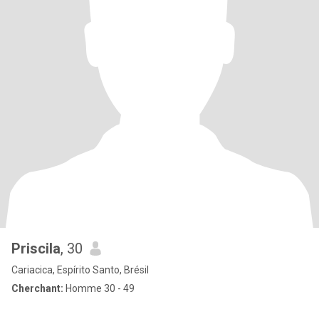
Priscila
, 30
Cariacica, Espírito Santo, Brésil
Cherchant:
Homme 30 - 49