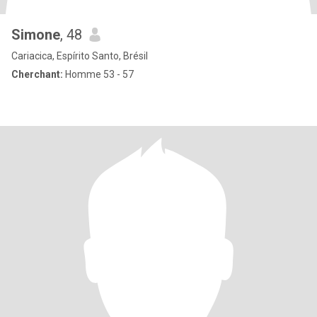
Simone
, 48
Cariacica, Espírito Santo, Brésil
Cherchant:
Homme 53 - 57