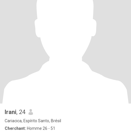
Irani
, 24
Cariacica, Espírito Santo, Brésil
Cherchant:
Homme 26 - 51