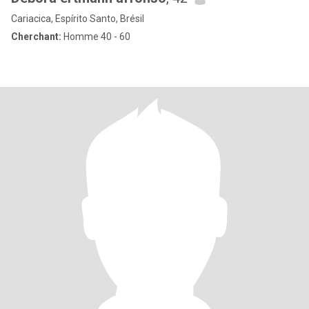
Cariacica, Espírito Santo, Brésil
Cherchant:
Homme 40 - 60