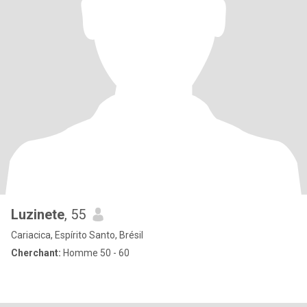
Luzinete
, 55
Cariacica, Espírito Santo, Brésil
Cherchant:
Homme 50 - 60