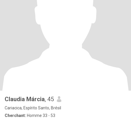
Claudia Márcia
, 45
Cariacica, Espírito Santo, Brésil
Cherchant:
Homme 33 - 53