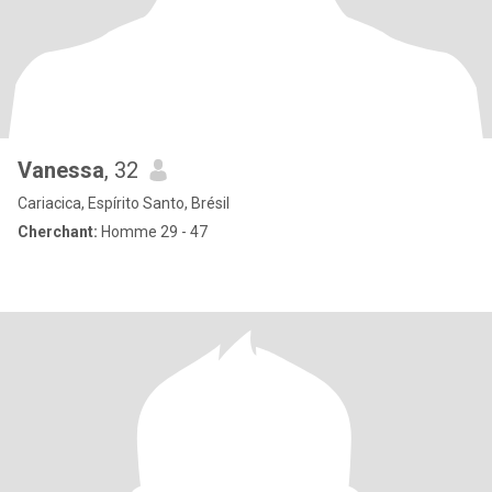
Vanessa
, 32
Cariacica, Espírito Santo, Brésil
Cherchant:
Homme 29 - 47