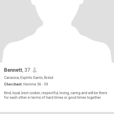
Bennett
, 37
Cariacica, Espírito Santo, Brésil
Cherchant:
Homme 36 - 59
Kind, loyal, best cooker, respectful, loving, caring and will be there
for each other in terms of hard times or good times together