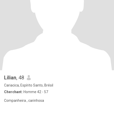
Lilian
, 48
Cariacica, Espírito Santo, Brésil
Cherchant:
Homme 42 - 57
Companheira , carinhosa