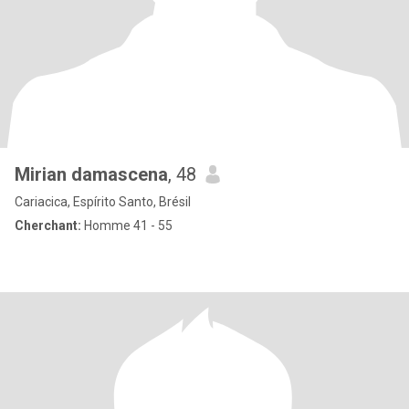
Mirian damascena
, 48
Cariacica, Espírito Santo, Brésil
Cherchant:
Homme 41 - 55