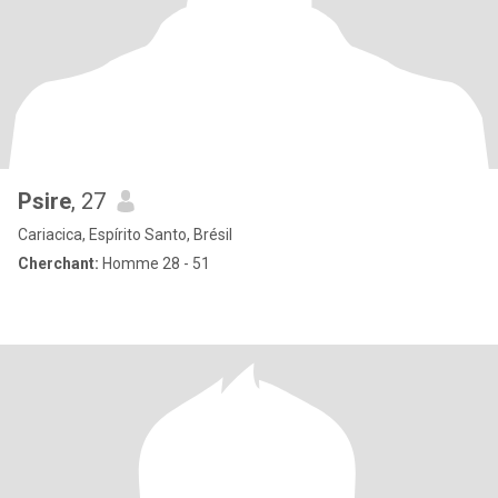
Psire
, 27
Cariacica, Espírito Santo, Brésil
Cherchant:
Homme 28 - 51