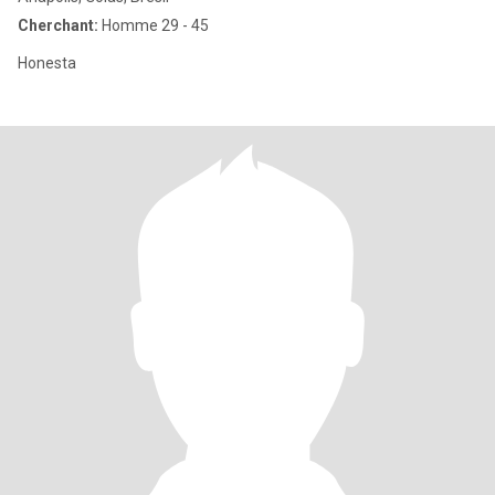
Cherchant:
Homme 29 - 45
Honesta