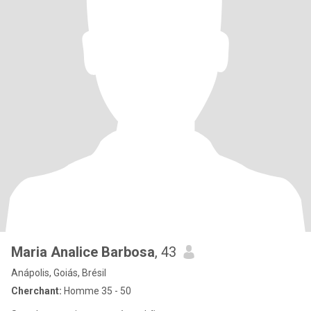
Maria Analice Barbosa
, 43
Anápolis, Goiás, Brésil
Cherchant:
Homme 35 - 50