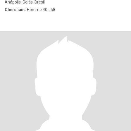
Anápolis, Goiás, Brésil
Cherchant:
Homme 40 - 58