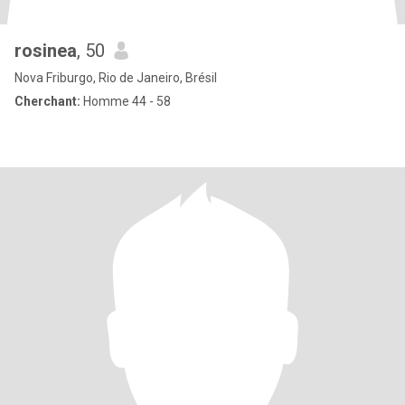
rosinea
, 50
Nova Friburgo, Rio de Janeiro, Brésil
Cherchant:
Homme 44 - 58