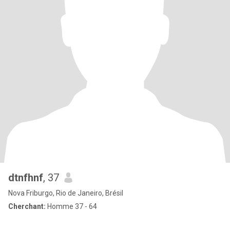
dtnfhnf
, 37
Nova Friburgo, Rio de Janeiro, Brésil
Cherchant:
Homme 37 - 64