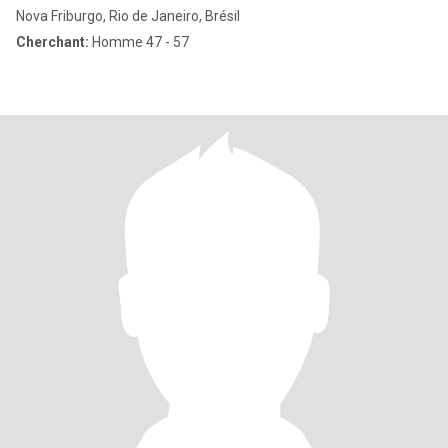
Nova Friburgo, Rio de Janeiro, Brésil
Cherchant:
Homme 47 - 57