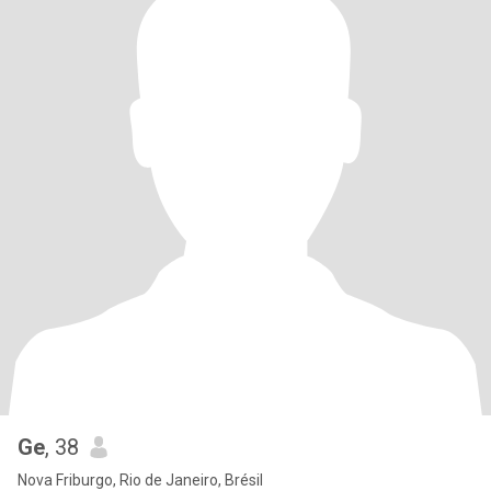
Ge
, 38
Nova Friburgo, Rio de Janeiro, Brésil