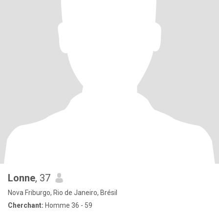
Lonne
, 37
Nova Friburgo, Rio de Janeiro, Brésil
Cherchant:
Homme 36 - 59