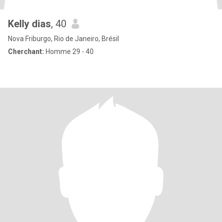
Kelly dias
, 40
Nova Friburgo, Rio de Janeiro, Brésil
Cherchant:
Homme 29 - 40