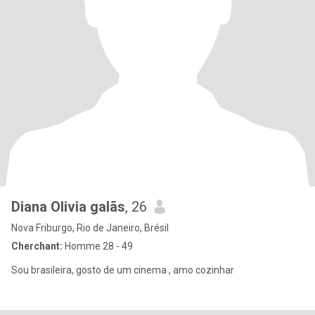
Diana Olivia galãs
, 26
Nova Friburgo, Rio de Janeiro, Brésil
Cherchant:
Homme 28 - 49
Sou brasileira, gosto de um cinema , amo cozinhar