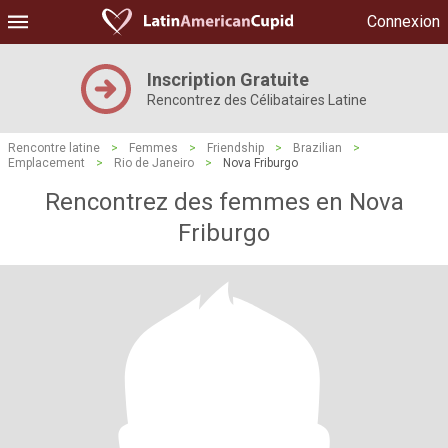
Connexion
Inscription Gratuite
Rencontrez des Célibataires Latine
Rencontre latine
>
Femmes
>
Friendship
>
Brazilian
>
Emplacement
>
Rio de Janeiro
>
Nova Friburgo
Rencontrez des femmes en Nova
Friburgo