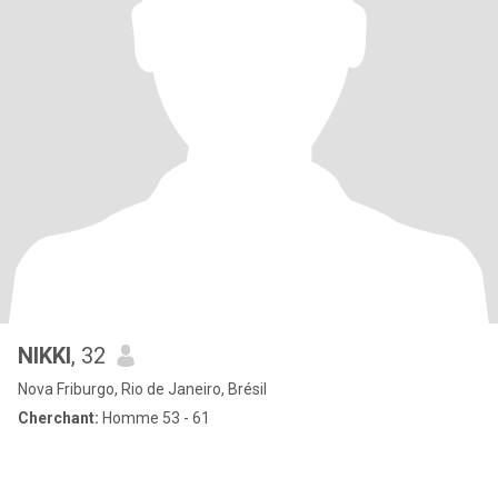
NIKKI
, 32
Nova Friburgo, Rio de Janeiro, Brésil
Cherchant:
Homme 53 - 61