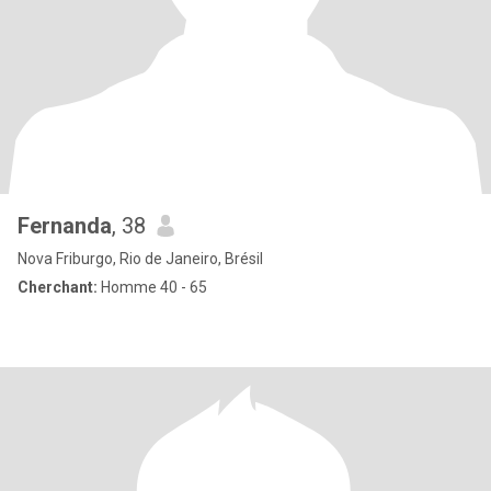
Fernanda
, 38
Nova Friburgo, Rio de Janeiro, Brésil
Cherchant:
Homme 40 - 65