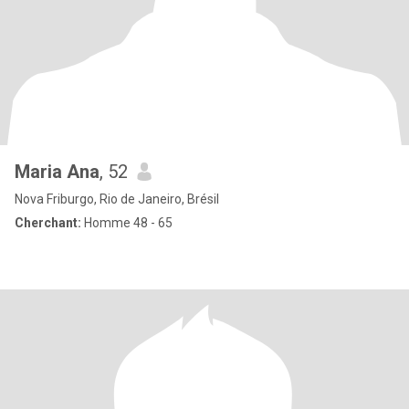
Maria Ana
, 52
Nova Friburgo, Rio de Janeiro, Brésil
Cherchant:
Homme 48 - 65