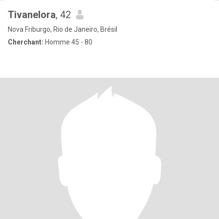
Tivanelora
, 42
Nova Friburgo, Rio de Janeiro, Brésil
Cherchant:
Homme 45 - 80