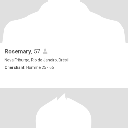
Rosemary
, 57
Nova Friburgo, Rio de Janeiro, Brésil
Cherchant:
Homme 25 - 65