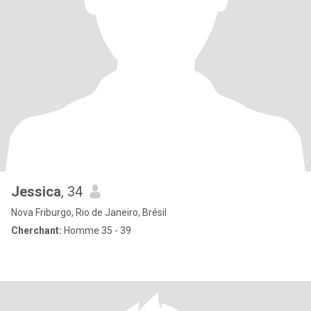
Jessica
, 34
Nova Friburgo, Rio de Janeiro, Brésil
Cherchant:
Homme 35 - 39