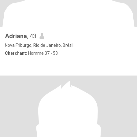
Adriana
, 43
Nova Friburgo, Rio de Janeiro, Brésil
Cherchant:
Homme 37 - 53