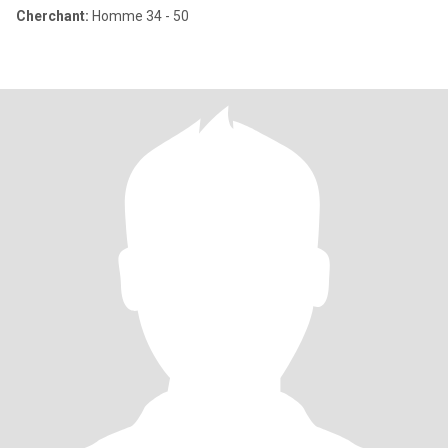
Cherchant:
Homme 34 - 50