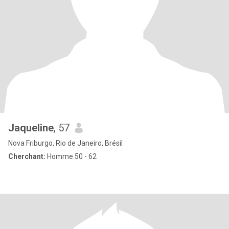
Jaqueline
, 57
Nova Friburgo, Rio de Janeiro, Brésil
Cherchant:
Homme 50 - 62