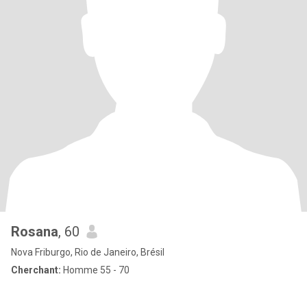
Rosana
, 60
Nova Friburgo, Rio de Janeiro, Brésil
Cherchant:
Homme 55 - 70