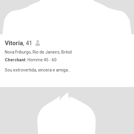
Vitoria
, 41
Nova Friburgo, Rio de Janeiro, Brésil
Cherchant:
Homme 45 - 60
Sou extrovertida, sincera e amiga...