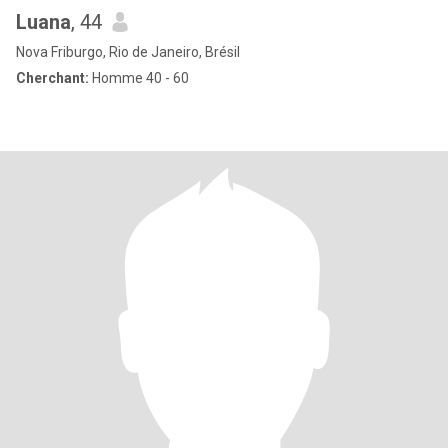
Luana
, 44
Nova Friburgo, Rio de Janeiro, Brésil
Cherchant:
Homme 40 - 60