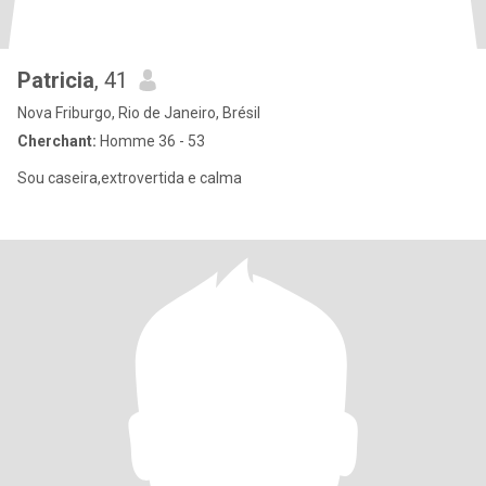
Patricia
, 41
Nova Friburgo, Rio de Janeiro, Brésil
Cherchant:
Homme 36 - 53
Sou caseira,extrovertida e calma