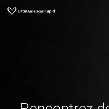
Rencontrez 