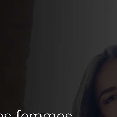
des femmes