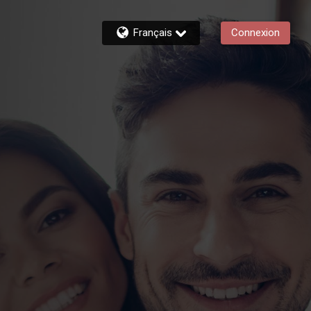
Français
Connexion