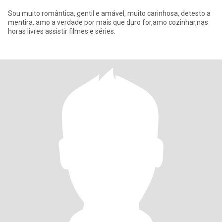
Sou muito romântica, gentil e amável, muito carinhosa, detesto a
mentira, amo a verdade por mais que duro for,amo cozinhar,nas
horas livres assistir filmes e séries.