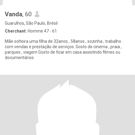
Vanda
, 60
Guarulhos, São Paulo, Brésil
Cherchant:
Homme 47 - 61
Mãe solteira uma filha de 32anos , 58anos , sozinha , trabalho
com vendas e prestação de serviços. Gosto de cinema , praia ,
parques , viagem Gosto de ficar em casa assistindo filmes ou
documentários.