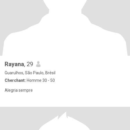
Rayana
, 29
Guarulhos, São Paulo, Brésil
Cherchant:
Homme 30 - 50
Alegria sempre