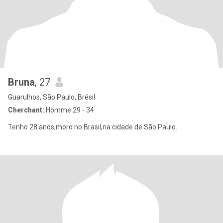
Bruna
, 27
Guarulhos, São Paulo, Brésil
Cherchant:
Homme 29 - 34
Tenho 28 anos,moro no Brasil,na cidade de São Paulo.