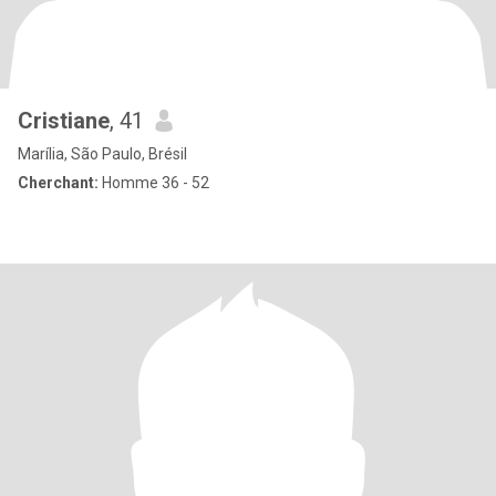
Cristiane
, 41
Marília, São Paulo, Brésil
Cherchant:
Homme 36 - 52