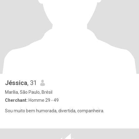
Jéssica
, 31
Marília, São Paulo, Brésil
Cherchant:
Homme 29 - 49
Sou muito bem humorada, divertida, companheira.