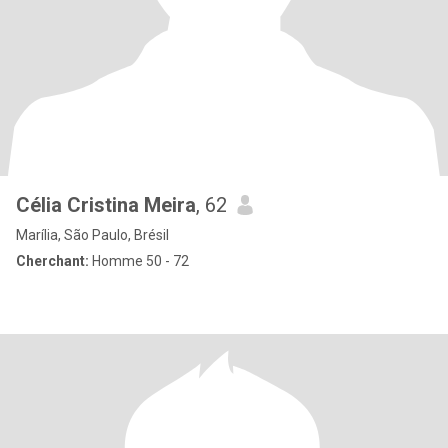
Célia Cristina Meira
, 62
Marília, São Paulo, Brésil
Cherchant:
Homme 50 - 72