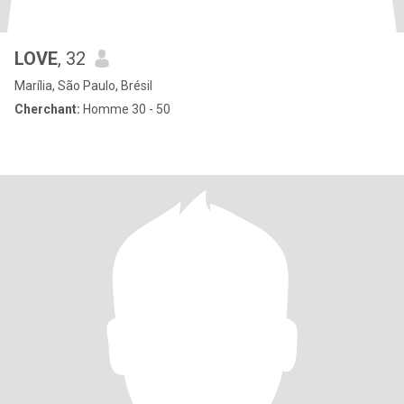
LOVE
, 32
Marília, São Paulo, Brésil
Cherchant:
Homme 30 - 50