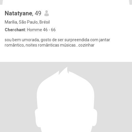
Natatyane
, 49
Marília, São Paulo, Brésil
Cherchant:
Homme 46 - 66
sou bem umorada, gosto de ser surpreendida com jantar
romântico, noites românticas músicas...cozinhar