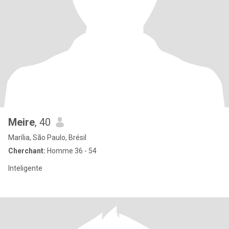
Meire
, 40
Marília, São Paulo, Brésil
Cherchant:
Homme 36 - 54
Inteligente