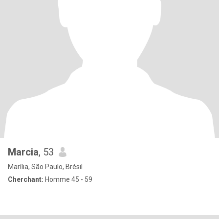
Marcia
, 53
Marília, São Paulo, Brésil
Cherchant:
Homme 45 - 59