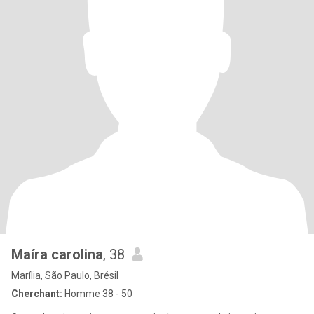
Maíra carolina
, 38
Marília, São Paulo, Brésil
Cherchant:
Homme 38 - 50