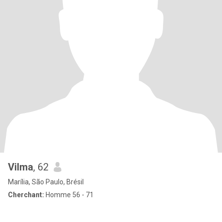
Vilma
, 62
Marília, São Paulo, Brésil
Cherchant:
Homme 56 - 71