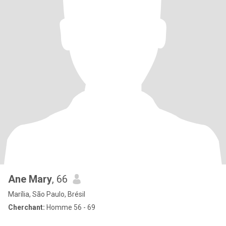
Ane Mary
, 66
Marília, São Paulo, Brésil
Cherchant:
Homme 56 - 69