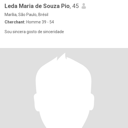
Leda Maria de Souza Pio
, 45
Marília, São Paulo, Brésil
Cherchant:
Homme 39 - 54
Sou sincera gosto de sinceridade