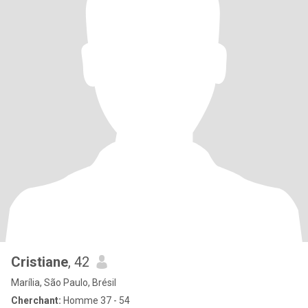
Cristiane
, 42
Marília, São Paulo, Brésil
Cherchant:
Homme 37 - 54