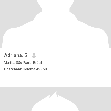
Adriana
, 51
Marília, São Paulo, Brésil
Cherchant:
Homme 45 - 58