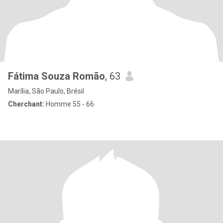
Fátima Souza Romão
, 63
Marília, São Paulo, Brésil
Cherchant:
Homme 55 - 66