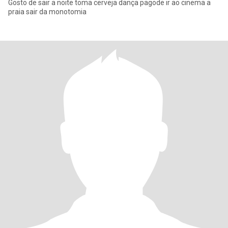
Gosto de sair a noite toma cerveja dança pagode ir ao cinema a
praia sair da monotomia