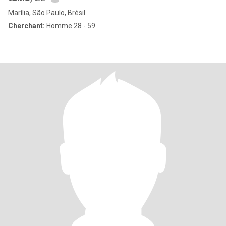
Marília, São Paulo, Brésil
Cherchant:
Homme 28 - 59