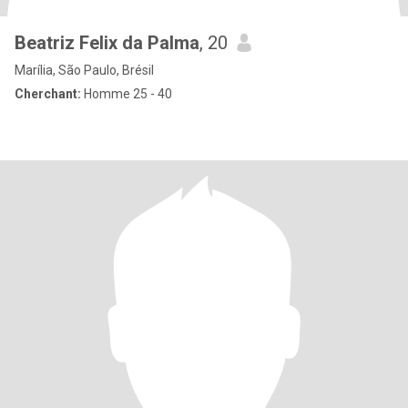
Beatriz Felix da Palma
, 20
Marília, São Paulo, Brésil
Cherchant:
Homme 25 - 40