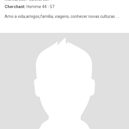
Cherchant:
Homme 44 - 57
Amo a vida,amigos,família, viagens, conhecer novas culturas .....