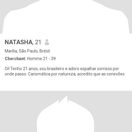
NATASHA
, 21
Marília, São Paulo, Brésil
Cherchant:
Homme 21 - 39
Oi! Tenho 21 anos, sou brasileiro e adoro espalhar sorrisos por
onde passo. Carismática por natureza, acredito que as conexões