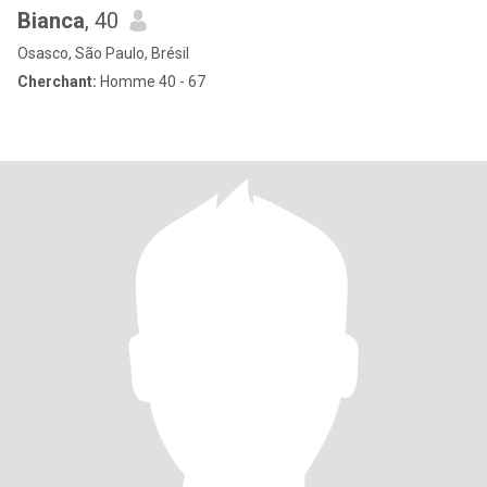
Bianca
, 40
Osasco, São Paulo, Brésil
Cherchant:
Homme 40 - 67