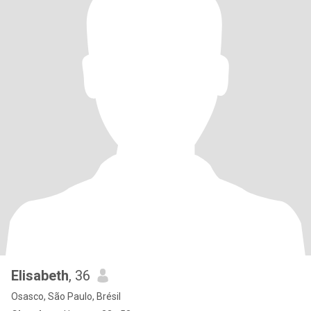
Elisabeth
, 36
Osasco, São Paulo, Brésil