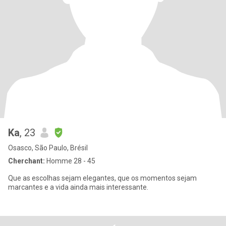
Ka
, 23
Osasco, São Paulo, Brésil
Cherchant:
Homme 28 - 45
Que as escolhas sejam elegantes, que os momentos sejam
marcantes e a vida ainda mais interessante.