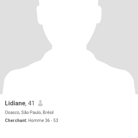
Lidiane
, 41
Osasco, São Paulo, Brésil
Cherchant:
Homme 36 - 53