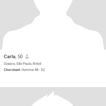
Carla
, 50
Osasco, São Paulo, Brésil
Cherchant:
Homme 48 - 52