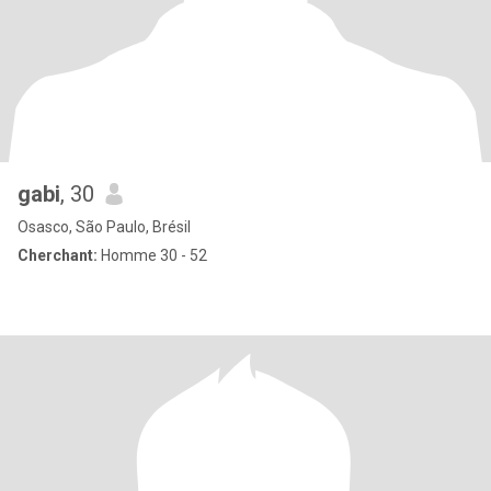
gabi
, 30
Osasco, São Paulo, Brésil
Cherchant:
Homme 30 - 52