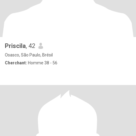
Priscila
, 42
Osasco, São Paulo, Brésil
Cherchant:
Homme 38 - 56