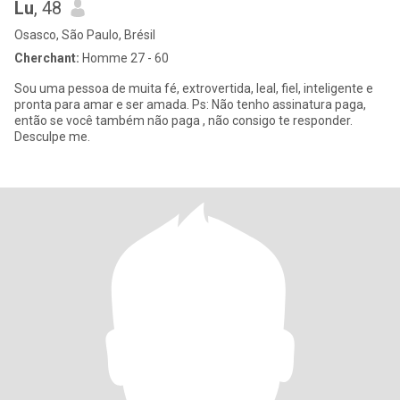
Lu
, 48
Osasco, São Paulo, Brésil
Cherchant:
Homme 27 - 60
Sou uma pessoa de muita fé, extrovertida, leal, fiel, inteligente e
pronta para amar e ser amada. Ps: Não tenho assinatura paga,
então se você também não paga , não consigo te responder.
Desculpe me.