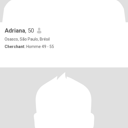
Adriana
, 50
Osasco, São Paulo, Brésil
Cherchant:
Homme 49 - 55