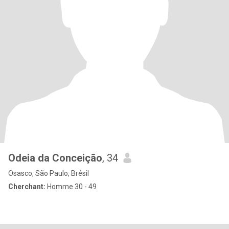
Odeia da Conceição
, 34
Osasco, São Paulo, Brésil
Cherchant:
Homme 30 - 49