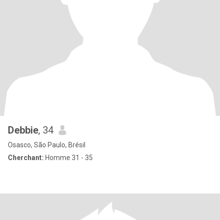
Debbie
, 34
Osasco, São Paulo, Brésil
Cherchant:
Homme 31 - 35