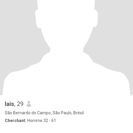
lais
, 29
São Bernardo do Campo, São Paulo, Brésil
Cherchant:
Homme 32 - 61