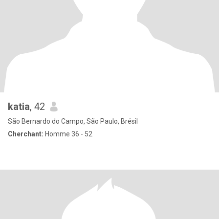
katia
, 42
São Bernardo do Campo, São Paulo, Brésil
Cherchant:
Homme 36 - 52