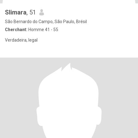
Slimara
, 51
São Bernardo do Campo, São Paulo, Brésil
Cherchant:
Homme 41 - 55
Verdadeira, legal