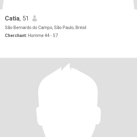
Catia
, 51
São Bernardo do Campo, São Paulo, Brésil
Cherchant:
Homme 44 - 57