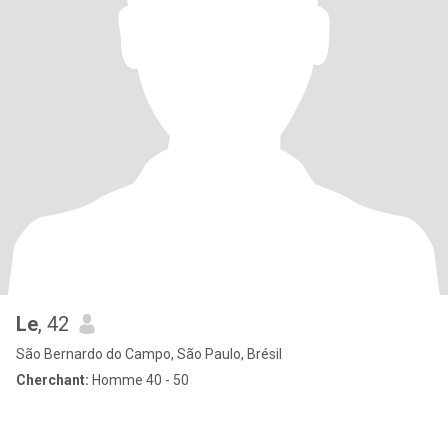
Le
, 42
São Bernardo do Campo, São Paulo, Brésil
Cherchant:
Homme 40 - 50