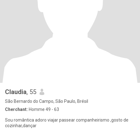
Claudia
, 55
São Bernardo do Campo, São Paulo, Brésil
Cherchant:
Homme 49 - 63
Sou romântica adoro viajar passear companheirismo ,gosto de
cozinhar,dançar