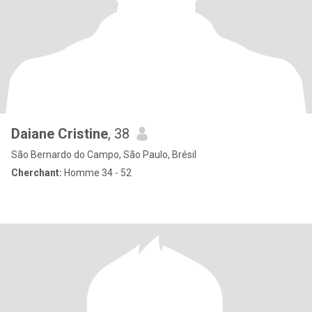
Daiane Cristine
, 38
São Bernardo do Campo, São Paulo, Brésil
Cherchant:
Homme 34 - 52