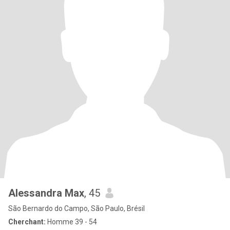
Alessandra Max
, 45
São Bernardo do Campo, São Paulo, Brésil
Cherchant:
Homme 39 - 54