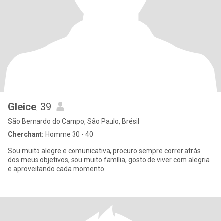
Gleice
, 39
São Bernardo do Campo, São Paulo, Brésil
Cherchant:
Homme 30 - 40
Sou muito alegre e comunicativa, procuro sempre correr atrás
dos meus objetivos, sou muito família, gosto de viver com alegria
e aproveitando cada momento.