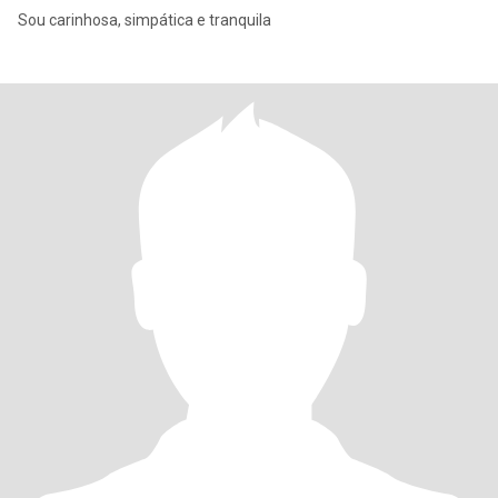
Sou carinhosa, simpática e tranquila