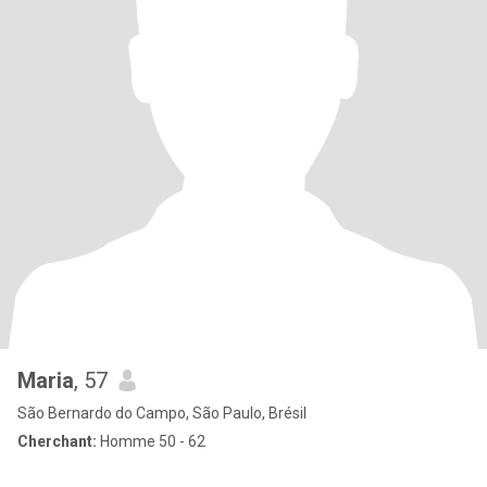
Maria
, 57
São Bernardo do Campo, São Paulo, Brésil
Cherchant:
Homme 50 - 62