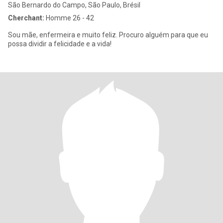
São Bernardo do Campo, São Paulo, Brésil
Cherchant:
Homme 26 - 42
Sou mãe, enfermeira e muito feliz. Procuro alguém para que eu
possa dividir a felicidade e a vida!