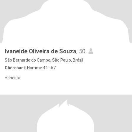
Ivaneide Oliveira de Souza
, 50
São Bernardo do Campo, São Paulo, Brésil
Cherchant:
Homme 44 - 57
Honesta