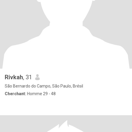
Rivkah
, 31
São Bernardo do Campo, São Paulo, Brésil
Cherchant:
Homme 29 - 48