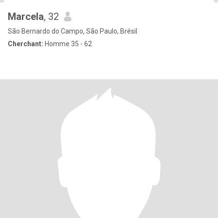
Marcela
, 32
São Bernardo do Campo, São Paulo, Brésil
Cherchant:
Homme 35 - 62