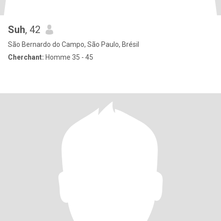
Suh
, 42
São Bernardo do Campo, São Paulo, Brésil
Cherchant:
Homme 35 - 45