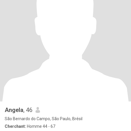
Angela
, 46
São Bernardo do Campo, São Paulo, Brésil
Cherchant:
Homme 44 - 67