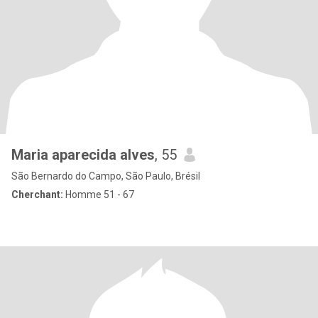
Maria aparecida alves
, 55
São Bernardo do Campo, São Paulo, Brésil
Cherchant:
Homme 51 - 67