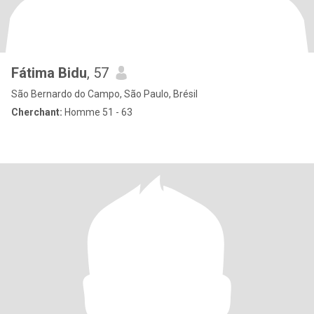
Fátima Bidu
, 57
São Bernardo do Campo, São Paulo, Brésil
Cherchant:
Homme 51 - 63