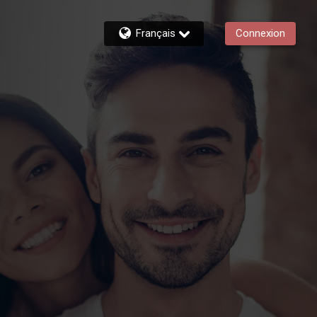
Français
Connexion