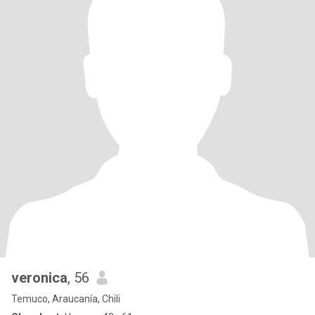
veronica
, 56
Temuco, Araucanía, Chili