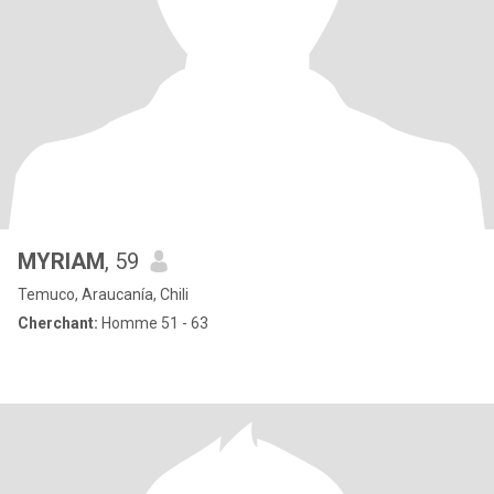
MYRIAM
, 59
Temuco, Araucanía, Chili
Cherchant:
Homme 51 - 63