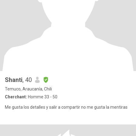
Shanti
, 40
Temuco, Araucanía, Chili
Cherchant:
Homme 33 - 50
Me gusta los detalles y salir a compartir no me gusta la mentiras