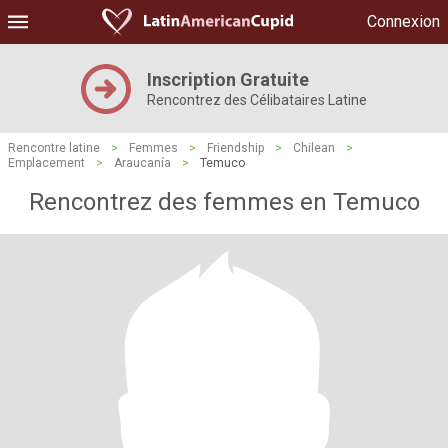
Connexion
Inscription Gratuite
Rencontrez des Célibataires Latine
Rencontre latine
>
Femmes
>
Friendship
>
Chilean
>
Emplacement
>
Araucanía
>
Temuco
Rencontrez des femmes en Temuco