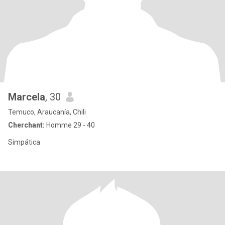
Marcela
, 30
Temuco, Araucanía, Chili
Cherchant:
Homme 29 - 40
Simpática