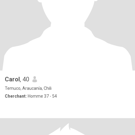
Carol
, 40
Temuco, Araucanía, Chili
Cherchant:
Homme 37 - 54