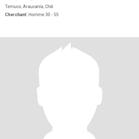
Temuco, Araucanía, Chili
Cherchant:
Homme 30 - 55