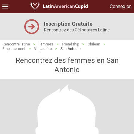
Connexion
Inscription Gratuite
Rencontrez des Célibataires Latine
Rencontre latine
>
Femmes
>
Friendship
>
Chilean
>
Emplacement
>
Valparaíso
>
San Antonio
Rencontrez des femmes en San
Antonio