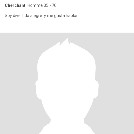
Cherchant:
Homme 35 - 70
Soy divertida alegre..y me gusta hablar