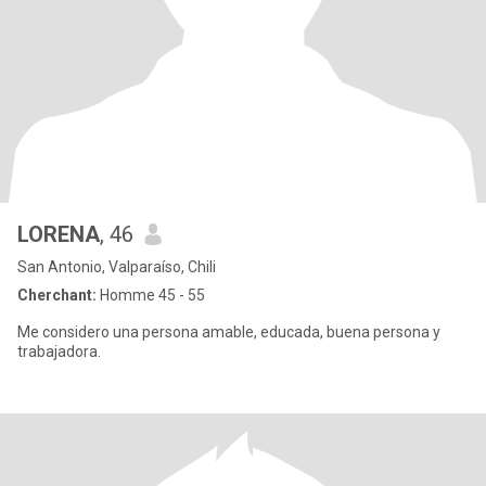
LORENA
, 46
San Antonio, Valparaíso, Chili
Cherchant:
Homme 45 - 55
Me considero una persona amable, educada, buena persona y
trabajadora.