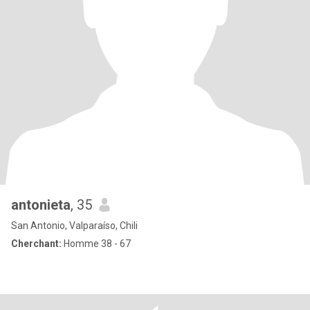
antonieta
, 35
San Antonio, Valparaíso, Chili
Cherchant:
Homme 38 - 67