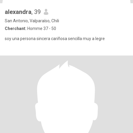
alexandra
, 39
San Antonio, Valparaíso, Chili
Cherchant:
Homme 37 - 50
soy una persona sincera cariñosa sencilla muy a legre