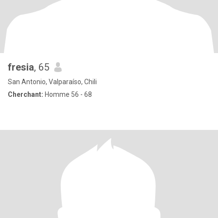
fresia
, 65
San Antonio, Valparaíso, Chili
Cherchant:
Homme 56 - 68