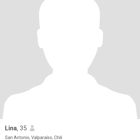
Lina
, 35
San Antonio, Valparaíso, Chili